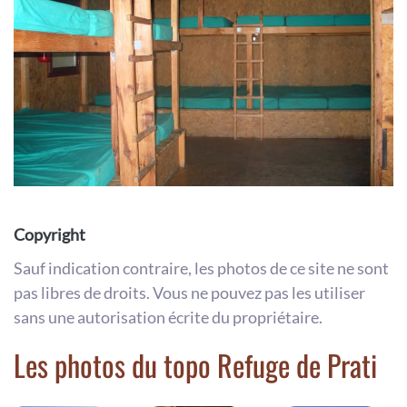
Copyright
Sauf indication contraire, les photos de ce site ne sont
pas libres de droits. Vous ne pouvez pas les utiliser
sans une autorisation écrite du propriétaire.
Les photos du topo Refuge de Prati