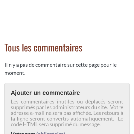
Tous les commentaires
Il n'y a pas de commentaire sur cette page pour le
moment.
Ajouter un commentaire
Les commentaires inutiles ou déplacés seront
supprimés par les administrateurs du site. Votre
adresse e-mail ne sera pas affichée. Les retours à
la ligne seront convertis automatiquement. Le
code HTML sera supprimé du message.
Votre nom
(obligatoire)