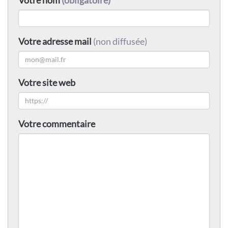
Votre adresse mail
(non diffusée)
Votre site web
Votre commentaire