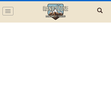
Navigation