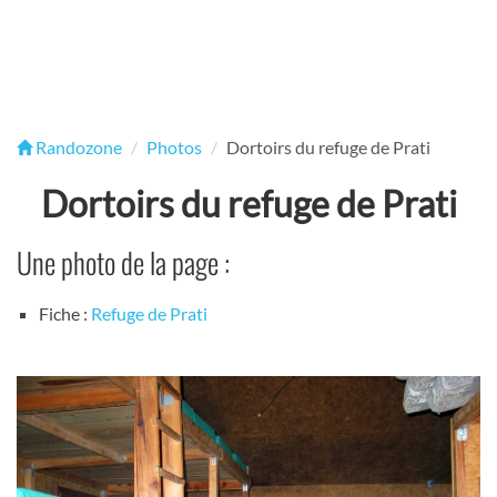
Randozone
Photos
Dortoirs du refuge de Prati
Dortoirs du refuge de Prati
Une photo de la page :
Fiche :
Refuge de Prati