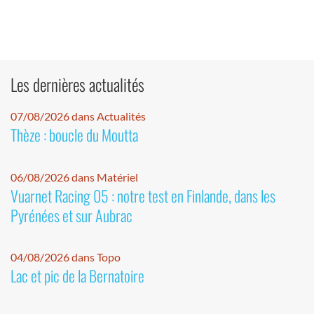
Les dernières actualités
07/08/2026 dans Actualités
Thèze : boucle du Moutta
06/08/2026 dans Matériel
Vuarnet Racing 05 : notre test en Finlande, dans les
Pyrénées et sur Aubrac
04/08/2026 dans Topo
Lac et pic de la Bernatoire