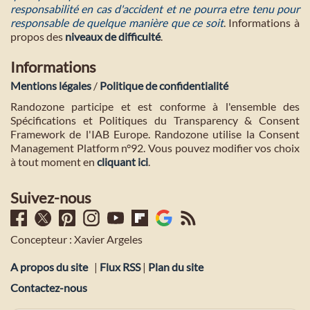
responsabilité en cas d'accident et ne pourra etre tenu pour
responsable de quelque manière que ce soit
. Informations à
propos des
niveaux de difficulté
.
Informations
Mentions légales
/
Politique de confidentialité
Randozone participe et est conforme à l'ensemble des
Spécifications et Politiques du Transparency & Consent
Framework de l'IAB Europe. Randozone utilise la Consent
Management Platform n°92. Vous pouvez modifier vos choix
à tout moment en
cliquant ici
.
Suivez-nous
Concepteur : Xavier Argeles
A propos du site
|
Flux RSS
|
Plan du site
Contactez-nous