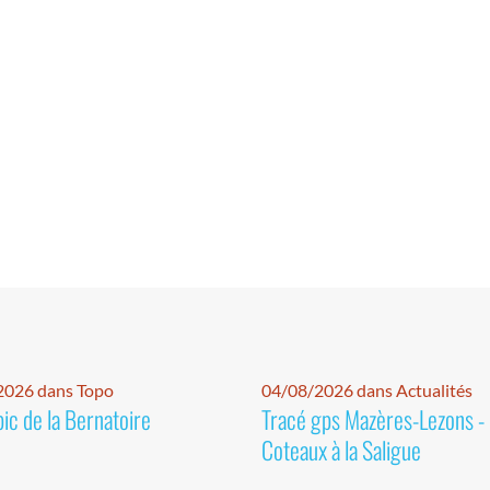
2026 dans Topo
04/08/2026 dans Actualités
pic de la Bernatoire
Tracé gps Mazères-Lezons -
Coteaux à la Saligue