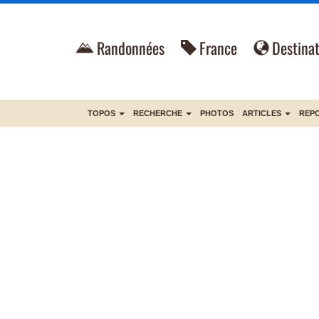
Randonnées
France
Destinat
TOPOS
RECHERCHE
PHOTOS
ARTICLES
REP