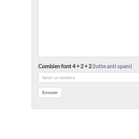
Combien font 4 + 2 + 2
(lutte anti spam)