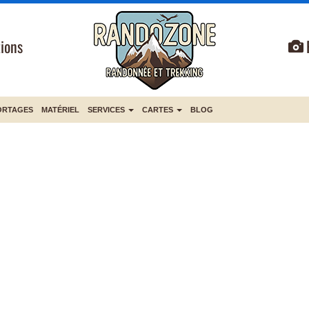
ions
ORTAGES
MATÉRIEL
SERVICES
CARTES
BLOG