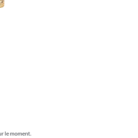
our le moment.