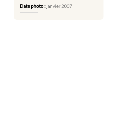
Date photo :
janvier 2007