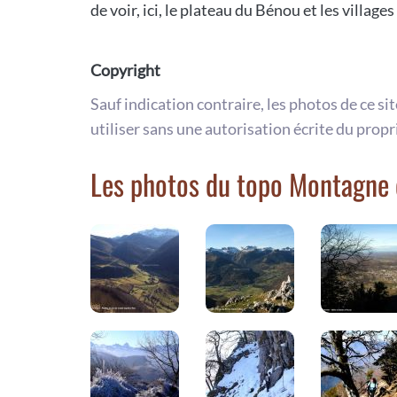
de voir, ici, le plateau du Bénou et les villag
Copyright
Sauf indication contraire, les photos de ce si
utiliser sans une autorisation écrite du propr
Les photos du topo Montagne