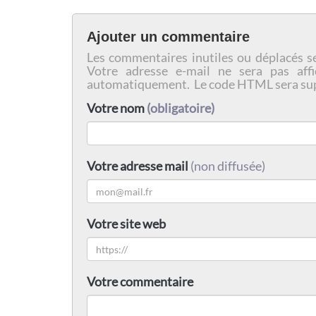
Ajouter un commentaire
Les commentaires inutiles ou déplacés s
Votre adresse e-mail ne sera pas affi
automatiquement. Le code HTML sera su
Votre nom
(obligatoire)
Votre adresse mail
(non diffusée)
Votre site web
Votre commentaire