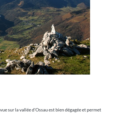
 vue sur la vallée d'Ossau est bien dégagée et permet