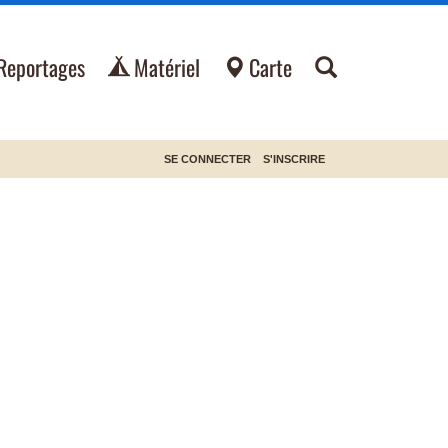
Reportages
Matériel
Carte
SE CONNECTER
S'INSCRIRE