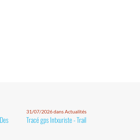
31/07/2026 dans Actualités
 Des
Tracé gps Intxuriste - Trail