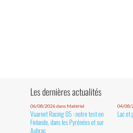
Les dernières actualités
06/08/2026 dans Matériel
04/08/
Vuarnet Racing 05 : notre test en
Lac et 
Finlande, dans les Pyrénées et sur
Aubrac