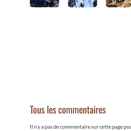
Tous les commentaires
Il n'y a pas de commentaire sur cette page p