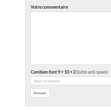
Votre commentaire
Combien font 9 + 10 + 2
(lutte anti spam)