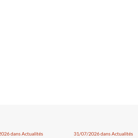
026 dans Actualités
31/07/2026 dans Actualités