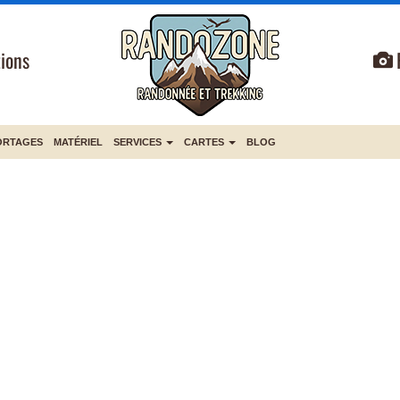
ions
ORTAGES
MATÉRIEL
SERVICES
CARTES
BLOG