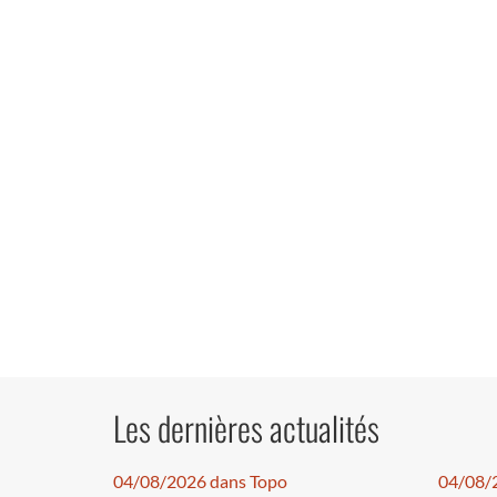
Les dernières actualités
04/08/2026 dans Topo
04/08/2