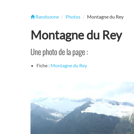
Randozone
Photos
Montagne du Rey
Montagne du Rey
Une photo de la page :
Fiche :
Montagne du Rey