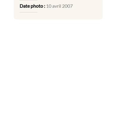
Date photo :
10 avril 2007