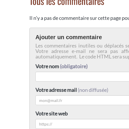
Tous les commentaires
Il n'y a pas de commentaire sur cette page p
Ajouter un commentaire
Les commentaires inutiles ou déplacés s
Votre adresse e-mail ne sera pas affi
automatiquement. Le code HTML sera su
Votre nom
(obligatoire)
Votre adresse mail
(non diffusée)
Votre site web