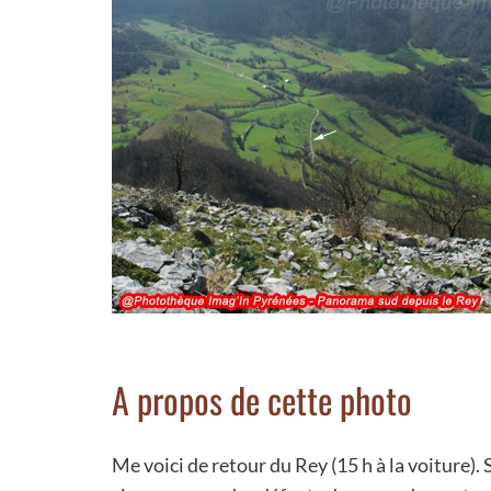
A propos de cette photo
Me voici de retour du Rey (15 h à la voiture).