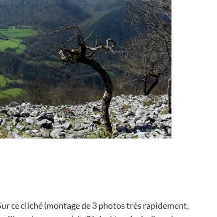
 Sur ce cliché (montage de 3 photos très rapidement,