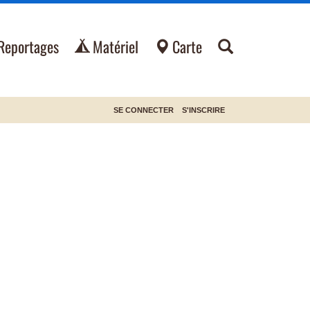
Reportages
Matériel
Carte
SE CONNECTER
S'INSCRIRE