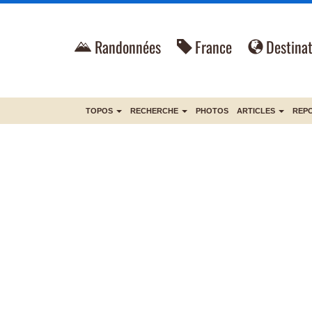
Randonnées
France
Destinat
TOPOS
RECHERCHE
PHOTOS
ARTICLES
REP