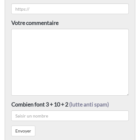
Votre commentaire
Combien font 3 + 10 + 2
(lutte anti spam)