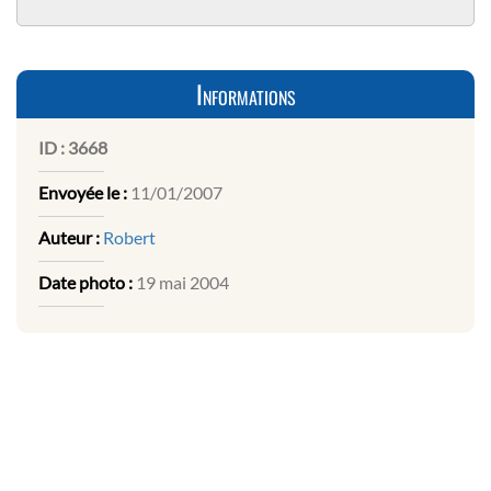
Informations
ID :
3668
Envoyée le :
11/01/2007
Auteur :
Robert
Date photo :
19 mai 2004