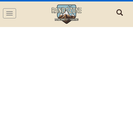
Navigation