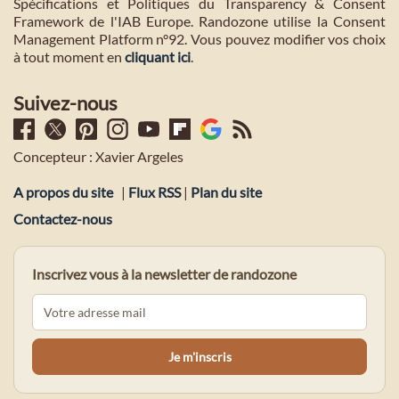
Spécifications et Politiques du Transparency & Consent
Framework de l'IAB Europe. Randozone utilise la Consent
Management Platform n°92. Vous pouvez modifier vos choix
à tout moment en
cliquant ici
.
Suivez-nous
Concepteur : Xavier Argeles
A propos du site
|
Flux RSS
|
Plan du site
Contactez-nous
Inscrivez vous à la newsletter de randozone