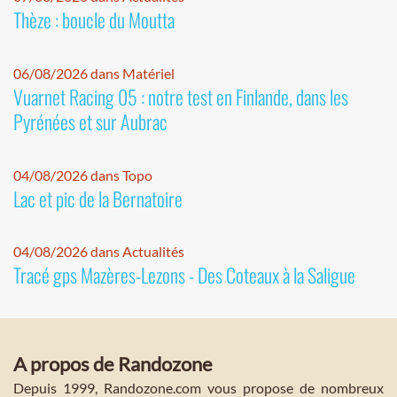
Thèze : boucle du Moutta
06/08/2026 dans Matériel
Vuarnet Racing 05 : notre test en Finlande, dans les
Pyrénées et sur Aubrac
04/08/2026 dans Topo
Lac et pic de la Bernatoire
04/08/2026 dans Actualités
Tracé gps Mazères-Lezons - Des Coteaux à la Saligue
A propos de Randozone
Depuis 1999, Randozone.com vous propose de nombreux