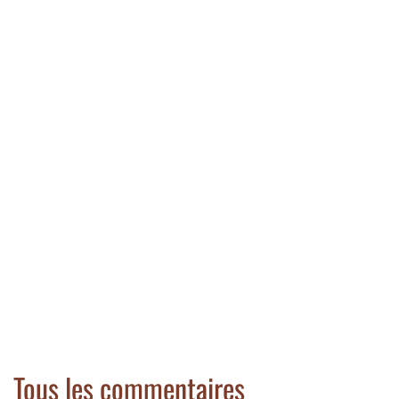
Tous les commentaires