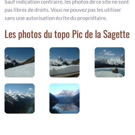
Sauf indication contraire, les photos de ce site ne sont
pas libres de droits. Vous ne pouvez pas les utiliser
sans une autorisation écrite du propriétaire.
Les photos du topo Pic de la Sagette