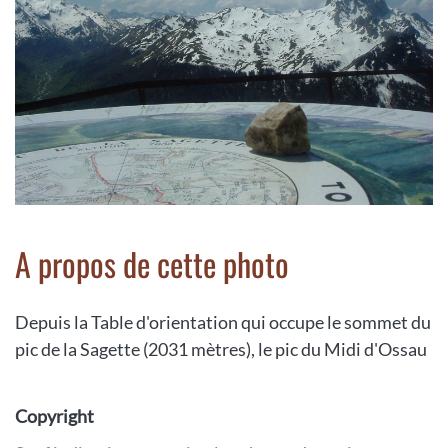
A propos de cette photo
Depuis la Table d'orientation qui occupe le sommet du
pic de la Sagette (2031 mètres), le pic du Midi d'Ossau
Copyright