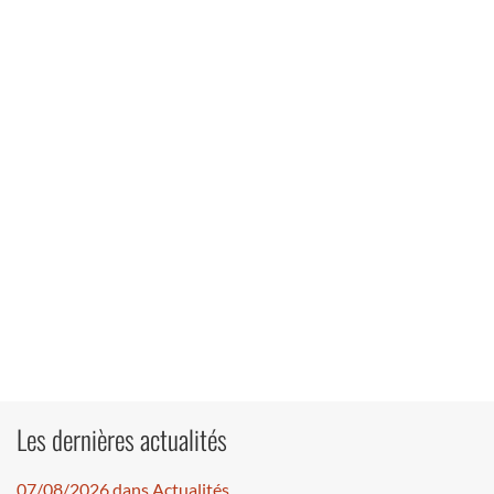
Les dernières actualités
07/08/2026 dans Actualités