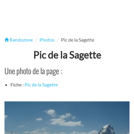
Randozone
Photos
Pic de la Sagette
Pic de la Sagette
Une photo de la page :
Fiche :
Pic de la Sagette