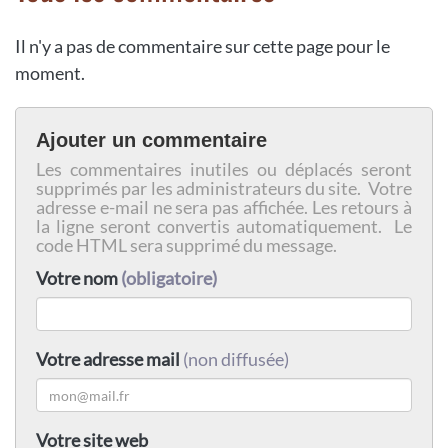
Il n'y a pas de commentaire sur cette page pour le
moment.
Ajouter un commentaire
Les commentaires inutiles ou déplacés seront
supprimés par les administrateurs du site. Votre
adresse e-mail ne sera pas affichée. Les retours à
la ligne seront convertis automatiquement. Le
code HTML sera supprimé du message.
Votre nom
(obligatoire)
Votre adresse mail
(non diffusée)
Votre site web