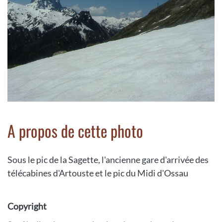
A propos de cette photo
Sous le pic de la Sagette, l'ancienne gare d'arrivée des
télécabines d'Artouste et le pic du Midi d'Ossau
Copyright