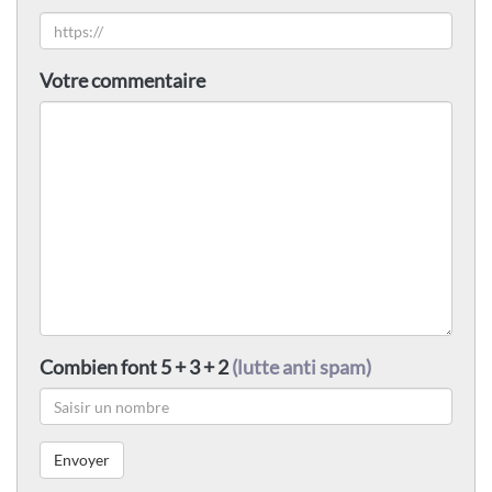
Votre commentaire
Combien font 5 + 3 + 2
(lutte anti spam)