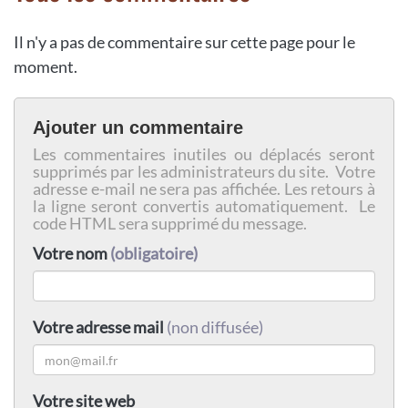
Il n'y a pas de commentaire sur cette page pour le
moment.
Ajouter un commentaire
Les commentaires inutiles ou déplacés seront
supprimés par les administrateurs du site. Votre
adresse e-mail ne sera pas affichée. Les retours à
la ligne seront convertis automatiquement. Le
code HTML sera supprimé du message.
Votre nom
(obligatoire)
Votre adresse mail
(non diffusée)
Votre site web