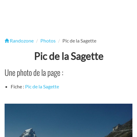
Randozone
Photos
Pic de la Sagette
Pic de la Sagette
Une photo de la page :
Fiche :
Pic de la Sagette