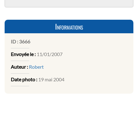
Informations
ID :
3666
Envoyée le :
11/01/2007
Auteur :
Robert
Date photo :
19 mai 2004