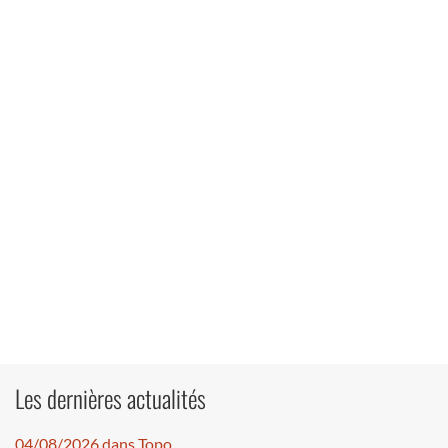
Les dernières actualités
04/08/2026 dans Topo