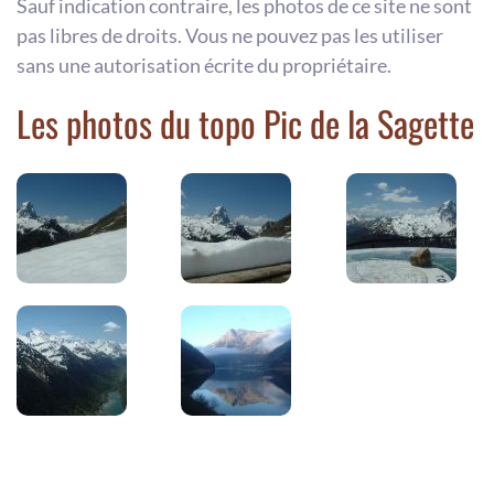
Sauf indication contraire, les photos de ce site ne sont
pas libres de droits. Vous ne pouvez pas les utiliser
sans une autorisation écrite du propriétaire.
Les photos du topo Pic de la Sagette