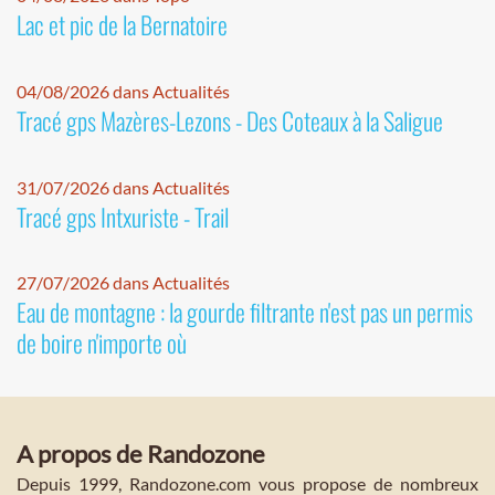
Lac et pic de la Bernatoire
04/08/2026 dans Actualités
Tracé gps Mazères-Lezons - Des Coteaux à la Saligue
31/07/2026 dans Actualités
Tracé gps Intxuriste - Trail
27/07/2026 dans Actualités
Eau de montagne : la gourde filtrante n'est pas un permis
de boire n'importe où
A propos de Randozone
Depuis 1999, Randozone.com vous propose de nombreux