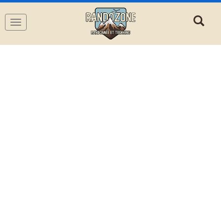
Navigation