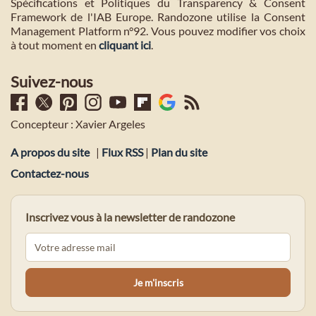
Spécifications et Politiques du Transparency & Consent
Framework de l'IAB Europe. Randozone utilise la Consent
Management Platform n°92. Vous pouvez modifier vos choix
à tout moment en
cliquant ici
.
Suivez-nous
Concepteur : Xavier Argeles
A propos du site
|
Flux RSS
|
Plan du site
Contactez-nous
Inscrivez vous à la newsletter de randozone