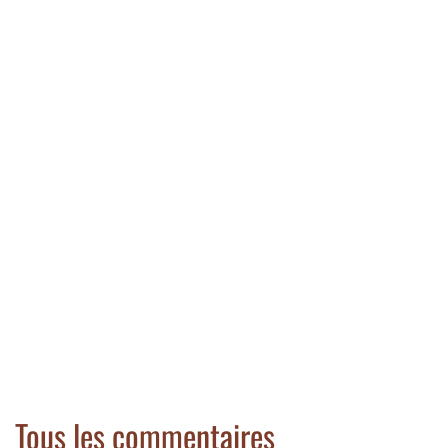
Tous les commentaires