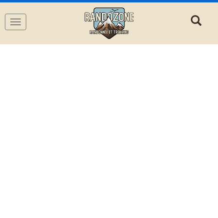
Navigation