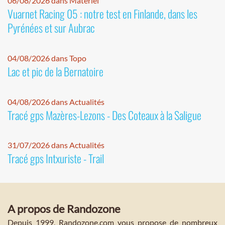
06/08/2026 dans Matériel
Vuarnet Racing 05 : notre test en Finlande, dans les
Pyrénées et sur Aubrac
04/08/2026 dans Topo
Lac et pic de la Bernatoire
04/08/2026 dans Actualités
Tracé gps Mazères-Lezons - Des Coteaux à la Saligue
31/07/2026 dans Actualités
Tracé gps Intxuriste - Trail
A propos de Randozone
Depuis 1999, Randozone.com vous propose de nombreux