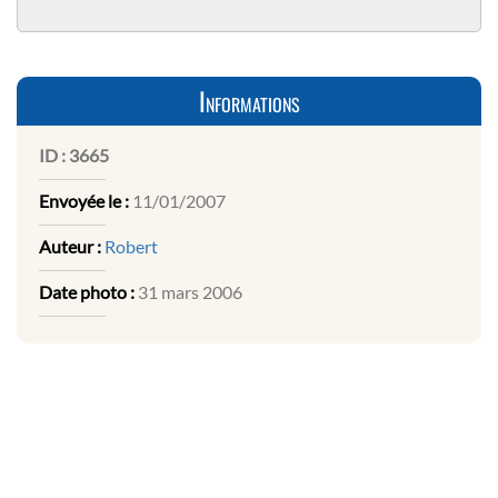
Informations
ID :
3665
Envoyée le :
11/01/2007
Auteur :
Robert
Date photo :
31 mars 2006