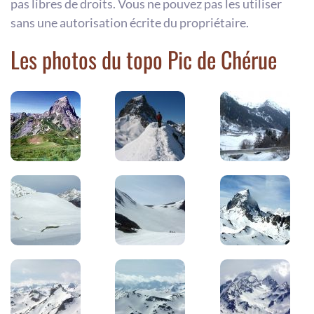
pas libres de droits. Vous ne pouvez pas les utiliser
sans une autorisation écrite du propriétaire.
Les photos du topo Pic de Chérue