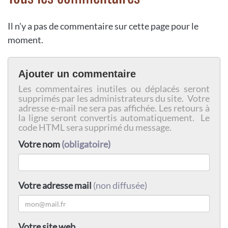
Il n'y a pas de commentaire sur cette page pour le
moment.
Ajouter un commentaire
Les commentaires inutiles ou déplacés seront
supprimés par les administrateurs du site. Votre
adresse e-mail ne sera pas affichée. Les retours à
la ligne seront convertis automatiquement. Le
code HTML sera supprimé du message.
Votre nom
(obligatoire)
Votre adresse mail
(non diffusée)
Votre site web