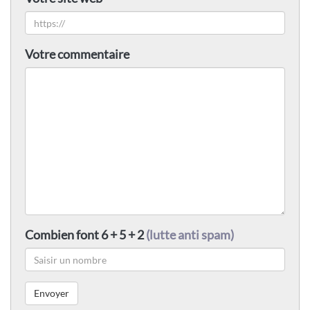
Votre commentaire
Combien font 6 + 5 + 2
(lutte anti spam)