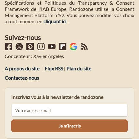
Spécifications et Politiques du Transparency & Consent
Framework de l'IAB Europe. Randozone utilise la Consent
Management Platform n°92. Vous pouvez modifier vos choix
à tout moment en
cliquant ici
.
Suivez-nous
Concepteur : Xavier Argeles
A propos du site
|
Flux RSS
|
Plan du site
Contactez-nous
Inscrivez vous à la newsletter de randozone