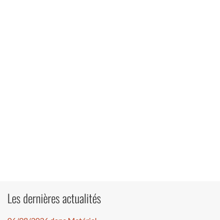
Les dernières actualités