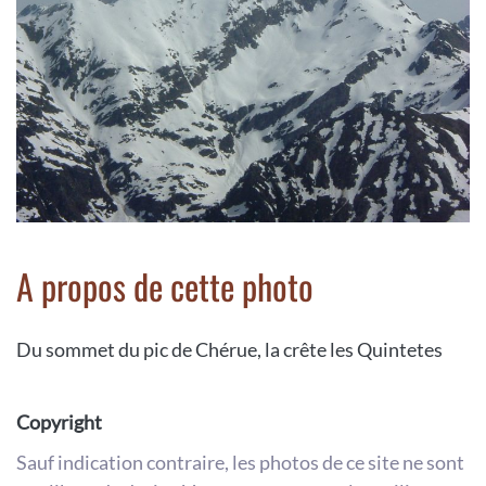
A propos de cette photo
Du sommet du pic de Chérue, la crête les Quintetes
Copyright
Sauf indication contraire, les photos de ce site ne sont