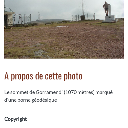
A propos de cette photo
Le sommet de Gorramendi (1070 mètres) marqué
d'une borne géodésique
Copyright