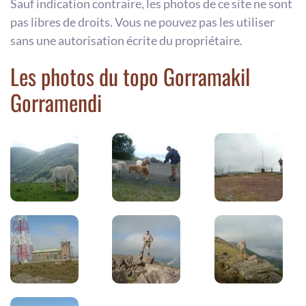
Sauf indication contraire, les photos de ce site ne sont
pas libres de droits. Vous ne pouvez pas les utiliser
sans une autorisation écrite du propriétaire.
Les photos du topo Gorramakil
Gorramendi