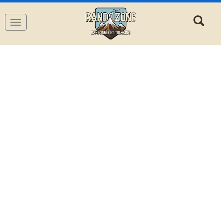
Navigation