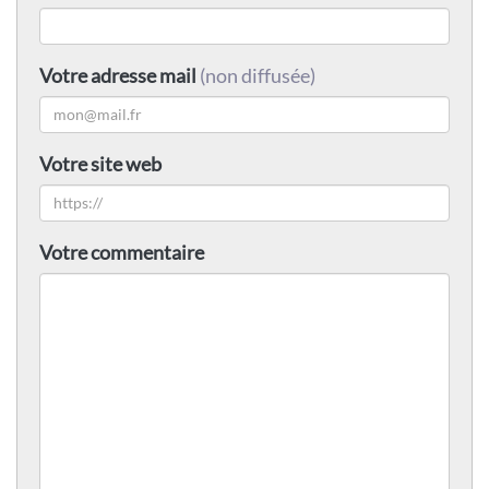
Votre adresse mail
(non diffusée)
Votre site web
Votre commentaire