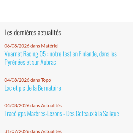
Les dernières actualités
06/08/2026 dans Matériel
Vuarnet Racing 05 : notre test en Finlande, dans les
Pyrénées et sur Aubrac
04/08/2026 dans Topo
Lac et pic de la Bernatoire
04/08/2026 dans Actualités
Tracé gps Mazères-Lezons - Des Coteaux à la Saligue
31/07/2026 dans Actualités