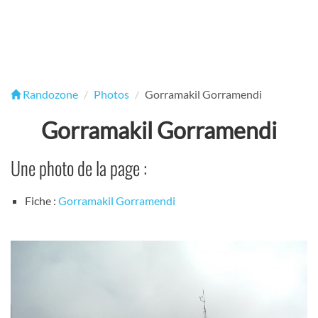
Randozone
Photos
Gorramakil Gorramendi
Gorramakil Gorramendi
Une photo de la page :
Fiche :
Gorramakil Gorramendi