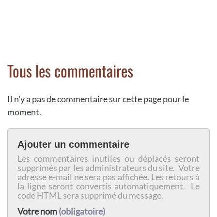
Tous les commentaires
Il n'y a pas de commentaire sur cette page pour le
moment.
Ajouter un commentaire
Les commentaires inutiles ou déplacés seront
supprimés par les administrateurs du site. Votre
adresse e-mail ne sera pas affichée. Les retours à
la ligne seront convertis automatiquement. Le
code HTML sera supprimé du message.
Votre nom
(obligatoire)