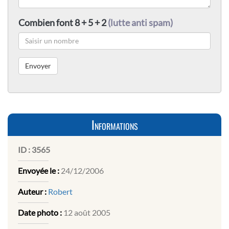
Combien font 8 + 5 + 2
(lutte anti spam)
Informations
ID :
3565
Envoyée le :
24/12/2006
Auteur :
Robert
Date photo :
12 août 2005