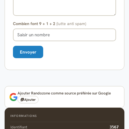
Combien font 9 + 1 + 2
(lutte anti spam)
Ajouter Randozone comme source préférée sur Google
Ajouter
INFORMATIONS
Identifiant
3567