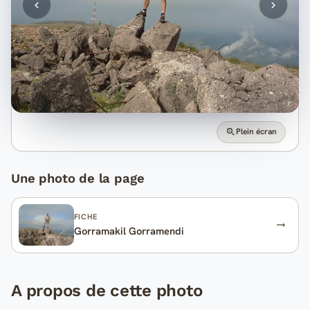
Plein écran
Une photo de la page
FICHE
Gorramakil Gorramendi
A propos de cette photo