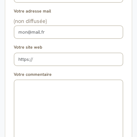
Votre adresse mail
(non diffusée)
Votre site web
Votre commentaire