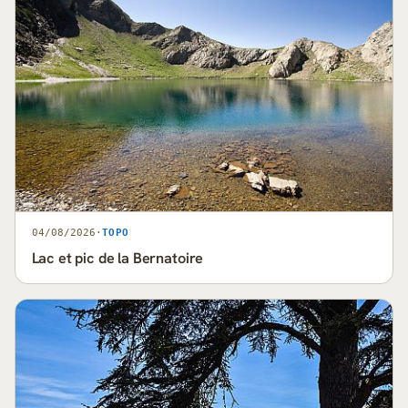
04/08/2026
·
TOPO
Lac et pic de la Bernatoire