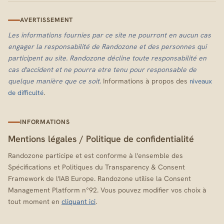
AVERTISSEMENT
Les informations fournies par ce site ne pourront en aucun cas
engager la responsabilité de Randozone et des personnes qui
participent au site. Randozone décline toute responsabilité en
cas d'accident et ne pourra etre tenu pour responsable de
quelque manière que ce soit.
Informations à propos des
niveaux
.
de difficulté
INFORMATIONS
Mentions légales
/
Politique de confidentialité
Randozone participe et est conforme à l'ensemble des
Spécifications et Politiques du Transparency & Consent
Framework de l'IAB Europe. Randozone utilise la Consent
Management Platform n°92. Vous pouvez modifier vos choix à
tout moment en
cliquant ici
.