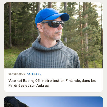
06/08/2026
·
MATÉRIEL
Vuarnet Racing 05 : notre test en Finlande, dans les
Pyrénées et sur Aubrac