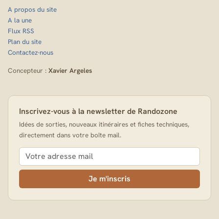
A propos du site
A la une
Flux RSS
Plan du site
Contactez-nous
Concepteur :
Xavier Argeles
Inscrivez-vous à la newsletter de Randozone
Idées de sorties, nouveaux itinéraires et fiches techniques,
directement dans votre boîte mail.
Je m'inscris