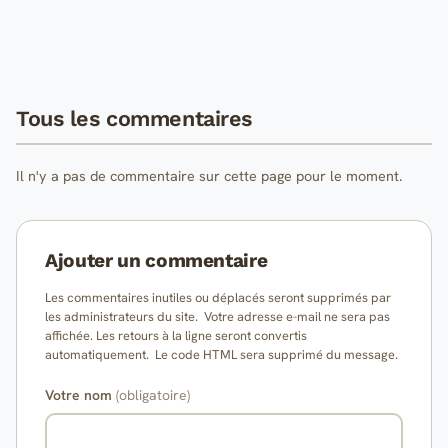
Tous les commentaires
Il n'y a pas de commentaire sur cette page pour le moment.
Ajouter un commentaire
Les commentaires inutiles ou déplacés seront supprimés par
les administrateurs du site. Votre adresse e-mail ne sera pas
affichée. Les retours à la ligne seront convertis
automatiquement. Le code HTML sera supprimé du message.
Votre nom
(obligatoire)