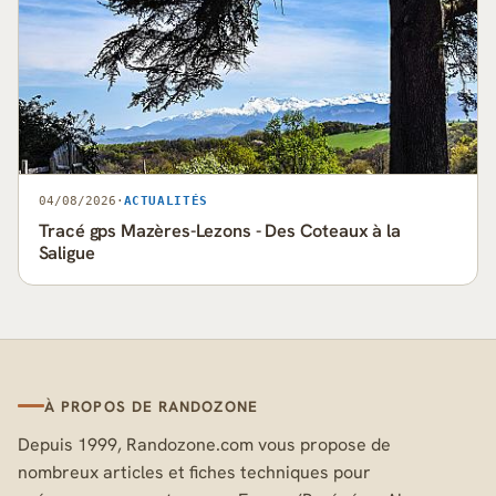
04/08/2026
·
ACTUALITÉS
Tracé gps Mazères-Lezons - Des Coteaux à la
Saligue
À PROPOS DE RANDOZONE
Depuis 1999, Randozone.com vous propose de
nombreux articles et fiches techniques pour