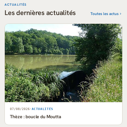
ACTUALITÉS
Les dernières actualités
Toutes les actus
07/08/2026
·
ACTUALITÉS
Thèze : boucle du Moutta