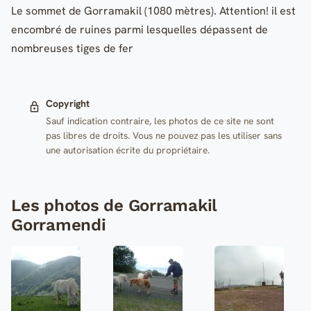
Le sommet de Gorramakil (1080 mètres). Attention! il est
encombré de ruines parmi lesquelles dépassent de
nombreuses tiges de fer
Copyright
Sauf indication contraire, les photos de ce site ne sont
pas libres de droits. Vous ne pouvez pas les utiliser sans
une autorisation écrite du propriétaire.
Les photos de Gorramakil
Gorramendi