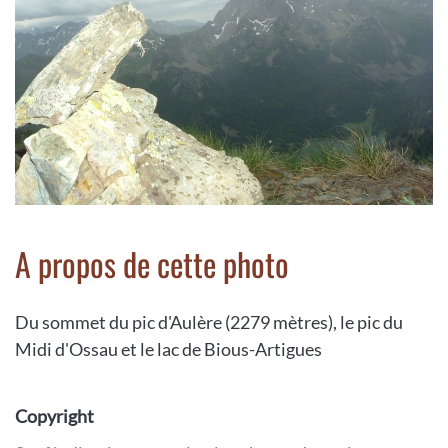
A propos de cette photo
Du sommet du pic d'Aulère (2279 mètres), le pic du
Midi d'Ossau et le lac de Bious-Artigues
Copyright