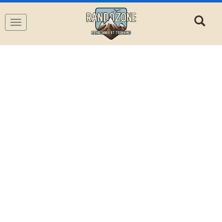
Navigation