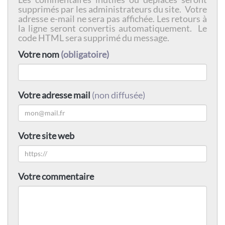
supprimés par les administrateurs du site. Votre
adresse e-mail ne sera pas affichée. Les retours à
la ligne seront convertis automatiquement. Le
code HTML sera supprimé du message.
Votre nom
(obligatoire)
Votre adresse mail
(non diffusée)
Votre site web
Votre commentaire