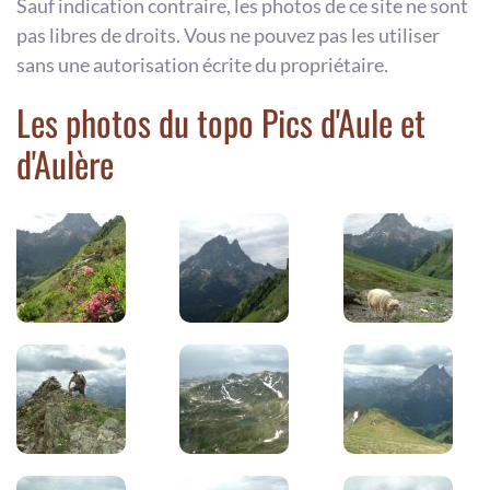
Sauf indication contraire, les photos de ce site ne sont
pas libres de droits. Vous ne pouvez pas les utiliser
sans une autorisation écrite du propriétaire.
Les photos du topo Pics d'Aule et
d'Aulère