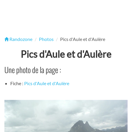
Randozone
Photos
Pics d'Aule et d'Aulère
Pics d'Aule et d'Aulère
Une photo de la page :
Fiche :
Pics d'Aule et d'Aulère