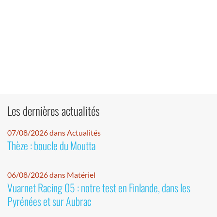
Les dernières actualités
07/08/2026 dans Actualités
Thèze : boucle du Moutta
06/08/2026 dans Matériel
Vuarnet Racing 05 : notre test en Finlande, dans les
Pyrénées et sur Aubrac