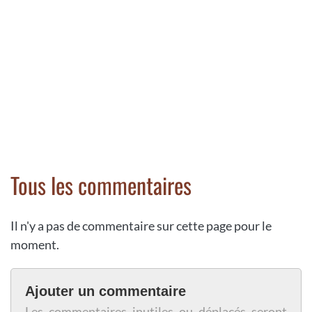
Tous les commentaires
Il n'y a pas de commentaire sur cette page pour le
moment.
Ajouter un commentaire
Les commentaires inutiles ou déplacés seront