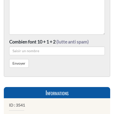
Combien font 10 + 1 + 2
(lutte anti spam)
Informations
ID :
3541