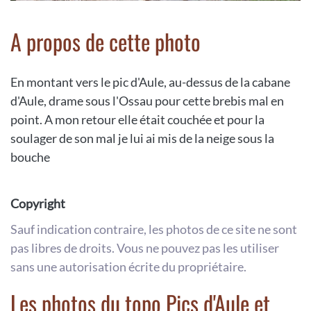
A propos de cette photo
En montant vers le pic d'Aule, au-dessus de la cabane
d'Aule, drame sous l'Ossau pour cette brebis mal en
point. A mon retour elle était couchée et pour la
soulager de son mal je lui ai mis de la neige sous la
bouche
Copyright
Sauf indication contraire, les photos de ce site ne sont
pas libres de droits. Vous ne pouvez pas les utiliser
sans une autorisation écrite du propriétaire.
Les photos du topo Pics d'Aule et