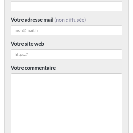
Votre adresse mail
(non diffusée)
Votre site web
Votre commentaire