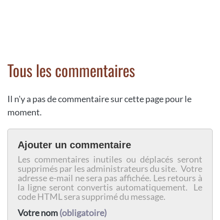
Tous les commentaires
Il n'y a pas de commentaire sur cette page pour le
moment.
Ajouter un commentaire
Les commentaires inutiles ou déplacés seront
supprimés par les administrateurs du site. Votre
adresse e-mail ne sera pas affichée. Les retours à
la ligne seront convertis automatiquement. Le
code HTML sera supprimé du message.
Votre nom
(obligatoire)