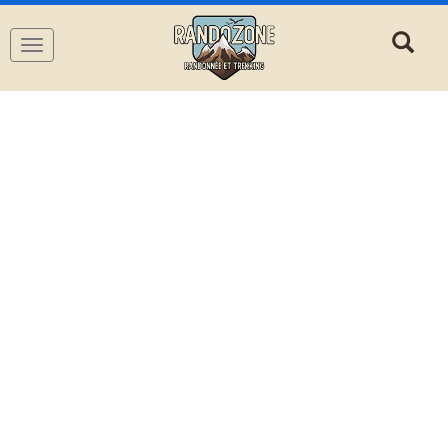
Navigation