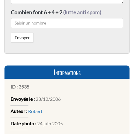
Combien font 6 + 4 + 2
(lutte anti spam)
Informations
ID :
3535
Envoyée le :
23/12/2006
Auteur :
Robert
Date photo :
24 juin 2005