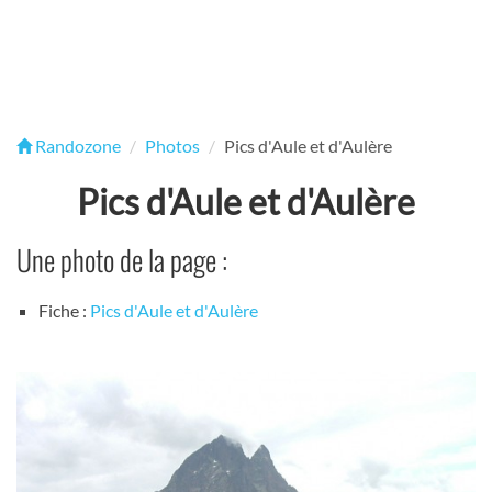
Randozone
Photos
Pics d'Aule et d'Aulère
Pics d'Aule et d'Aulère
Une photo de la page :
Fiche :
Pics d'Aule et d'Aulère