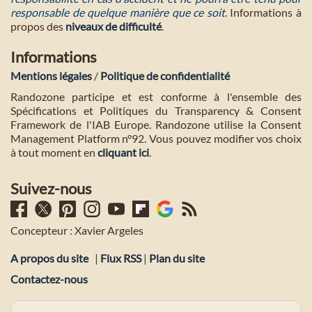
responsable de quelque manière que ce soit
. Informations à
propos des
niveaux de difficulté
.
Informations
Mentions légales
/
Politique de confidentialité
Randozone participe et est conforme à l'ensemble des
Spécifications et Politiques du Transparency & Consent
Framework de l'IAB Europe. Randozone utilise la Consent
Management Platform n°92. Vous pouvez modifier vos choix
à tout moment en
cliquant ici
.
Suivez-nous
Concepteur : Xavier Argeles
A propos du site
|
Flux RSS
|
Plan du site
Contactez-nous