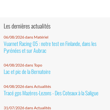
Les dernières actualités
06/08/2026 dans Matériel
Vuarnet Racing 05 : notre test en Finlande, dans les
Pyrénées et sur Aubrac
04/08/2026 dans Topo
Lac et pic de la Bernatoire
04/08/2026 dans Actualités
Tracé gps Mazères-Lezons - Des Coteaux à la Saligue
31/07/2026 dans Actualités