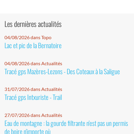
Les dernières actualités
04/08/2026 dans Topo
Lac et pic de la Bernatoire
04/08/2026 dans Actualités
Tracé gps Mazères-Lezons - Des Coteaux à la Saligue
31/07/2026 dans Actualités
Tracé gps Intxuriste - Trail
27/07/2026 dans Actualités
Eau de montagne : la gourde filtrante n'est pas un permis
de boire n'importe où