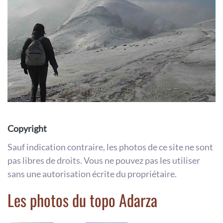
Copyright
Sauf indication contraire, les photos de ce site ne sont
pas libres de droits. Vous ne pouvez pas les utiliser
sans une autorisation écrite du propriétaire.
Les photos du topo Adarza