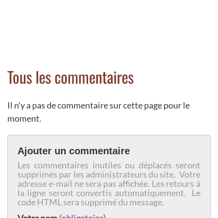
Tous les commentaires
Il n'y a pas de commentaire sur cette page pour le
moment.
Ajouter un commentaire
Les commentaires inutiles ou déplacés seront
supprimés par les administrateurs du site. Votre
adresse e-mail ne sera pas affichée. Les retours à
la ligne seront convertis automatiquement. Le
code HTML sera supprimé du message.
Votre nom
(obligatoire)