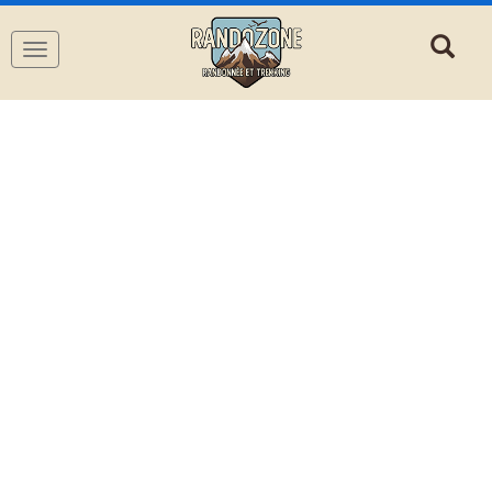
Navigation