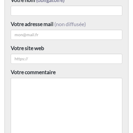
Votre adresse mail
(non diffusée)
Votre site web
Votre commentaire