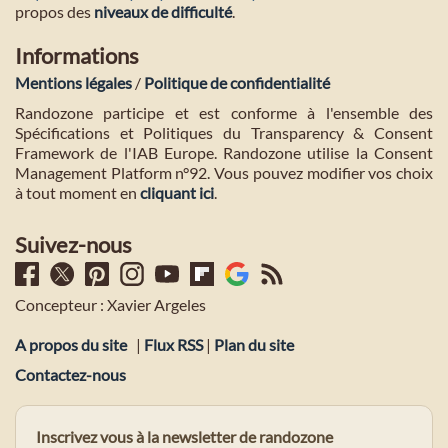
propos des
niveaux de difficulté
.
Informations
Mentions légales
/
Politique de confidentialité
Randozone participe et est conforme à l'ensemble des
Spécifications et Politiques du Transparency & Consent
Framework de l'IAB Europe. Randozone utilise la Consent
Management Platform n°92. Vous pouvez modifier vos choix
à tout moment en
cliquant ici
.
Suivez-nous
Concepteur : Xavier Argeles
A propos du site
|
Flux RSS
|
Plan du site
Contactez-nous
Inscrivez vous à la newsletter de randozone