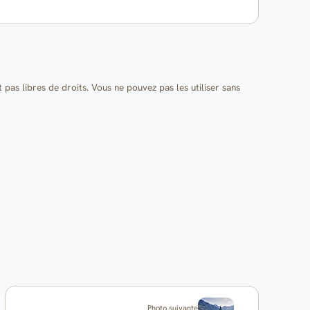
t pas libres de droits. Vous ne pouvez pas les utiliser sans
Photo suivante