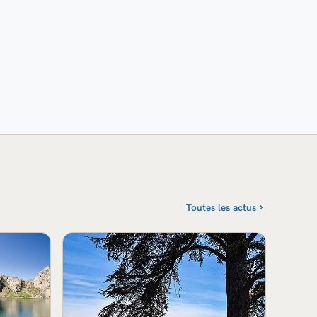
Toutes les actus