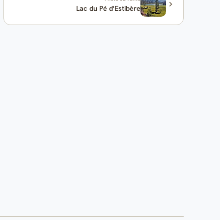
Lac du Pé d'Estibère