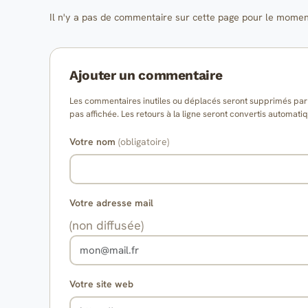
Il n'y a pas de commentaire sur cette page pour le momen
Ajouter un commentaire
Les commentaires inutiles ou déplacés seront supprimés par l
pas affichée. Les retours à la ligne seront convertis auto
Votre nom
(obligatoire)
Votre adresse mail
(non diffusée)
Votre site web