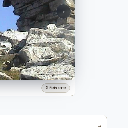
Plein écran