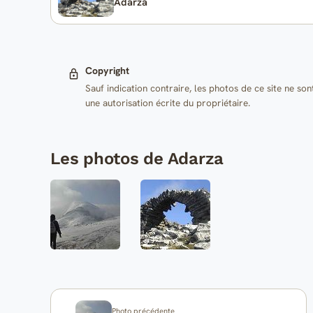
Adarza
Copyright
Sauf indication contraire, les photos de ce site ne son
une autorisation écrite du propriétaire.
Les photos de Adarza
Photo précédente