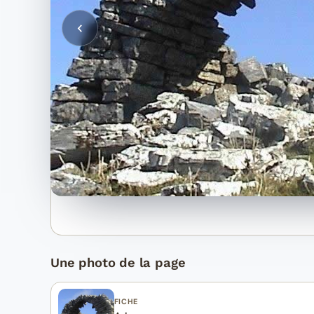
Une photo de la page
FICHE