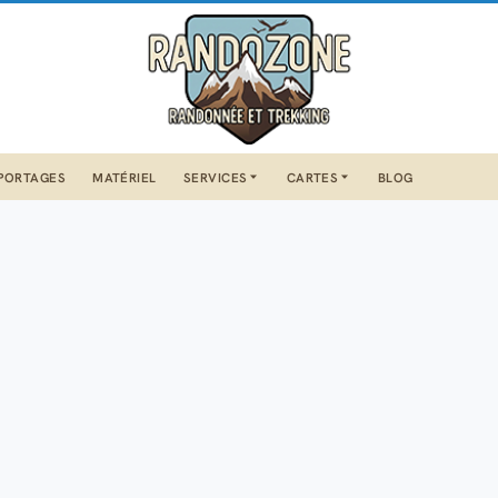
PORTAGES
MATÉRIEL
SERVICES
CARTES
BLOG