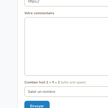
Votre commentaire
Combien font 2 + 9 + 2
(lutte anti spam)