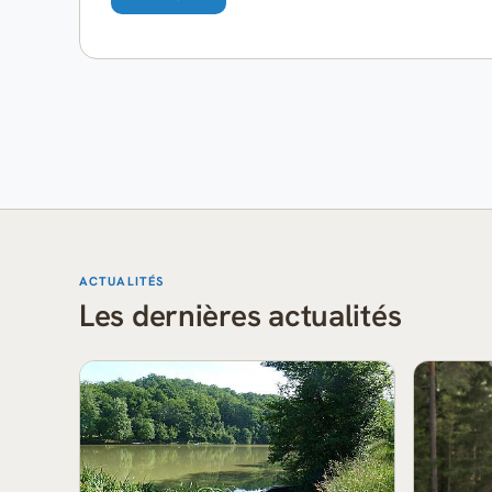
ACTUALITÉS
Les dernières actualités