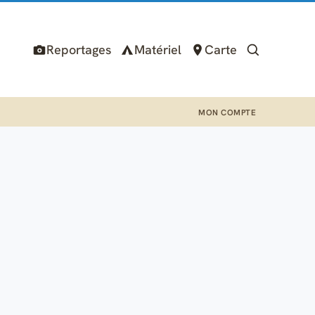
Reportages
Matériel
Carte
MON COMPTE