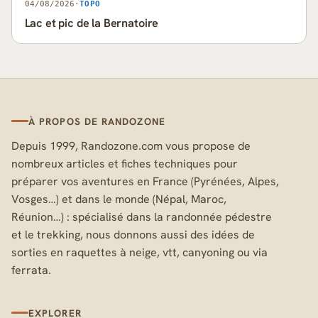
04/08/2026
·
TOPO
Lac et pic de la Bernatoire
À PROPOS DE RANDOZONE
Depuis 1999, Randozone.com vous propose de
nombreux articles et fiches techniques pour
préparer vos aventures en France (Pyrénées, Alpes,
Vosges…) et dans le monde (Népal, Maroc,
Réunion…) : spécialisé dans la randonnée pédestre
et le trekking, nous donnons aussi des idées de
sorties en raquettes à neige, vtt, canyoning ou via
ferrata.
EXPLORER