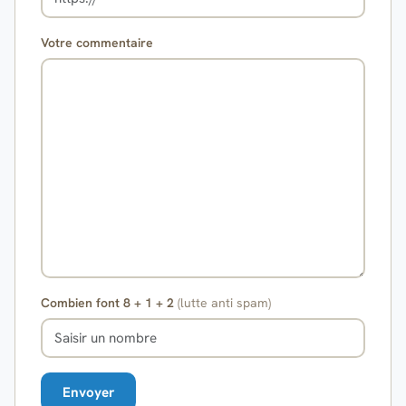
Votre commentaire
Combien font 8 + 1 + 2
(lutte anti spam)