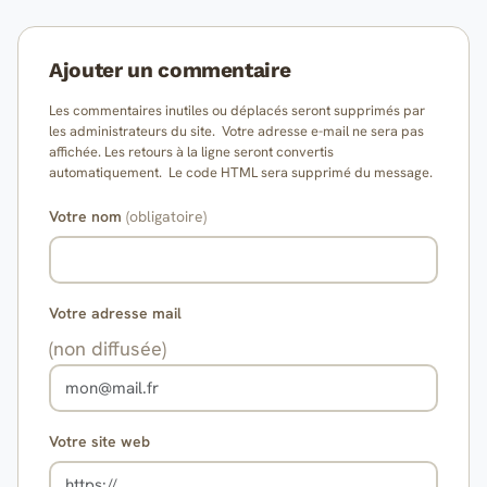
Ajouter un commentaire
Les commentaires inutiles ou déplacés seront supprimés par
les administrateurs du site. Votre adresse e-mail ne sera pas
affichée. Les retours à la ligne seront convertis
automatiquement. Le code HTML sera supprimé du message.
Votre nom
(obligatoire)
Votre adresse mail
(non diffusée)
Votre site web