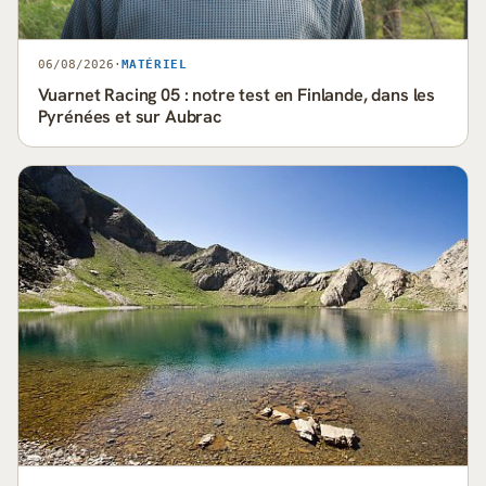
06/08/2026
·
MATÉRIEL
Vuarnet Racing 05 : notre test en Finlande, dans les
Pyrénées et sur Aubrac