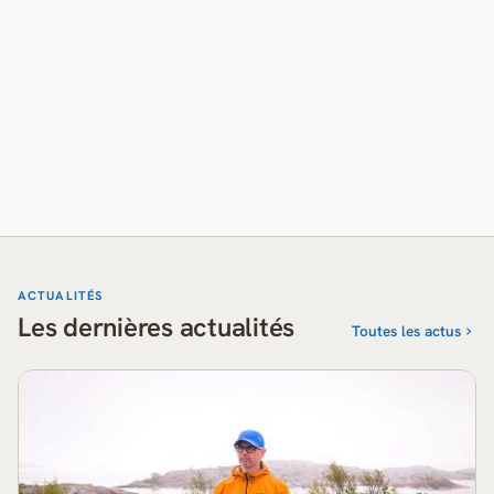
ACTUALITÉS
Les dernières actualités
Toutes les actus