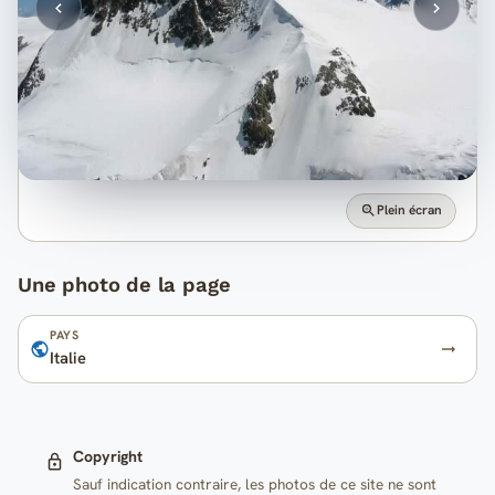
Plein écran
Une photo de la page
PAYS
Italie
Copyright
Sauf indication contraire, les photos de ce site ne sont