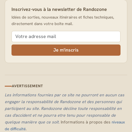
Inscrivez-vous à la newsletter de Randozone
Idées de sorties, nouveaux itinéraires et fiches techniques,
directement dans votre boîte mail.
Je m'inscris
AVERTISSEMENT
Les informations fournies par ce site ne pourront en aucun cas
engager la responsabilité de Randozone et des personnes qui
participent au site. Randozone décline toute responsabilité en
cas d'accident et ne pourra etre tenu pour responsable de
quelque manière que ce soit.
Informations à propos des
niveaux
.
de difficulté