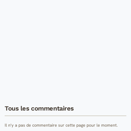
Tous les commentaires
Il n'y a pas de commentaire sur cette page pour le moment.