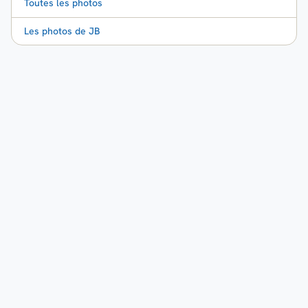
Toutes les photos
Les photos de JB