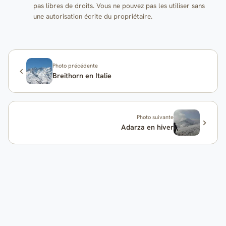
pas libres de droits. Vous ne pouvez pas les utiliser sans
une autorisation écrite du propriétaire.
Photo précédente
Breithorn en Italie
Photo suivante
Adarza en hiver