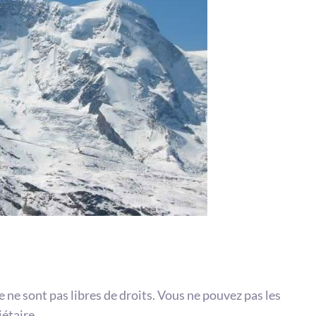
te ne sont pas libres de droits. Vous ne pouvez pas les
iétaire.