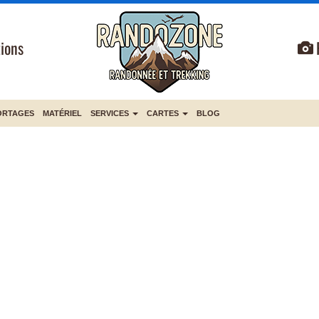
ions
ORTAGES
MATÉRIEL
SERVICES
CARTES
BLOG