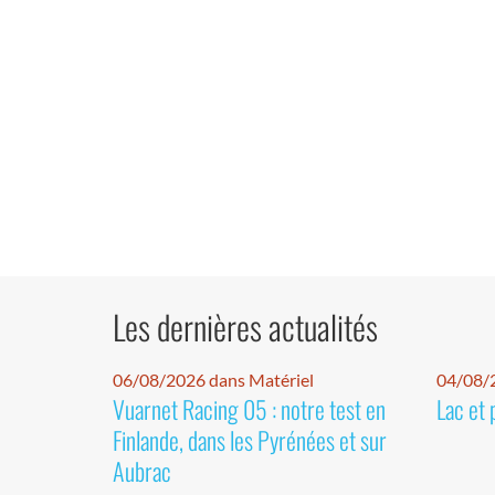
Les dernières actualités
06/08/2026 dans Matériel
04/08/
Vuarnet Racing 05 : notre test en
Lac et 
Finlande, dans les Pyrénées et sur
Aubrac