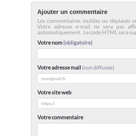
Ajouter un commentaire
Les commentaires inutiles ou déplacés s
Votre adresse e-mail ne sera pas affi
automatiquement. Le code HTML sera su
Votre nom
(obligatoire)
Votre adresse mail
(non diffusée)
Votre site web
Votre commentaire