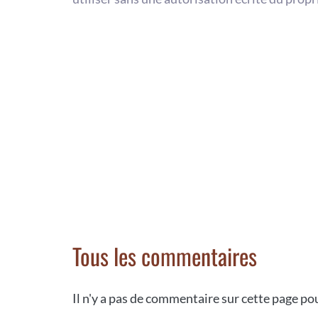
Tous les commentaires
Il n'y a pas de commentaire sur cette page p