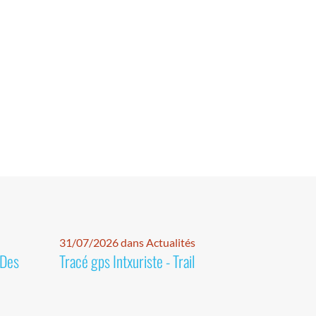
31/07/2026 dans Actualités
 Des
Tracé gps Intxuriste - Trail