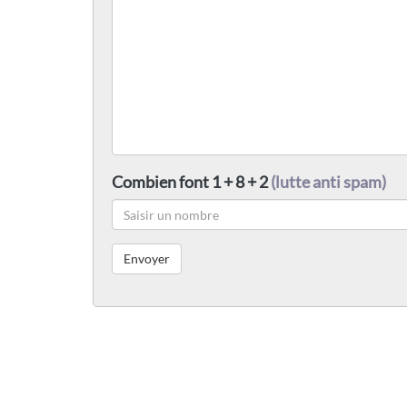
Combien font 1 + 8 + 2
(lutte anti spam)