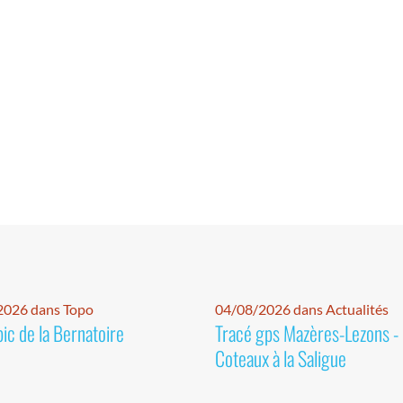
2026 dans Topo
04/08/2026 dans Actualités
pic de la Bernatoire
Tracé gps Mazères-Lezons -
Coteaux à la Saligue