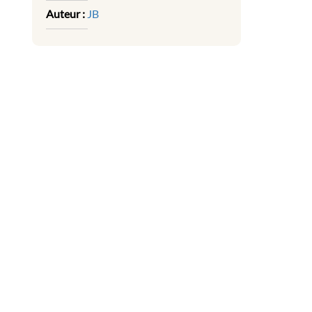
Auteur :
JB