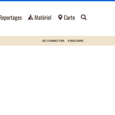
Reportages
Matériel
Carte
SE CONNECTER
S'INSCRIRE