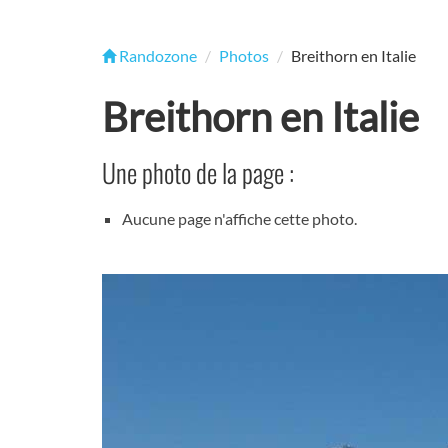
Randozone
Photos
Breithorn en Italie
Breithorn en Italie
Une photo de la page :
Aucune page n'affiche cette photo.