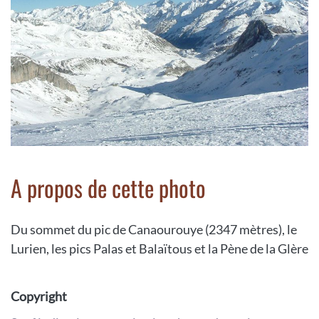
A propos de cette photo
Du sommet du pic de Canaourouye (2347 mètres), le
Lurien, les pics Palas et Balaïtous et la Pène de la Glère
Copyright