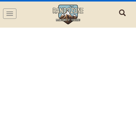
Navigation