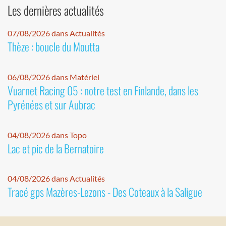
Les dernières actualités
07/08/2026 dans Actualités
Thèze : boucle du Moutta
06/08/2026 dans Matériel
Vuarnet Racing 05 : notre test en Finlande, dans les
Pyrénées et sur Aubrac
04/08/2026 dans Topo
Lac et pic de la Bernatoire
04/08/2026 dans Actualités
Tracé gps Mazères-Lezons - Des Coteaux à la Saligue