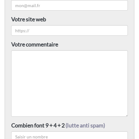
Votre site web
Votre commentaire
Combien font 9 + 4 + 2
(lutte anti spam)