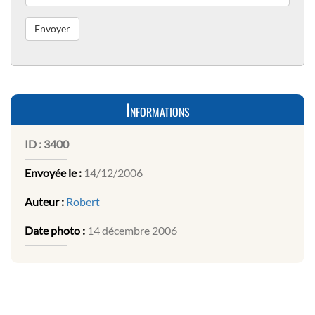
Informations
ID :
3400
Envoyée le :
14/12/2006
Auteur :
Robert
Date photo :
14 décembre 2006