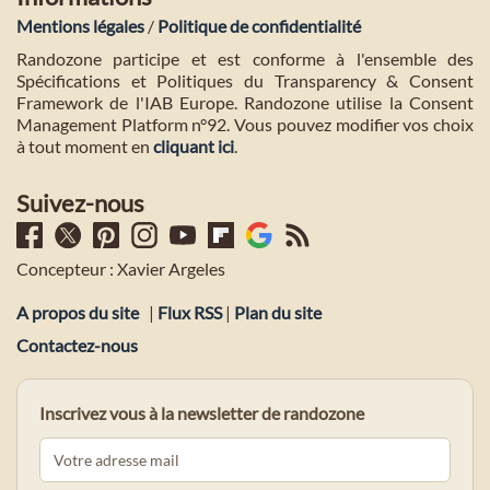
Mentions légales
/
Politique de confidentialité
Randozone participe et est conforme à l'ensemble des
Spécifications et Politiques du Transparency & Consent
Framework de l'IAB Europe. Randozone utilise la Consent
Management Platform n°92. Vous pouvez modifier vos choix
à tout moment en
cliquant ici
.
Suivez-nous
Concepteur : Xavier Argeles
A propos du site
|
Flux RSS
|
Plan du site
Contactez-nous
Inscrivez vous à la newsletter de randozone