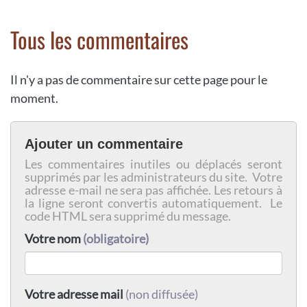
Tous les commentaires
Il n'y a pas de commentaire sur cette page pour le
moment.
Ajouter un commentaire
Les commentaires inutiles ou déplacés seront
supprimés par les administrateurs du site. Votre
adresse e-mail ne sera pas affichée. Les retours à
la ligne seront convertis automatiquement. Le
code HTML sera supprimé du message.
Votre nom
(obligatoire)
Votre adresse mail
(non diffusée)