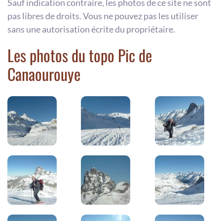
Sauf indication contraire, les photos de ce site ne sont
pas libres de droits. Vous ne pouvez pas les utiliser
sans une autorisation écrite du propriétaire.
Les photos du topo Pic de
Canaourouye