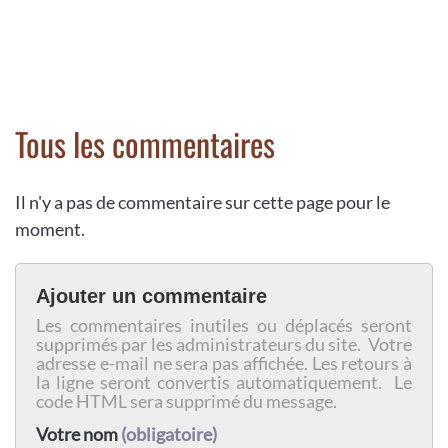
Tous les commentaires
Il n'y a pas de commentaire sur cette page pour le
moment.
Ajouter un commentaire
Les commentaires inutiles ou déplacés seront
supprimés par les administrateurs du site. Votre
adresse e-mail ne sera pas affichée. Les retours à
la ligne seront convertis automatiquement. Le
code HTML sera supprimé du message.
Votre nom
(obligatoire)