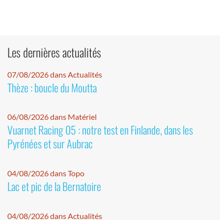
Les dernières actualités
07/08/2026 dans Actualités
Thèze : boucle du Moutta
06/08/2026 dans Matériel
Vuarnet Racing 05 : notre test en Finlande, dans les
Pyrénées et sur Aubrac
04/08/2026 dans Topo
Lac et pic de la Bernatoire
04/08/2026 dans Actualités