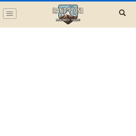
Navigation