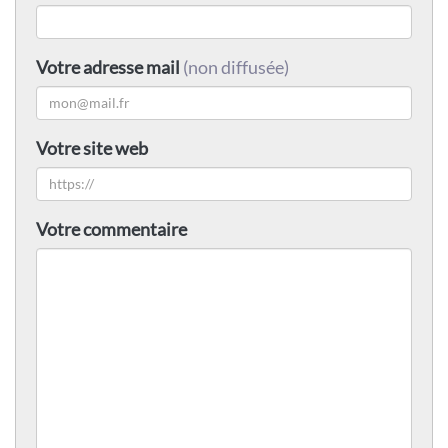
Votre adresse mail
(non diffusée)
Votre site web
Votre commentaire