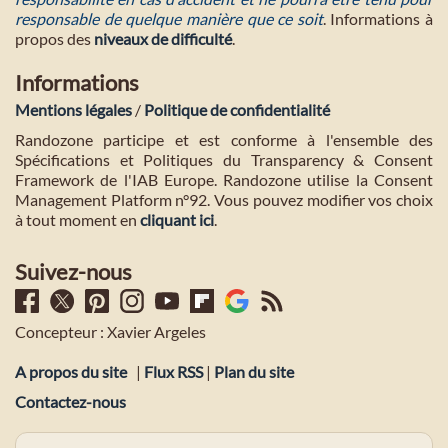
responsable de quelque manière que ce soit
. Informations à
propos des
niveaux de difficulté
.
Informations
Mentions légales
/
Politique de confidentialité
Randozone participe et est conforme à l'ensemble des
Spécifications et Politiques du Transparency & Consent
Framework de l'IAB Europe. Randozone utilise la Consent
Management Platform n°92. Vous pouvez modifier vos choix
à tout moment en
cliquant ici
.
Suivez-nous
Concepteur : Xavier Argeles
A propos du site
|
Flux RSS
|
Plan du site
Contactez-nous