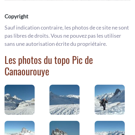
Copyright
Sauf indication contraire, les photos de ce site ne sont
pas libres de droits. Vous ne pouvez pas les utiliser
sans une autorisation écrite du propriétaire.
Les photos du topo Pic de
Canaourouye