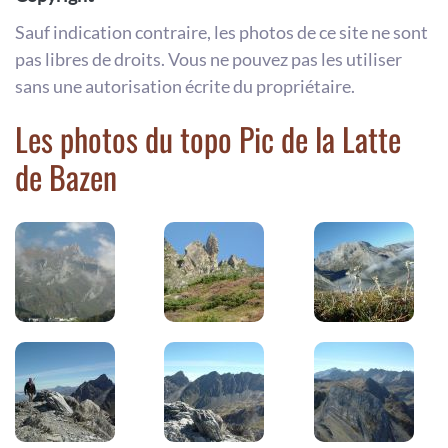
Sauf indication contraire, les photos de ce site ne sont
pas libres de droits. Vous ne pouvez pas les utiliser
sans une autorisation écrite du propriétaire.
Les photos du topo Pic de la Latte
de Bazen