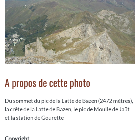
A propos de cette photo
Du sommet du pic de la Latte de Bazen (2472 mètres),
la crête de la Latte de Bazen, le pic de Moulle de Jaüt
et la station de Gourette
Copyright