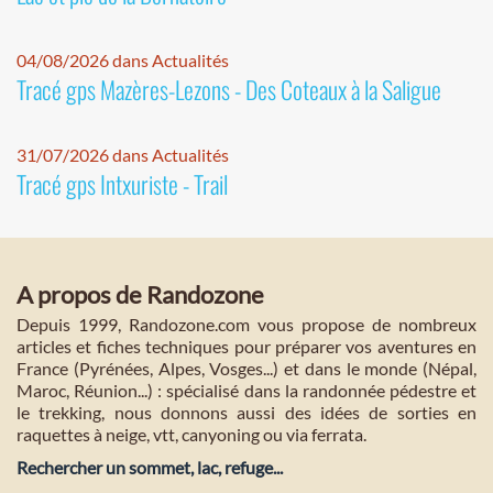
04/08/2026 dans Actualités
Tracé gps Mazères-Lezons - Des Coteaux à la Saligue
31/07/2026 dans Actualités
Tracé gps Intxuriste - Trail
A propos de Randozone
Depuis 1999, Randozone.com vous propose de nombreux
articles et fiches techniques pour préparer vos aventures en
France (Pyrénées, Alpes, Vosges...) et dans le monde (Népal,
Maroc, Réunion...) : spécialisé dans la randonnée pédestre et
le trekking, nous donnons aussi des idées de sorties en
raquettes à neige, vtt, canyoning ou via ferrata.
Rechercher un sommet, lac, refuge...