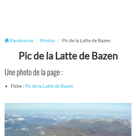
Randozone
Photos
Pic de la Latte de Bazen
Pic de la Latte de Bazen
Une photo de la page :
Fiche :
Pic de la Latte de Bazen