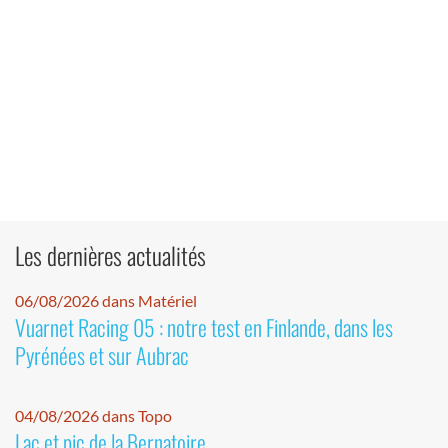
Les dernières actualités
06/08/2026 dans Matériel
Vuarnet Racing 05 : notre test en Finlande, dans les
Pyrénées et sur Aubrac
04/08/2026 dans Topo
Lac et pic de la Bernatoire