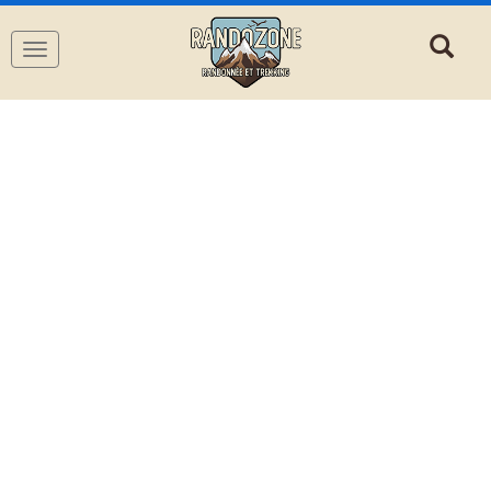
Navigation