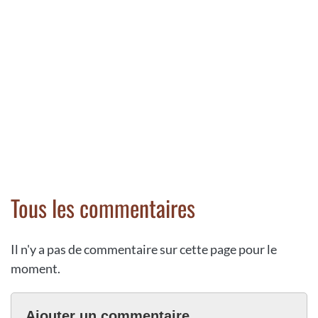
Tous les commentaires
Il n'y a pas de commentaire sur cette page pour le
moment.
Ajouter un commentaire