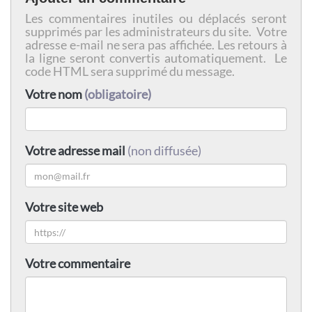
Les commentaires inutiles ou déplacés seront
supprimés par les administrateurs du site. Votre
adresse e-mail ne sera pas affichée. Les retours à
la ligne seront convertis automatiquement. Le
code HTML sera supprimé du message.
Votre nom
(obligatoire)
Votre adresse mail
(non diffusée)
Votre site web
Votre commentaire