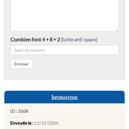
Combien font 4 + 8 + 2
(lutte anti spam)
Informations
ID :
3368
Envoyée le :
12/12/2006