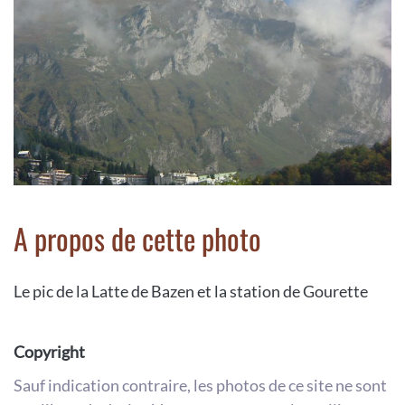
A propos de cette photo
Le pic de la Latte de Bazen et la station de Gourette
Copyright
Sauf indication contraire, les photos de ce site ne sont