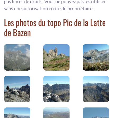
pas libres de droits. Vous ne pouvez pas les utiliser
sans une autorisation écrite du propriétaire.
Les photos du topo Pic de la Latte
de Bazen