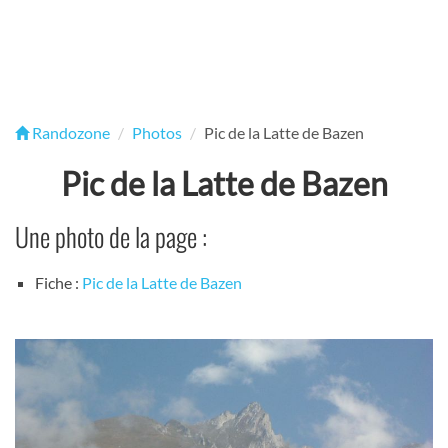
Randozone
Photos
Pic de la Latte de Bazen
Pic de la Latte de Bazen
Une photo de la page :
Fiche :
Pic de la Latte de Bazen