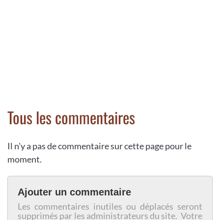
Tous les commentaires
Il n'y a pas de commentaire sur cette page pour le
moment.
Ajouter un commentaire
Les commentaires inutiles ou déplacés seront
supprimés par les administrateurs du site. Votre