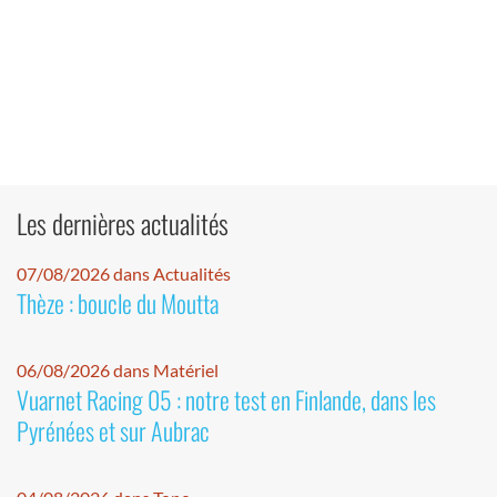
Les dernières actualités
07/08/2026 dans Actualités
Thèze : boucle du Moutta
06/08/2026 dans Matériel
Vuarnet Racing 05 : notre test en Finlande, dans les
Pyrénées et sur Aubrac