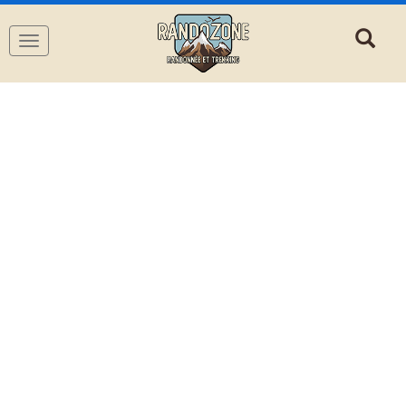
Navigation