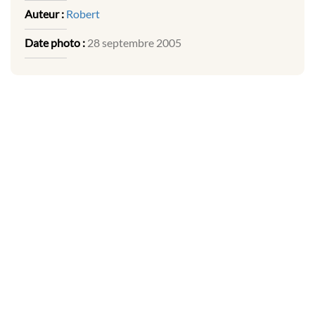
Auteur :
Robert
Date photo :
28 septembre 2005