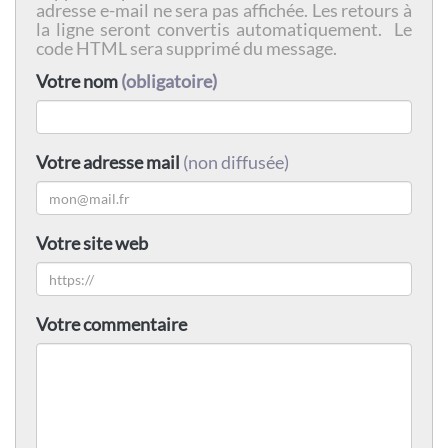
adresse e-mail ne sera pas affichée. Les retours à
la ligne seront convertis automatiquement. Le
code HTML sera supprimé du message.
Votre nom
(obligatoire)
Votre adresse mail
(non diffusée)
Votre site web
Votre commentaire