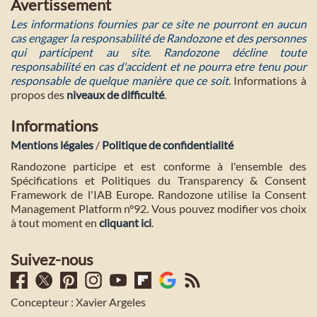
Avertissement
Les informations fournies par ce site ne pourront en aucun
cas engager la responsabilité de Randozone et des personnes
qui participent au site. Randozone décline toute
responsabilité en cas d'accident et ne pourra etre tenu pour
responsable de quelque manière que ce soit
. Informations à
propos des
niveaux de difficulté
.
Informations
Mentions légales
/
Politique de confidentialité
Randozone participe et est conforme à l'ensemble des
Spécifications et Politiques du Transparency & Consent
Framework de l'IAB Europe. Randozone utilise la Consent
Management Platform n°92. Vous pouvez modifier vos choix
à tout moment en
cliquant ici
.
Suivez-nous
Concepteur : Xavier Argeles