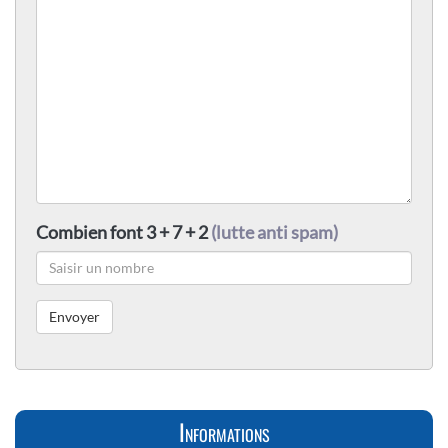
Combien font 3 + 7 + 2
(lutte anti spam)
Informations