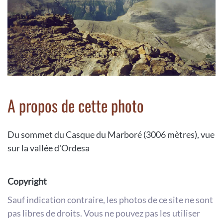
A propos de cette photo
Du sommet du Casque du Marboré (3006 mètres), vue
sur la vallée d'Ordesa
Copyright
Sauf indication contraire, les photos de ce site ne sont
pas libres de droits. Vous ne pouvez pas les utiliser