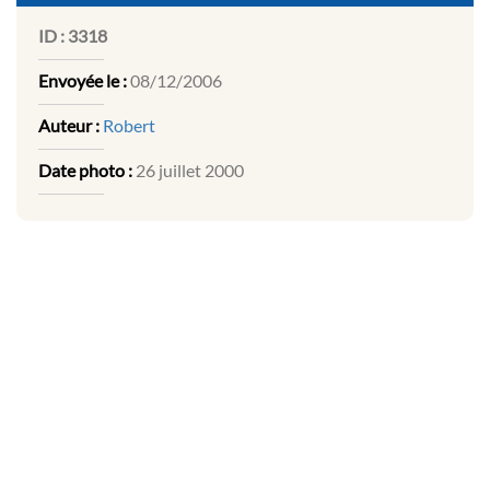
ID :
3318
Envoyée le :
08/12/2006
Auteur :
Robert
Date photo :
26 juillet 2000