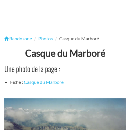
Randozone
Photos
Casque du Marboré
Casque du Marboré
Une photo de la page :
Fiche :
Casque du Marboré