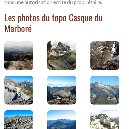
sans une autorisation écrite du propriétaire.
Les photos du topo Casque du
Marboré