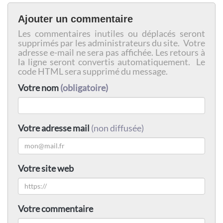
Ajouter un commentaire
Les commentaires inutiles ou déplacés seront
supprimés par les administrateurs du site. Votre
adresse e-mail ne sera pas affichée. Les retours à
la ligne seront convertis automatiquement. Le
code HTML sera supprimé du message.
Votre nom
(obligatoire)
Votre adresse mail
(non diffusée)
Votre site web
Votre commentaire