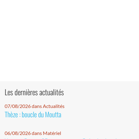
Les dernières actualités
07/08/2026 dans Actualités
Thèze : boucle du Moutta
06/08/2026 dans Matériel