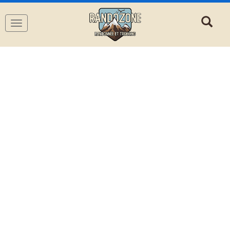
Navigation