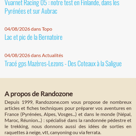
Vuarnet Racing 05 : notre test en Finlande, dans les
Pyrénées et sur Aubrac
04/08/2026 dans Topo
Lac et pic de la Bernatoire
04/08/2026 dans Actualités
Tracé gps Mazères-Lezons - Des Coteaux à la Saligue
A propos de Randozone
Depuis 1999, Randozone.com vous propose de nombreux
articles et fiches techniques pour préparer vos aventures en
France (Pyrénées, Alpes, Vosges...) et dans le monde (Népal,
Maroc, Réunion...) : spécialisé dans la randonnée pédestre et
le trekking, nous donnons aussi des idées de sorties en
raquettes à neige, vtt, canyoning ou via ferrata.