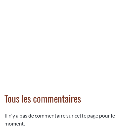
Tous les commentaires
Il n'y a pas de commentaire sur cette page pour le
moment.