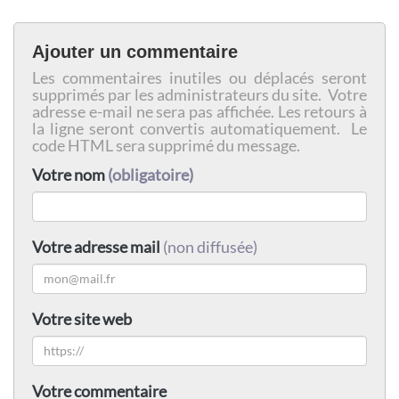
Ajouter un commentaire
Les commentaires inutiles ou déplacés seront
supprimés par les administrateurs du site. Votre
adresse e-mail ne sera pas affichée. Les retours à
la ligne seront convertis automatiquement. Le
code HTML sera supprimé du message.
Votre nom
(obligatoire)
Votre adresse mail
(non diffusée)
Votre site web
Votre commentaire