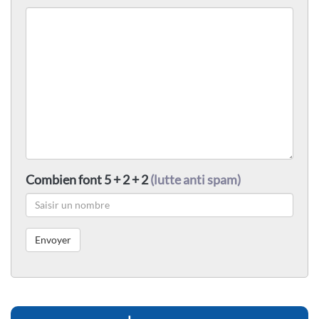
Combien font 5 + 2 + 2
(lutte anti spam)