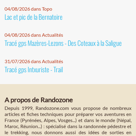
04/08/2026 dans Topo
Lac et pic de la Bernatoire
04/08/2026 dans Actualités
Tracé gps Mazères-Lezons - Des Coteaux à la Saligue
31/07/2026 dans Actualités
Tracé gps Intxuriste - Trail
A propos de Randozone
Depuis 1999, Randozone.com vous propose de nombreux
articles et fiches techniques pour préparer vos aventures en
France (Pyrénées, Alpes, Vosges...) et dans le monde (Népal,
Maroc, Réunion...) : spécialisé dans la randonnée pédestre et
le trekking, nous donnons aussi des idées de sorties en