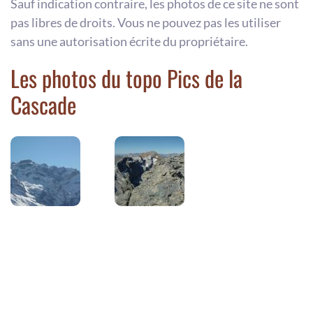
Sauf indication contraire, les photos de ce site ne sont
pas libres de droits. Vous ne pouvez pas les utiliser
sans une autorisation écrite du propriétaire.
Les photos du topo Pics de la
Cascade