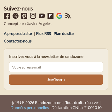
Suivez-nous
Concepteur : Xavier Argeles
A propos du site
|
Flux RSS
|
Plan du site
Contactez-nous
Inscrivez vous à la newsletter de randozone
@ 1999-2026 Randozone.com | Tous droits réservés |
Données personnelles
| Déclaration CNIL n°1001010