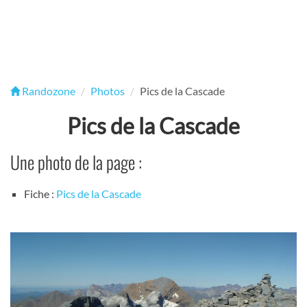
Randozone
Photos
Pics de la Cascade
Pics de la Cascade
Une photo de la page :
Fiche :
Pics de la Cascade