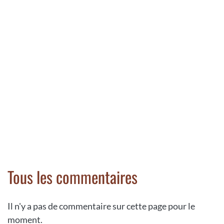
Tous les commentaires
Il n'y a pas de commentaire sur cette page pour le
moment.