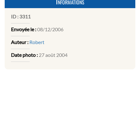
Informations
ID :
3311
Envoyée le :
08/12/2006
Auteur :
Robert
Date photo :
27 août 2004