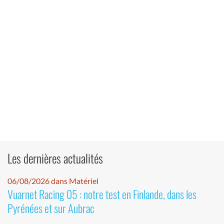
Les dernières actualités
06/08/2026 dans Matériel
Vuarnet Racing 05 : notre test en Finlande, dans les
Pyrénées et sur Aubrac