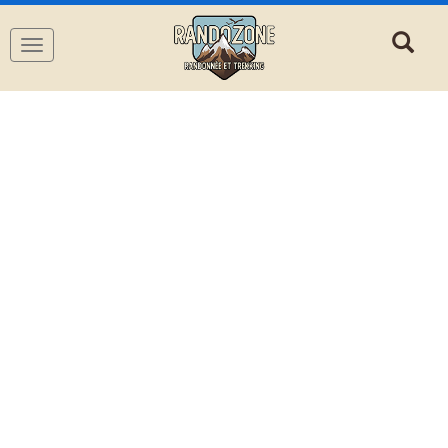
Navigation