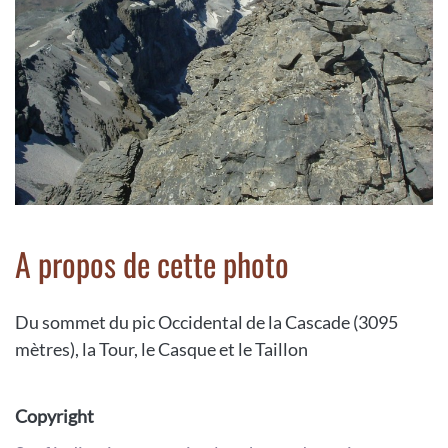
A propos de cette photo
Du sommet du pic Occidental de la Cascade (3095
mètres), la Tour, le Casque et le Taillon
Copyright