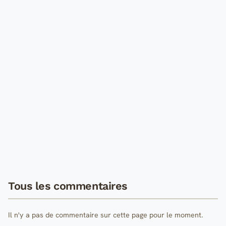
Tous les commentaires
Il n'y a pas de commentaire sur cette page pour le moment.