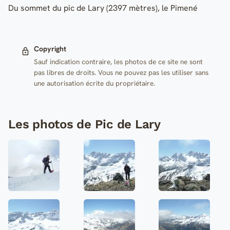
Du sommet du pic de Lary (2397 mètres), le Pimené
Copyright
Sauf indication contraire, les photos de ce site ne sont
pas libres de droits. Vous ne pouvez pas les utiliser sans
une autorisation écrite du propriétaire.
Les photos de Pic de Lary