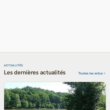
ACTUALITÉS
Les dernières actualités
Toutes les actus