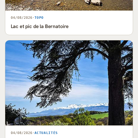
04/08/2026
·
TOPO
Lac et pic de la Bernatoire
04/08/2026
·
ACTUALITÉS