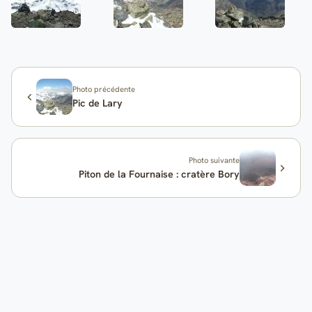
Photo précédente
Pic de Lary
Photo suivante
Piton de la Fournaise : cratère Bory