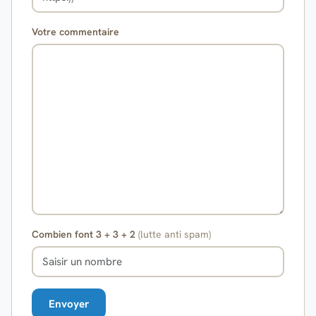
Votre commentaire
Combien font 3 + 3 + 2
(lutte anti spam)