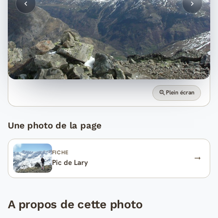
Plein écran
Une photo de la page
FICHE
Pic de Lary
A propos de cette photo