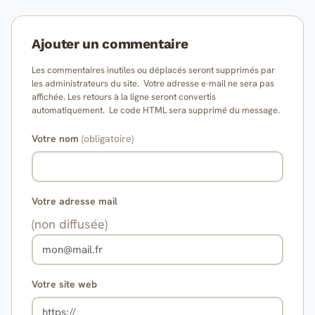
Ajouter un commentaire
Les commentaires inutiles ou déplacés seront supprimés par
les administrateurs du site. Votre adresse e-mail ne sera pas
affichée. Les retours à la ligne seront convertis
automatiquement. Le code HTML sera supprimé du message.
Votre nom
(obligatoire)
Votre adresse mail
(non diffusée)
Votre site web