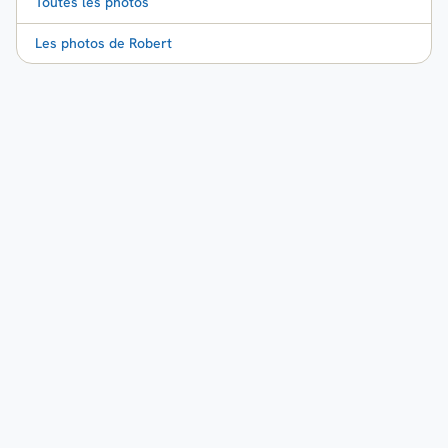
Toutes les photos
Les photos de Robert