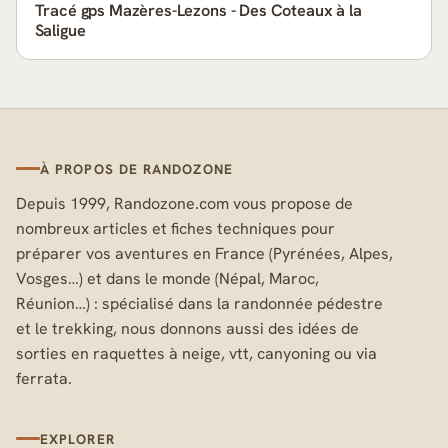
Tracé gps Mazères-Lezons - Des Coteaux à la
Saligue
À PROPOS DE RANDOZONE
Depuis 1999, Randozone.com vous propose de
nombreux articles et fiches techniques pour
préparer vos aventures en France (Pyrénées, Alpes,
Vosges…) et dans le monde (Népal, Maroc,
Réunion…) : spécialisé dans la randonnée pédestre
et le trekking, nous donnons aussi des idées de
sorties en raquettes à neige, vtt, canyoning ou via
ferrata.
EXPLORER