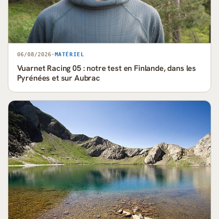
06/08/2026
·
MATÉRIEL
Vuarnet Racing 05 : notre test en Finlande, dans les
Pyrénées et sur Aubrac