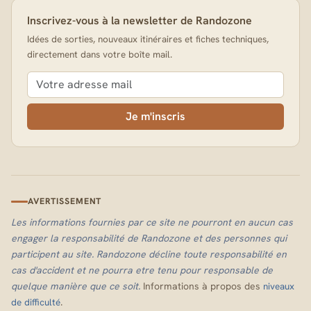
Inscrivez-vous à la newsletter de Randozone
Idées de sorties, nouveaux itinéraires et fiches techniques,
directement dans votre boîte mail.
Je m'inscris
AVERTISSEMENT
Les informations fournies par ce site ne pourront en aucun cas
engager la responsabilité de Randozone et des personnes qui
participent au site. Randozone décline toute responsabilité en
cas d'accident et ne pourra etre tenu pour responsable de
quelque manière que ce soit.
Informations à propos des
niveaux
.
de difficulté