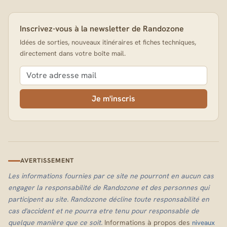
Inscrivez-vous à la newsletter de Randozone
Idées de sorties, nouveaux itinéraires et fiches techniques,
directement dans votre boîte mail.
Je m'inscris
AVERTISSEMENT
Les informations fournies par ce site ne pourront en aucun cas
engager la responsabilité de Randozone et des personnes qui
participent au site. Randozone décline toute responsabilité en
cas d'accident et ne pourra etre tenu pour responsable de
quelque manière que ce soit.
Informations à propos des
niveaux