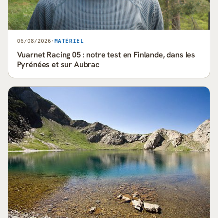
06/08/2026
·
MATÉRIEL
Vuarnet Racing 05 : notre test en Finlande, dans les
Pyrénées et sur Aubrac