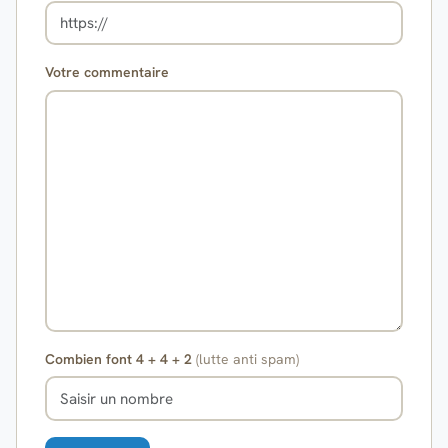
Votre commentaire
Combien font 4 + 4 + 2
(lutte anti spam)