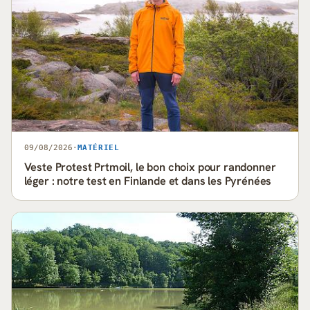
09/08/2026
·
MATÉRIEL
Veste Protest Prtmoil, le bon choix pour randonner
léger : notre test en Finlande et dans les Pyrénées