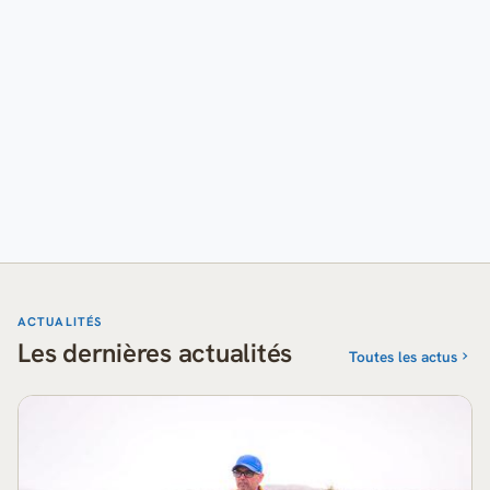
ACTUALITÉS
Les dernières actualités
Toutes les actus