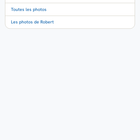
Toutes les photos
Les photos de Robert