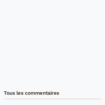
Tous les commentaires