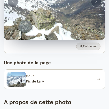
Plein écran
Une photo de la page
FICHE
Pic de Lary
A propos de cette photo