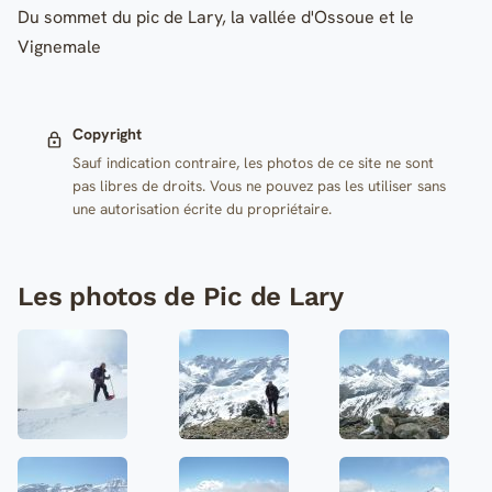
Du sommet du pic de Lary, la vallée d'Ossoue et le
Vignemale
Copyright
Sauf indication contraire, les photos de ce site ne sont
pas libres de droits. Vous ne pouvez pas les utiliser sans
une autorisation écrite du propriétaire.
Les photos de Pic de Lary