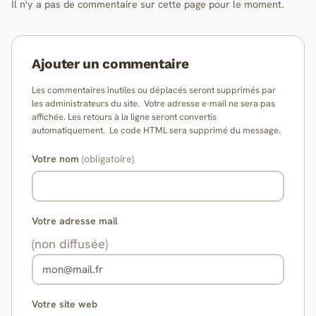
Il n'y a pas de commentaire sur cette page pour le moment.
Ajouter un commentaire
Les commentaires inutiles ou déplacés seront supprimés par
les administrateurs du site. Votre adresse e-mail ne sera pas
affichée. Les retours à la ligne seront convertis
automatiquement. Le code HTML sera supprimé du message.
Votre nom
(obligatoire)
Votre adresse mail
(non diffusée)
Votre site web