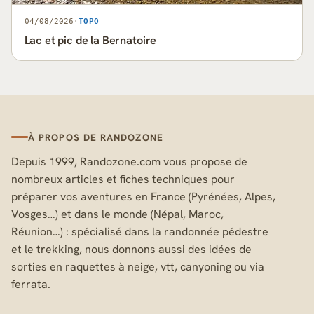
04/08/2026
·
TOPO
Lac et pic de la Bernatoire
À PROPOS DE RANDOZONE
Depuis 1999, Randozone.com vous propose de
nombreux articles et fiches techniques pour
préparer vos aventures en France (Pyrénées, Alpes,
Vosges…) et dans le monde (Népal, Maroc,
Réunion…) : spécialisé dans la randonnée pédestre
et le trekking, nous donnons aussi des idées de
sorties en raquettes à neige, vtt, canyoning ou via
ferrata.