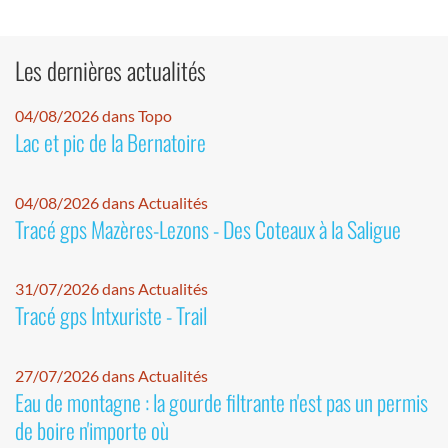
Les dernières actualités
04/08/2026 dans Topo
Lac et pic de la Bernatoire
04/08/2026 dans Actualités
Tracé gps Mazères-Lezons - Des Coteaux à la Saligue
31/07/2026 dans Actualités
Tracé gps Intxuriste - Trail
27/07/2026 dans Actualités
Eau de montagne : la gourde filtrante n'est pas un permis
de boire n'importe où