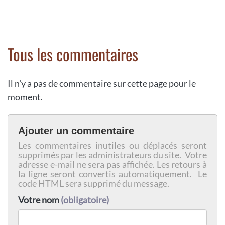
Tous les commentaires
Il n'y a pas de commentaire sur cette page pour le
moment.
Ajouter un commentaire
Les commentaires inutiles ou déplacés seront
supprimés par les administrateurs du site. Votre
adresse e-mail ne sera pas affichée. Les retours à
la ligne seront convertis automatiquement. Le
code HTML sera supprimé du message.
Votre nom
(obligatoire)