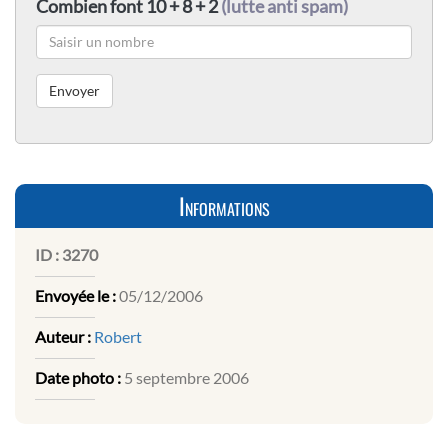
Combien font 10 + 8 + 2
(lutte anti spam)
Informations
ID :
3270
Envoyée le :
05/12/2006
Auteur :
Robert
Date photo :
5 septembre 2006