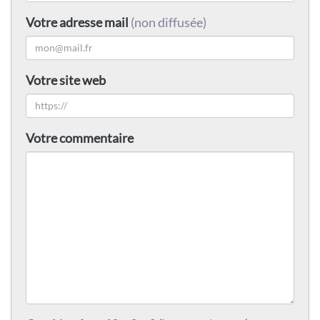
Votre adresse mail
(non diffusée)
Votre site web
Votre commentaire