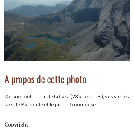
A propos de cette photo
Du sommet du pic de la Géla (2851 mètres), vus sur les
lacs de Barroude et le pic de Troumouse
Copyright