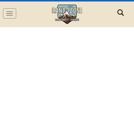
Navigation