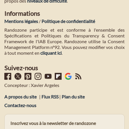
propos des
niveaux de difficulté
.
Informations
Mentions légales
/
Politique de confidentialité
Randozone participe et est conforme à l'ensemble des
Spécifications et Politiques du Transparency & Consent
Framework de l'IAB Europe. Randozone utilise la Consent
Management Platform n°92. Vous pouvez modifier vos choix
à tout moment en
cliquant ici
.
Suivez-nous
Concepteur : Xavier Argeles
A propos du site
|
Flux RSS
|
Plan du site
Contactez-nous
Inscrivez vous à la newsletter de randozone