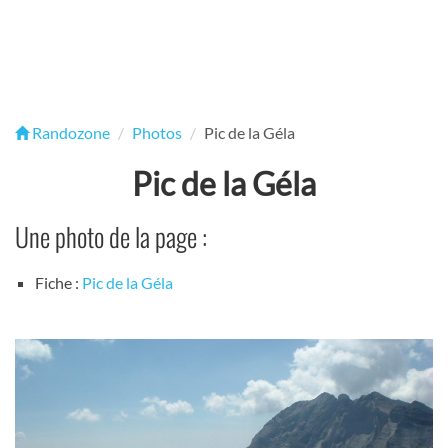
Randozone
Photos
Pic de la Géla
Pic de la Géla
Une photo de la page :
Fiche :
Pic de la Géla