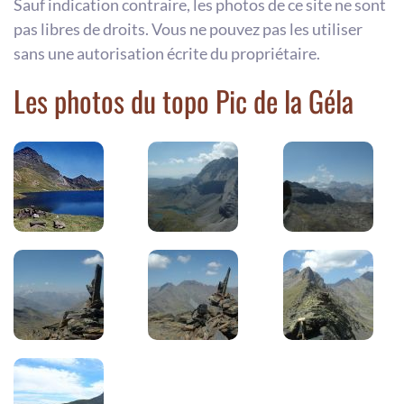
Sauf indication contraire, les photos de ce site ne sont
pas libres de droits. Vous ne pouvez pas les utiliser
sans une autorisation écrite du propriétaire.
Les photos du topo Pic de la Géla