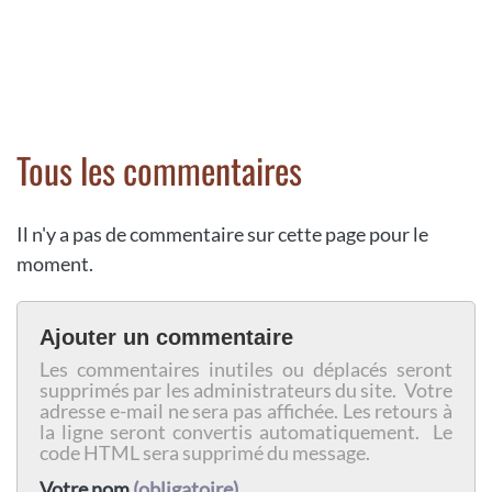
Tous les commentaires
Il n'y a pas de commentaire sur cette page pour le
moment.
Ajouter un commentaire
Les commentaires inutiles ou déplacés seront
supprimés par les administrateurs du site. Votre
adresse e-mail ne sera pas affichée. Les retours à
la ligne seront convertis automatiquement. Le
code HTML sera supprimé du message.
Votre nom
(obligatoire)