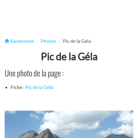
Randozone
Photos
Pic de la Géla
Pic de la Géla
Une photo de la page :
Fiche :
Pic de la Géla