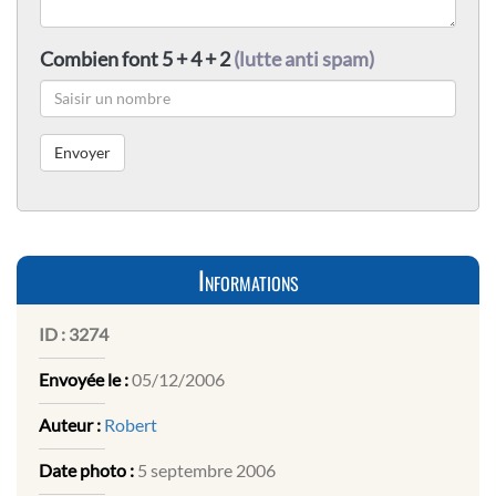
Combien font 5 + 4 + 2
(lutte anti spam)
Informations
ID :
3274
Envoyée le :
05/12/2006
Auteur :
Robert
Date photo :
5 septembre 2006