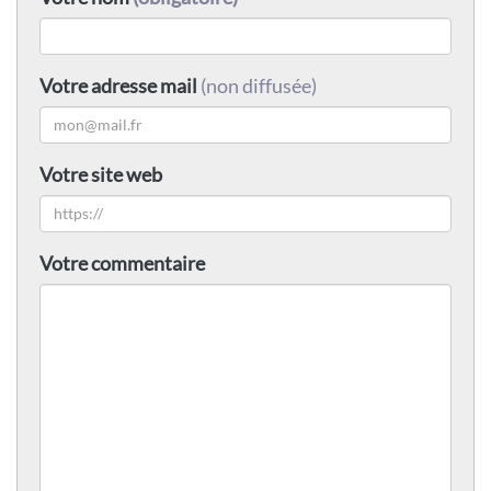
Votre adresse mail
(non diffusée)
Votre site web
Votre commentaire