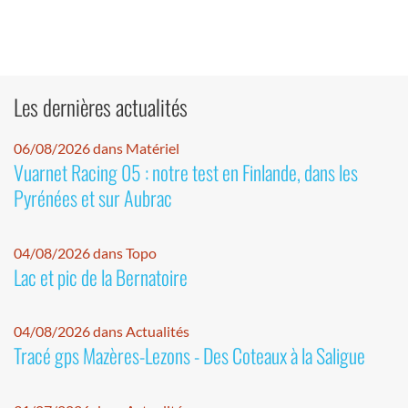
Les dernières actualités
06/08/2026 dans Matériel
Vuarnet Racing 05 : notre test en Finlande, dans les
Pyrénées et sur Aubrac
04/08/2026 dans Topo
Lac et pic de la Bernatoire
04/08/2026 dans Actualités
Tracé gps Mazères-Lezons - Des Coteaux à la Saligue