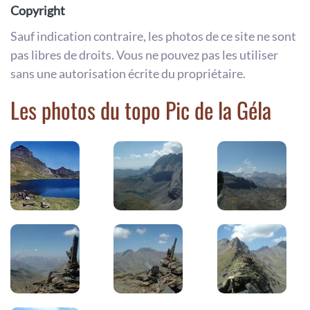
Copyright
Sauf indication contraire, les photos de ce site ne sont
pas libres de droits. Vous ne pouvez pas les utiliser
sans une autorisation écrite du propriétaire.
Les photos du topo Pic de la Géla