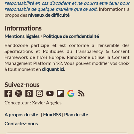
responsabilité en cas d'accident et ne pourra etre tenu pour
responsable de quelque manière que ce soit
. Informations à
propos des
niveaux de difficulté
.
Informations
Mentions légales
/
Politique de confidentialité
Randozone participe et est conforme à l'ensemble des
Spécifications et Politiques du Transparency & Consent
Framework de l'IAB Europe. Randozone utilise la Consent
Management Platform n°92. Vous pouvez modifier vos choix
à tout moment en
cliquant ici
.
Suivez-nous
Concepteur : Xavier Argeles
A propos du site
|
Flux RSS
|
Plan du site
Contactez-nous