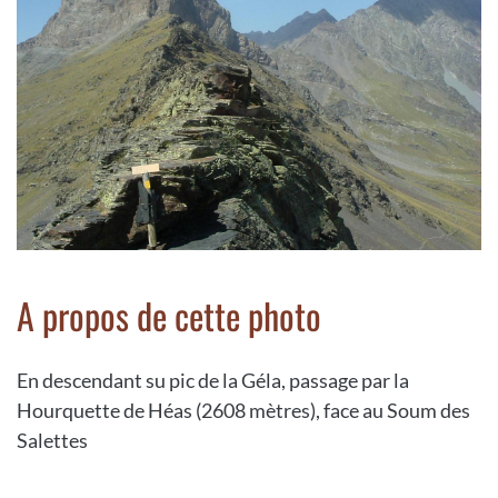
A propos de cette photo
En descendant su pic de la Géla, passage par la
Hourquette de Héas (2608 mètres), face au Soum des
Salettes