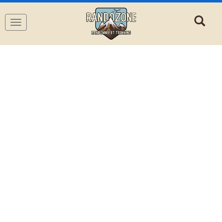
Navigation