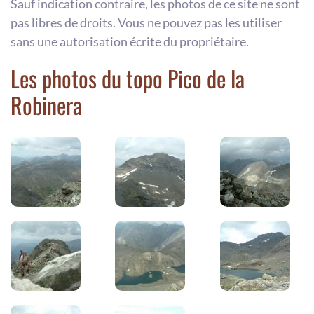
Sauf indication contraire, les photos de ce site ne sont
pas libres de droits. Vous ne pouvez pas les utiliser
sans une autorisation écrite du propriétaire.
Les photos du topo Pico de la
Robinera