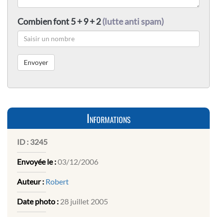
Combien font 5 + 9 + 2
(lutte anti spam)
Informations
ID :
3245
Envoyée le :
03/12/2006
Auteur :
Robert
Date photo :
28 juillet 2005