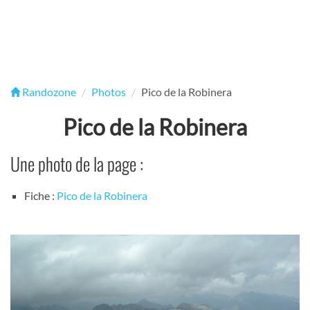
Randozone
Photos
Pico de la Robinera
Pico de la Robinera
Une photo de la page :
Fiche :
Pico de la Robinera