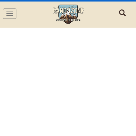
Navigation