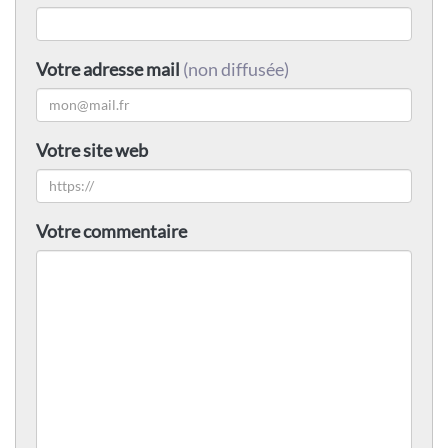
Votre adresse mail
(non diffusée)
Votre site web
Votre commentaire