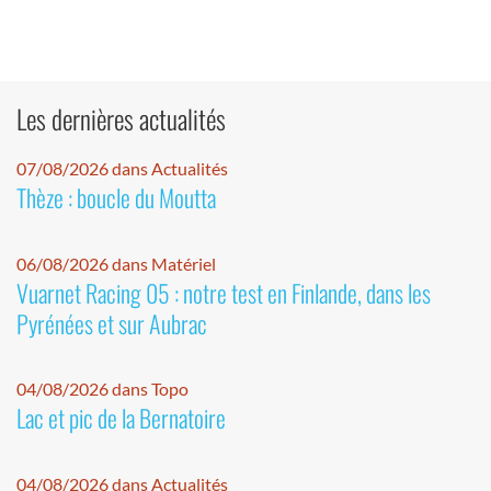
Les dernières actualités
07/08/2026 dans Actualités
Thèze : boucle du Moutta
06/08/2026 dans Matériel
Vuarnet Racing 05 : notre test en Finlande, dans les
Pyrénées et sur Aubrac
04/08/2026 dans Topo
Lac et pic de la Bernatoire
04/08/2026 dans Actualités