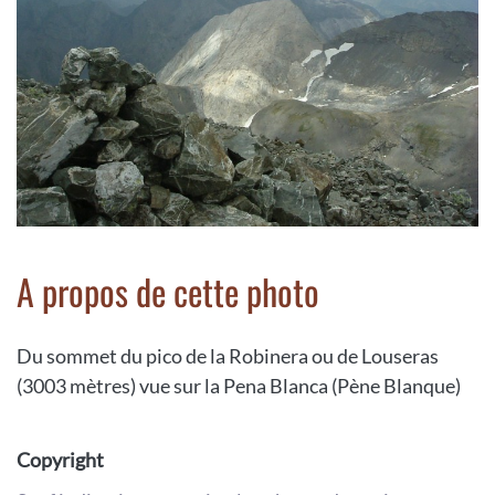
A propos de cette photo
Du sommet du pico de la Robinera ou de Louseras
(3003 mètres) vue sur la Pena Blanca (Pène Blanque)
Copyright