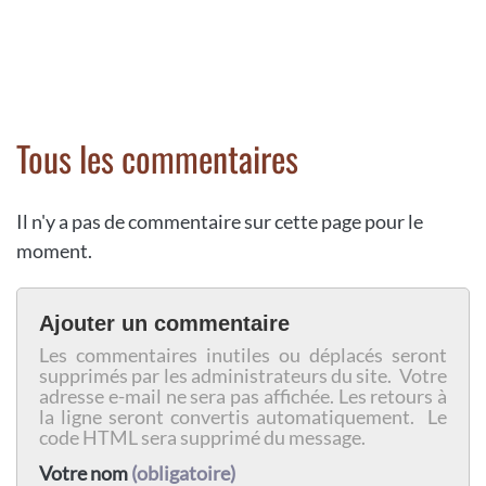
Tous les commentaires
Il n'y a pas de commentaire sur cette page pour le
moment.
Ajouter un commentaire
Les commentaires inutiles ou déplacés seront
supprimés par les administrateurs du site. Votre
adresse e-mail ne sera pas affichée. Les retours à
la ligne seront convertis automatiquement. Le
code HTML sera supprimé du message.
Votre nom
(obligatoire)