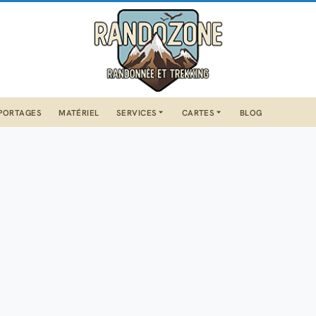
PORTAGES
MATÉRIEL
SERVICES
CARTES
BLOG