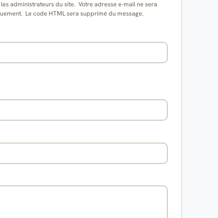
es administrateurs du site. Votre adresse e-mail ne sera
matiquement. Le code HTML sera supprimé du message.