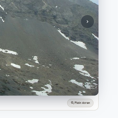
Plein écran