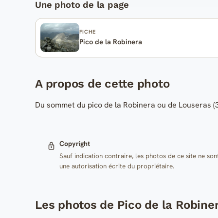
Une photo de la page
FICHE
Pico de la Robinera
A propos de cette photo
Du sommet du pico de la Robinera ou de Louseras (3
Copyright
Sauf indication contraire, les photos de ce site ne son
une autorisation écrite du propriétaire.
Les photos de Pico de la Robine