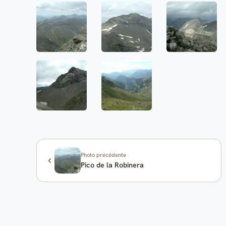
Photo précédente
Pico de la Robinera