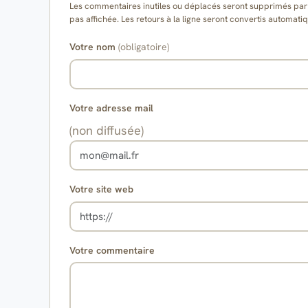
Les commentaires inutiles ou déplacés seront supprimés par l
pas affichée. Les retours à la ligne seront convertis auto
Votre nom
(obligatoire)
Votre adresse mail
(non diffusée)
Votre site web
Votre commentaire