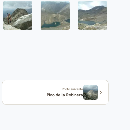
Photo suivante
Pico de la Robinera