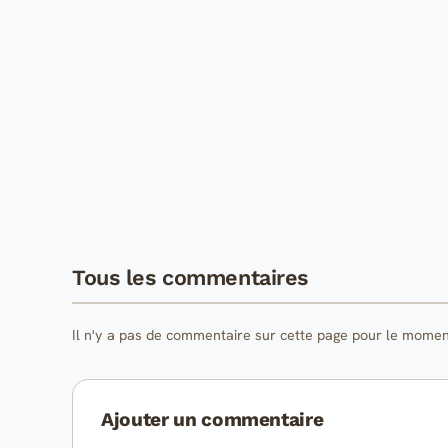
Tous les commentaires
Il n'y a pas de commentaire sur cette page pour le momen
Ajouter un commentaire