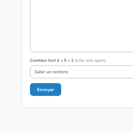
Combien font 6 + 5 + 2
(lutte anti spam)