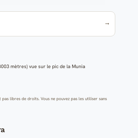
003 mètres) vue sur le pic de la Munia
t pas libres de droits. Vous ne pouvez pas les utiliser sans
ra