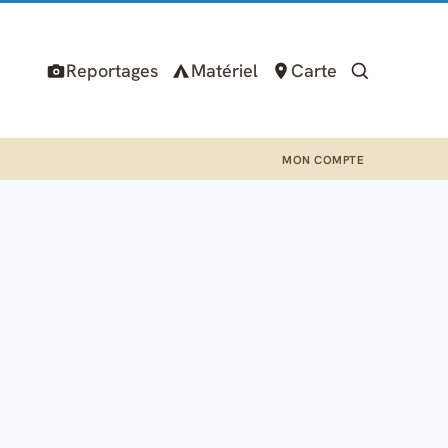
Reportages
Matériel
Carte
MON COMPTE