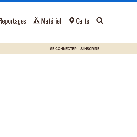
Reportages
Matériel
Carte
SE CONNECTER
S'INSCRIRE