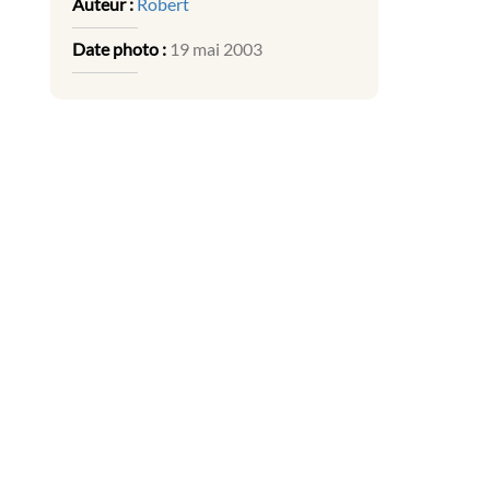
Auteur :
Robert
Date photo :
19 mai 2003