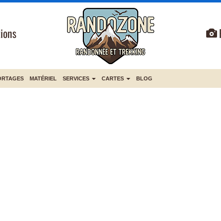
ions
ORTAGES
MATÉRIEL
SERVICES
CARTES
BLOG