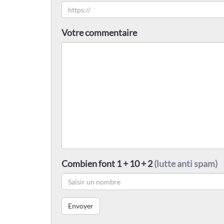
Votre commentaire
Combien font 1 + 10 + 2
(lutte anti spam)