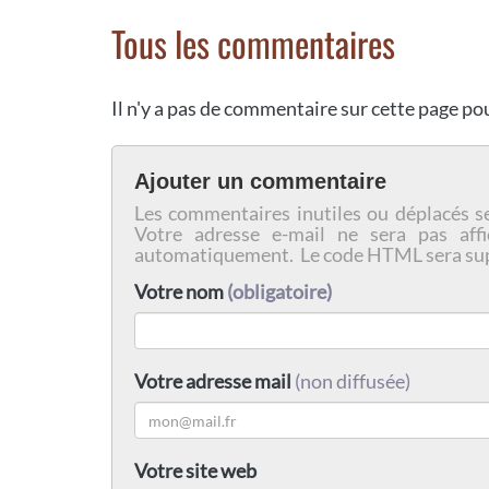
Tous les commentaires
Il n'y a pas de commentaire sur cette page p
Ajouter un commentaire
Les commentaires inutiles ou déplacés s
Votre adresse e-mail ne sera pas affi
automatiquement. Le code HTML sera su
Votre nom
(obligatoire)
Votre adresse mail
(non diffusée)
Votre site web