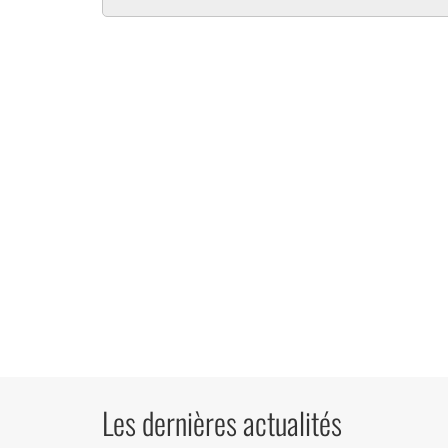
Les dernières actualités