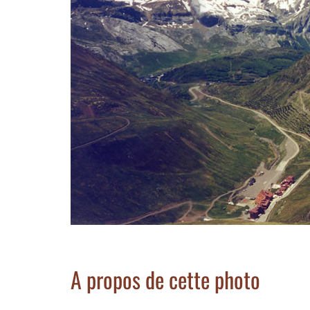
A propos de cette photo