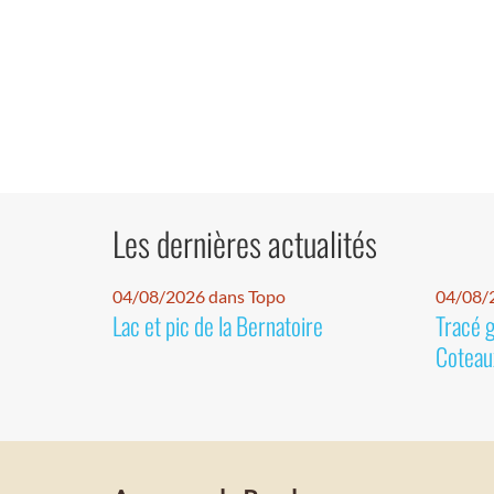
Les dernières actualités
04/08/2026 dans Topo
04/08/2
Lac et pic de la Bernatoire
Tracé 
Coteaux