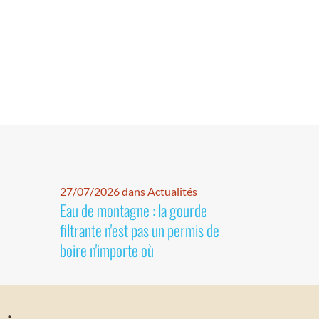
27/07/2026 dans Actualités
Eau de montagne : la gourde
filtrante n'est pas un permis de
boire n'importe où