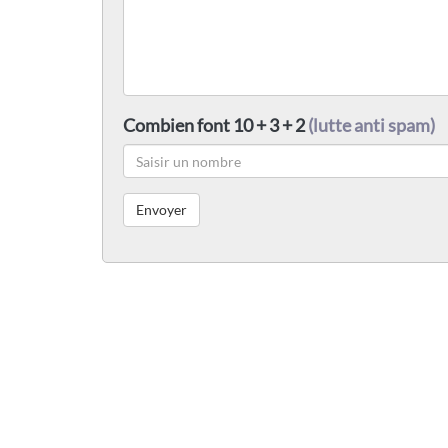
Combien font 10 + 3 + 2
(lutte anti spam)