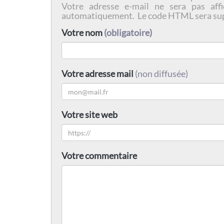
Votre adresse e-mail ne sera pas affi
automatiquement. Le code HTML sera su
Votre nom
(obligatoire)
Votre adresse mail
(non diffusée)
Votre site web
Votre commentaire