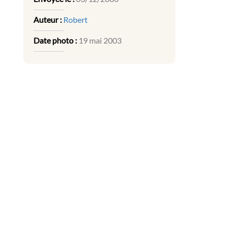
Auteur :
Robert
Date photo :
19 mai 2003