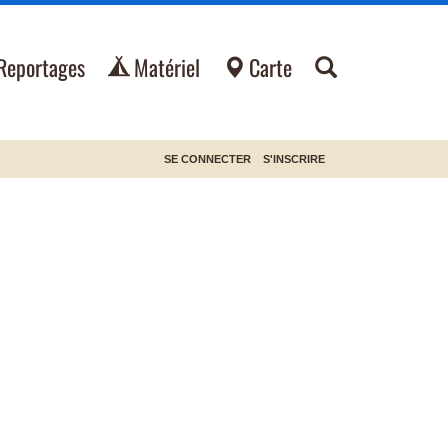
Reportages
Matériel
Carte
SE CONNECTER
S'INSCRIRE