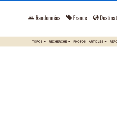
Randonnées
France
Destinat
TOPOS
RECHERCHE
PHOTOS
ARTICLES
REP