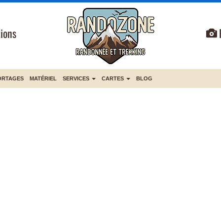
ions
ORTAGES
MATÉRIEL
SERVICES
CARTES
BLOG