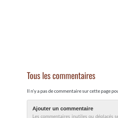
Tous les commentaires
Il n'y a pas de commentaire sur cette page p
Ajouter un commentaire
Les commentaires inutiles ou déplacés s