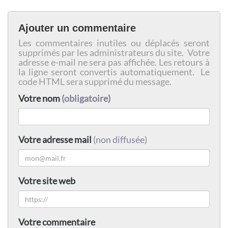
Ajouter un commentaire
Les commentaires inutiles ou déplacés seront
supprimés par les administrateurs du site. Votre
adresse e-mail ne sera pas affichée. Les retours à
la ligne seront convertis automatiquement. Le
code HTML sera supprimé du message.
Votre nom
(obligatoire)
Votre adresse mail
(non diffusée)
Votre site web
Votre commentaire