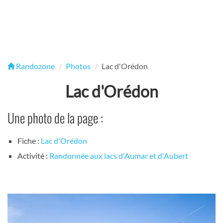
Randozone
Photos
Lac d'Orédon
Lac d'Orédon
Une photo de la page :
Fiche :
Lac d'Orédon
Activité :
Randonnée aux lacs d'Aumar et d'Aubert