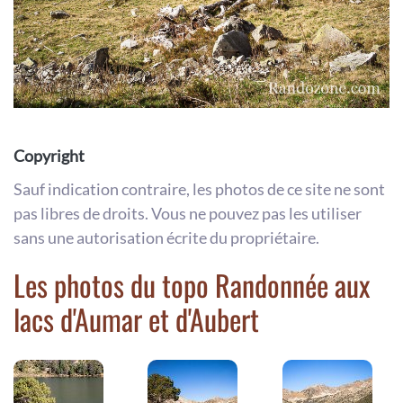
Copyright
Sauf indication contraire, les photos de ce site ne sont
pas libres de droits. Vous ne pouvez pas les utiliser
sans une autorisation écrite du propriétaire.
Les photos du topo Randonnée aux
lacs d'Aumar et d'Aubert