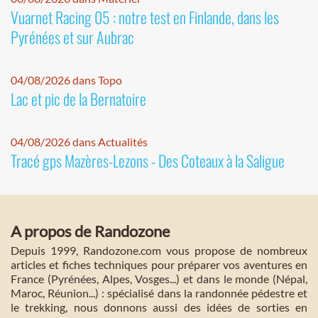
Vuarnet Racing 05 : notre test en Finlande, dans les
Pyrénées et sur Aubrac
04/08/2026 dans Topo
Lac et pic de la Bernatoire
04/08/2026 dans Actualités
Tracé gps Mazères-Lezons - Des Coteaux à la Saligue
A propos de Randozone
Depuis 1999, Randozone.com vous propose de nombreux
articles et fiches techniques pour préparer vos aventures en
France (Pyrénées, Alpes, Vosges...) et dans le monde (Népal,
Maroc, Réunion...) : spécialisé dans la randonnée pédestre et
le trekking, nous donnons aussi des idées de sorties en