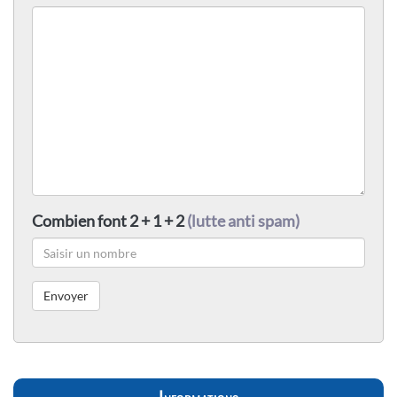
Combien font 2 + 1 + 2
(lutte anti spam)