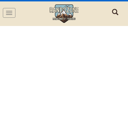
Navigation