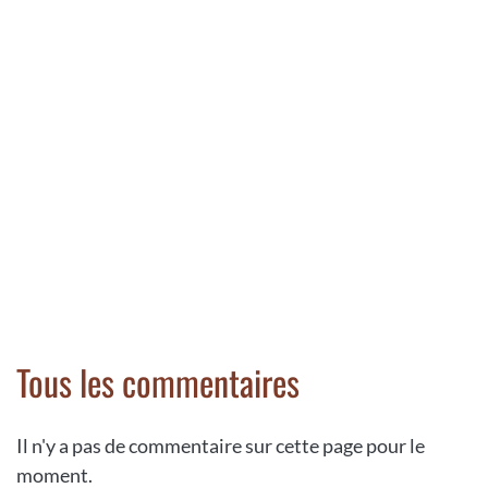
Tous les commentaires
Il n'y a pas de commentaire sur cette page pour le
moment.