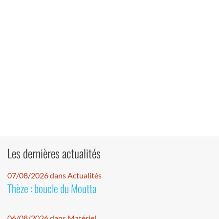
Les dernières actualités
07/08/2026 dans Actualités
Thèze : boucle du Moutta
06/08/2026 dans Matériel