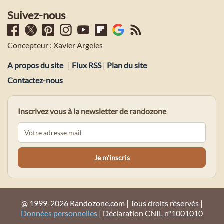
Suivez-nous
Concepteur : Xavier Argeles
A propos du site
|
Flux RSS
|
Plan du site
Contactez-nous
Inscrivez vous à la newsletter de randozone
@ 1999-2026 Randozone.com | Tous droits réservés |
Données personnelles
| Déclaration CNIL n°1001010