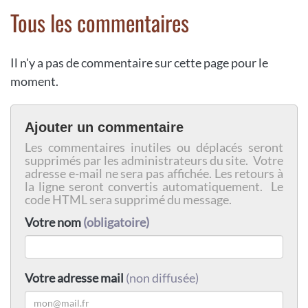
Tous les commentaires
Il n'y a pas de commentaire sur cette page pour le
moment.
Ajouter un commentaire
Les commentaires inutiles ou déplacés seront
supprimés par les administrateurs du site. Votre
adresse e-mail ne sera pas affichée. Les retours à
la ligne seront convertis automatiquement. Le
code HTML sera supprimé du message.
Votre nom
(obligatoire)
Votre adresse mail
(non diffusée)