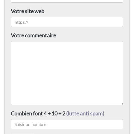
Votre site web
Votre commentaire
Combien font 4 + 10 + 2
(lutte anti spam)