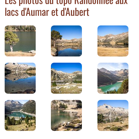
lacs d'Aumar et d'Aubert