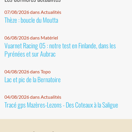
07/08/2026 dans Actualités
Thèze : boucle du Moutta
06/08/2026 dans Matériel
Vuarnet Racing 05 : notre test en Finlande, dans les
Pyrénées et sur Aubrac
04/08/2026 dans Topo
Lac et pic de la Bernatoire
04/08/2026 dans Actualités
Tracé gps Mazères-Lezons - Des Coteaux à la Saligue