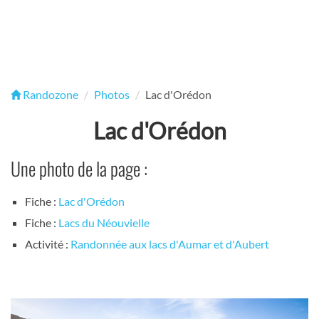
Randozone
Photos
Lac d'Orédon
Lac d'Orédon
Une photo de la page :
Fiche :
Lac d'Orédon
Fiche :
Lacs du Néouvielle
Activité :
Randonnée aux lacs d'Aumar et d'Aubert