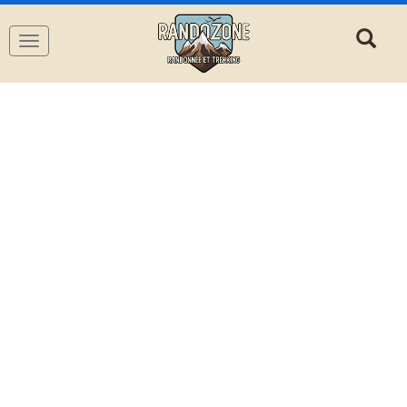
Navigation