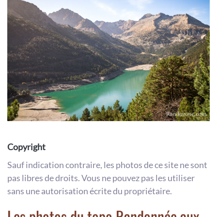
Copyright
Sauf indication contraire, les photos de ce site ne sont
pas libres de droits. Vous ne pouvez pas les utiliser
sans une autorisation écrite du propriétaire.
Les photos du topo Randonnée aux