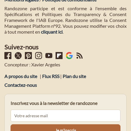
Randozone participe et est conforme à l'ensemble des
Spécifications et Politiques du Transparency & Consent
Framework de l'IAB Europe. Randozone utilise la Consent
Management Platform n°92. Vous pouvez modifier vos choix
à tout moment en
cliquant ici
.
Suivez-nous
Concepteur : Xavier Argeles
A propos du site
|
Flux RSS
|
Plan du site
Contactez-nous
Inscrivez vous à la newsletter de randozone