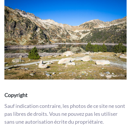
Copyright
Sauf indication contraire, les photos de ce site ne sont
pas libres de droits. Vous ne pouvez pas les utiliser
sans une autorisation écrite du propriétaire.