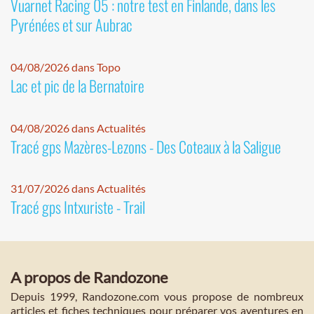
Vuarnet Racing 05 : notre test en Finlande, dans les
Pyrénées et sur Aubrac
04/08/2026 dans Topo
Lac et pic de la Bernatoire
04/08/2026 dans Actualités
Tracé gps Mazères-Lezons - Des Coteaux à la Saligue
31/07/2026 dans Actualités
Tracé gps Intxuriste - Trail
A propos de Randozone
Depuis 1999, Randozone.com vous propose de nombreux
articles et fiches techniques pour préparer vos aventures en