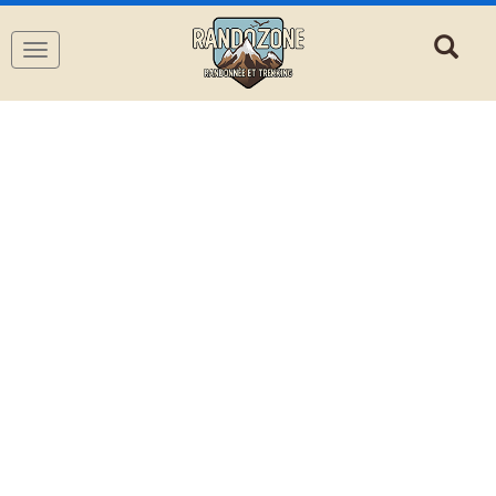
Navigation