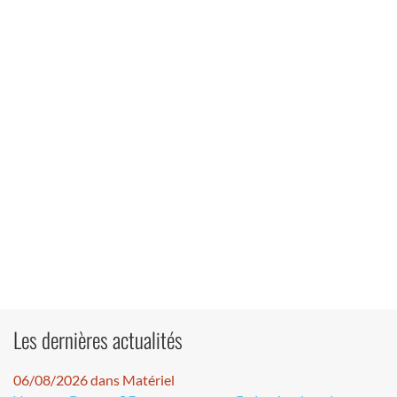
Les dernières actualités
06/08/2026 dans Matériel