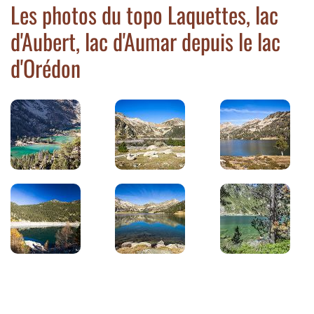
Les photos du topo Laquettes, lac
d'Aubert, lac d'Aumar depuis le lac
d'Orédon