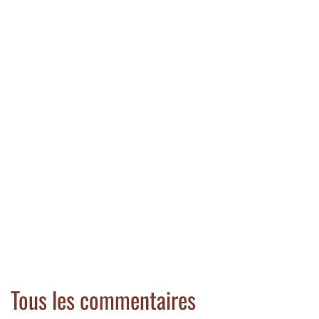
Tous les commentaires