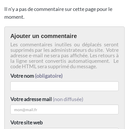
Il n'y a pas de commentaire sur cette page pour le
moment.
Ajouter un commentaire
Les commentaires inutiles ou déplacés seront
supprimés par les administrateurs du site. Votre
adresse e-mail ne sera pas affichée. Les retours à
la ligne seront convertis automatiquement. Le
code HTML sera supprimé du message.
Votre nom
(obligatoire)
Votre adresse mail
(non diffusée)
Votre site web