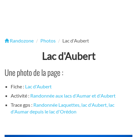
Randozone
Photos
Lac d'Aubert
Lac d'Aubert
Une photo de la page :
Fiche :
Lac d'Aubert
Activité :
Randonnée aux lacs d'Aumar et d'Aubert
Trace gps :
Randonnée Laquettes, lac d'Aubert, lac
d'Aumar depuis le lac d'Orédon