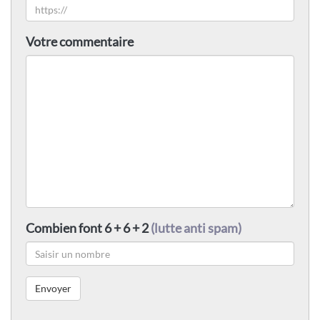
Votre commentaire
Combien font 6 + 6 + 2
(lutte anti spam)