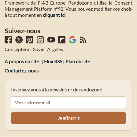
Framework de l'IAB Europe. Randozone utilise la Consent
Management Platform n°92. Vous pouvez modifier vos choix
à tout moment en
cliquant ici
.
Suivez-nous
Concepteur : Xavier Argeles
A propos du site
|
Flux RSS
|
Plan du site
Contactez-nous
Inscrivez vous à la newsletter de randozone