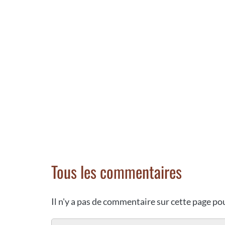
Tous les commentaires
Il n'y a pas de commentaire sur cette page p