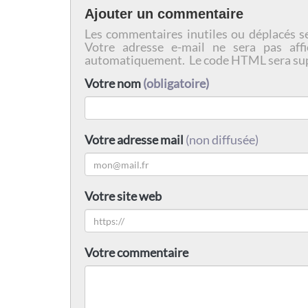
Ajouter un commentaire
Les commentaires inutiles ou déplacés s
Votre adresse e-mail ne sera pas affi
automatiquement. Le code HTML sera su
Votre nom
(obligatoire)
Votre adresse mail
(non diffusée)
Votre site web
Votre commentaire