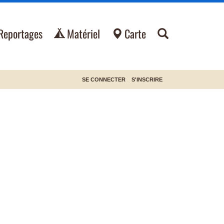
Reportages
Matériel
Carte
SE CONNECTER
S'INSCRIRE