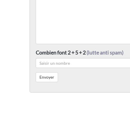
Combien font 2 + 5 + 2
(lutte anti spam)