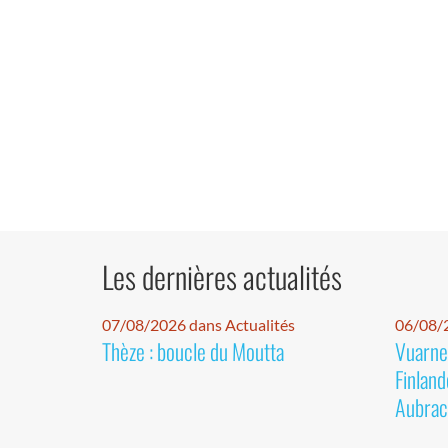
Les dernières actualités
07/08/2026 dans Actualités
06/08/2
Thèze : boucle du Moutta
Vuarnet
Finland
Aubrac