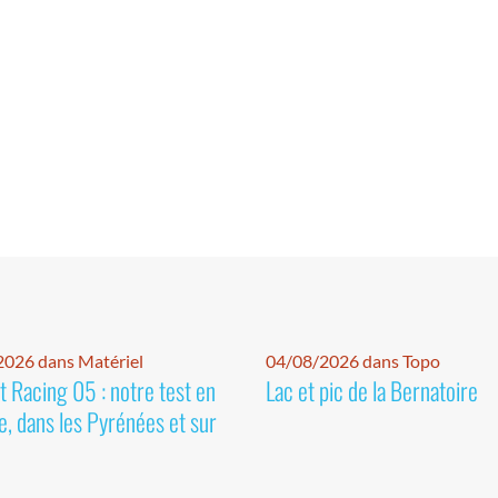
026 dans Matériel
04/08/2026 dans Topo
 Racing 05 : notre test en
Lac et pic de la Bernatoire
e, dans les Pyrénées et sur