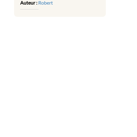
Auteur :
Robert