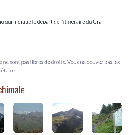
u qui indique le départ de l'itinéraire du Gran
te ne sont pas libres de droits. Vous ne pouvez pas les
iétaire.
chimale