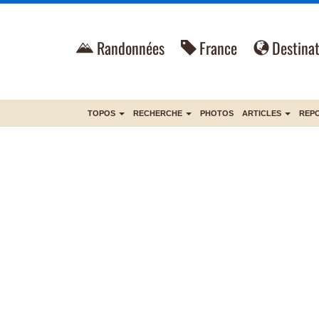
Randonnées
France
Destinat
TOPOS
RECHERCHE
PHOTOS
ARTICLES
REP