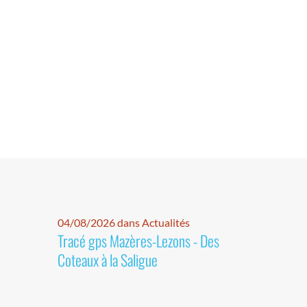
04/08/2026 dans Actualités
Tracé gps Mazères-Lezons - Des
Coteaux à la Saligue