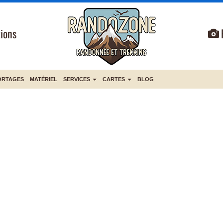
ions
ORTAGES
MATÉRIEL
SERVICES
CARTES
BLOG