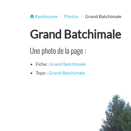
Randozone
Photos
Grand Batchimale
Grand Batchimale
Une photo de la page :
Fiche :
Grand Batchimale
Topo :
Grand Batchimale