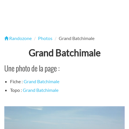
Randozone
Photos
Grand Batchimale
Grand Batchimale
Une photo de la page :
Fiche :
Grand Batchimale
Topo :
Grand Batchimale