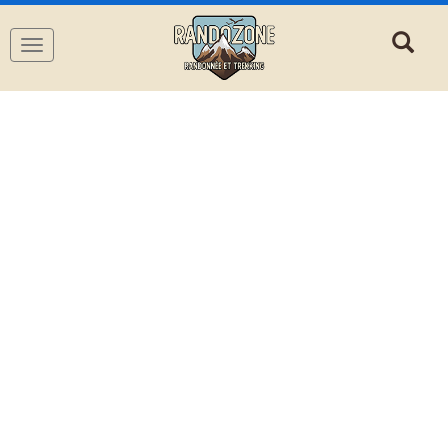
Navigation