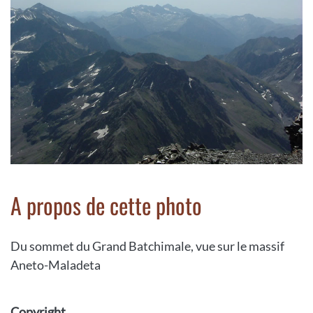
A propos de cette photo
Du sommet du Grand Batchimale, vue sur le massif
Aneto-Maladeta
Copyright