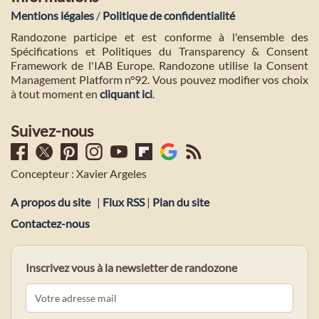
Mentions légales
/
Politique de confidentialité
Randozone participe et est conforme à l'ensemble des
Spécifications et Politiques du Transparency & Consent
Framework de l'IAB Europe. Randozone utilise la Consent
Management Platform n°92. Vous pouvez modifier vos choix
à tout moment en
cliquant ici
.
Suivez-nous
Concepteur : Xavier Argeles
A propos du site
|
Flux RSS
|
Plan du site
Contactez-nous
Inscrivez vous à la newsletter de randozone