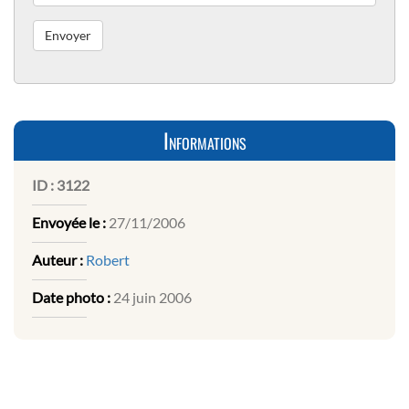
Informations
ID :
3122
Envoyée le :
27/11/2006
Auteur :
Robert
Date photo :
24 juin 2006