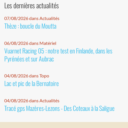
Les dernières actualités
07/08/2026 dans Actualités
Thèze : boucle du Moutta
06/08/2026 dans Matériel
Vuarnet Racing 05 : notre test en Finlande, dans les
Pyrénées et sur Aubrac
04/08/2026 dans Topo
Lac et pic de la Bernatoire
04/08/2026 dans Actualités
Tracé gps Mazères-Lezons - Des Coteaux à la Saligue