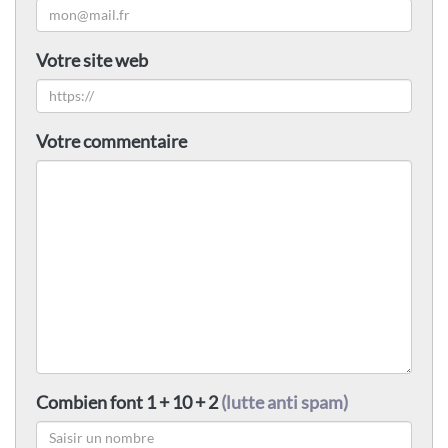
Votre site web
Votre commentaire
Combien font 1 + 10 + 2
(lutte anti spam)