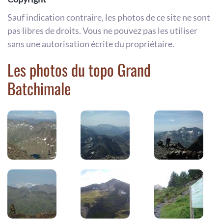
Sauf indication contraire, les photos de ce site ne sont
pas libres de droits. Vous ne pouvez pas les utiliser
sans une autorisation écrite du propriétaire.
Les photos du topo Grand
Batchimale