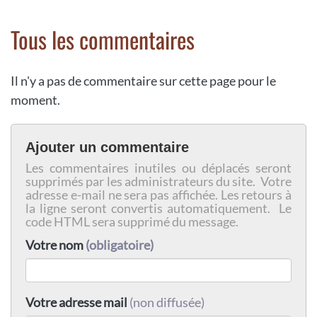
Tous les commentaires
Il n'y a pas de commentaire sur cette page pour le
moment.
Ajouter un commentaire
Les commentaires inutiles ou déplacés seront
supprimés par les administrateurs du site. Votre
adresse e-mail ne sera pas affichée. Les retours à
la ligne seront convertis automatiquement. Le
code HTML sera supprimé du message.
Votre nom
(obligatoire)
Votre adresse mail
(non diffusée)