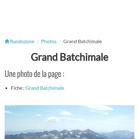
Randozone
Photos
Grand Batchimale
Grand Batchimale
Une photo de la page :
Fiche :
Grand Batchimale