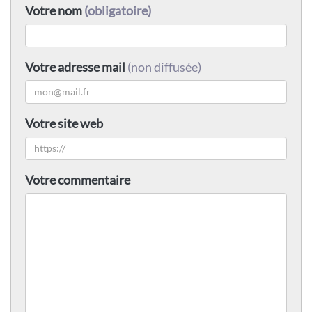
Votre nom
(obligatoire)
Votre adresse mail
(non diffusée)
Votre site web
Votre commentaire