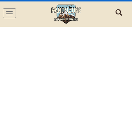
Navigation