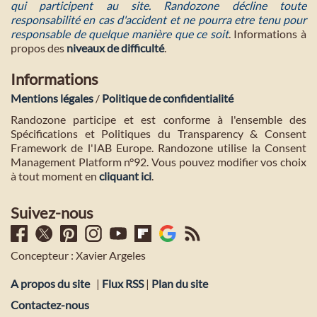
qui participent au site. Randozone décline toute
responsabilité en cas d'accident et ne pourra etre tenu pour
responsable de quelque manière que ce soit
. Informations à
propos des
niveaux de difficulté
.
Informations
Mentions légales
/
Politique de confidentialité
Randozone participe et est conforme à l'ensemble des
Spécifications et Politiques du Transparency & Consent
Framework de l'IAB Europe. Randozone utilise la Consent
Management Platform n°92. Vous pouvez modifier vos choix
à tout moment en
cliquant ici
.
Suivez-nous
Concepteur : Xavier Argeles
A propos du site
|
Flux RSS
|
Plan du site
Contactez-nous