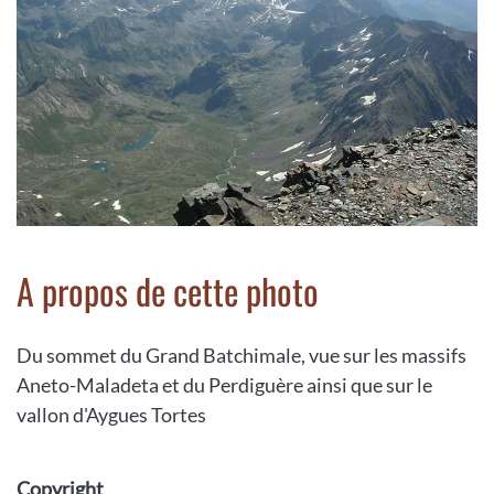
A propos de cette photo
Du sommet du Grand Batchimale, vue sur les massifs
Aneto-Maladeta et du Perdiguère ainsi que sur le
vallon d'Aygues Tortes
Copyright