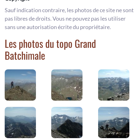
Sauf indication contraire, les photos de ce site ne sont
pas libres de droits. Vous ne pouvez pas les utiliser
sans une autorisation écrite du propriétaire.
Les photos du topo Grand
Batchimale