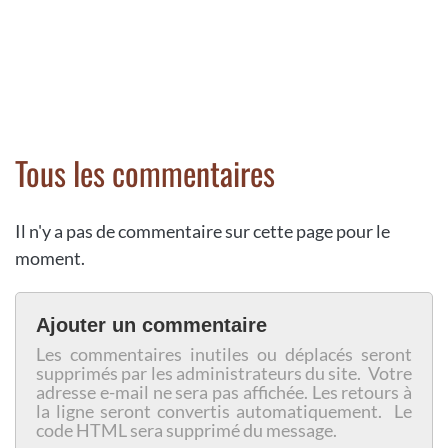
Tous les commentaires
Il n'y a pas de commentaire sur cette page pour le
moment.
Ajouter un commentaire
Les commentaires inutiles ou déplacés seront
supprimés par les administrateurs du site. Votre
adresse e-mail ne sera pas affichée. Les retours à
la ligne seront convertis automatiquement. Le
code HTML sera supprimé du message.