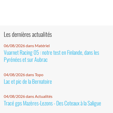
Les dernières actualités
06/08/2026 dans Matériel
Vuarnet Racing 05 : notre test en Finlande, dans les
Pyrénées et sur Aubrac
04/08/2026 dans Topo
Lac et pic de la Bernatoire
04/08/2026 dans Actualités
Tracé gps Mazères-Lezons - Des Coteaux à la Saligue