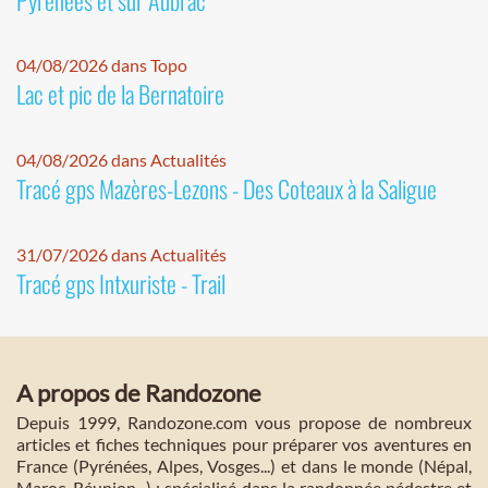
04/08/2026 dans Topo
Lac et pic de la Bernatoire
04/08/2026 dans Actualités
Tracé gps Mazères-Lezons - Des Coteaux à la Saligue
31/07/2026 dans Actualités
Tracé gps Intxuriste - Trail
A propos de Randozone
Depuis 1999, Randozone.com vous propose de nombreux
articles et fiches techniques pour préparer vos aventures en
France (Pyrénées, Alpes, Vosges...) et dans le monde (Népal,
Maroc, Réunion...) : spécialisé dans la randonnée pédestre et