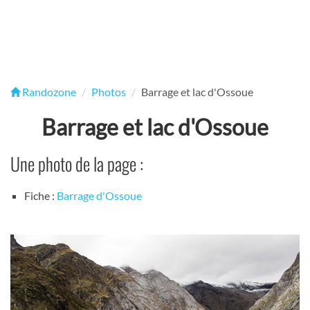
Randozone
Photos
Barrage et lac d'Ossoue
Barrage et lac d'Ossoue
Une photo de la page :
Fiche :
Barrage d'Ossoue