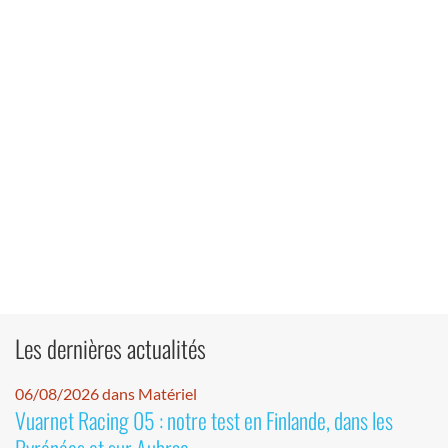
Les dernières actualités
06/08/2026 dans Matériel
Vuarnet Racing 05 : notre test en Finlande, dans les
Pyrénées et sur Aubrac