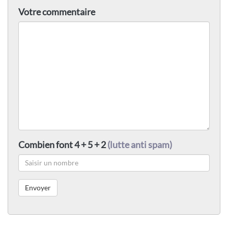
Votre commentaire
Combien font 4 + 5 + 2
(lutte anti spam)