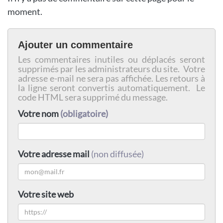
moment.
Ajouter un commentaire
Les commentaires inutiles ou déplacés seront
supprimés par les administrateurs du site. Votre
adresse e-mail ne sera pas affichée. Les retours à
la ligne seront convertis automatiquement. Le
code HTML sera supprimé du message.
Votre nom
(obligatoire)
Votre adresse mail
(non diffusée)
Votre site web