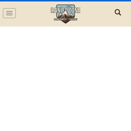
Navigation