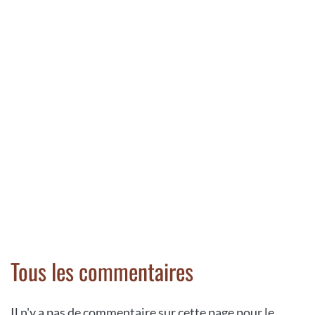
Tous les commentaires
Il n'y a pas de commentaire sur cette page pour le