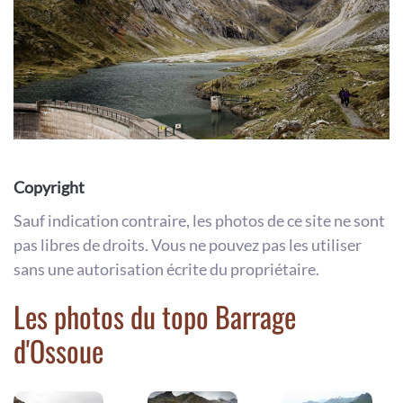
Copyright
Sauf indication contraire, les photos de ce site ne sont
pas libres de droits. Vous ne pouvez pas les utiliser
sans une autorisation écrite du propriétaire.
Les photos du topo Barrage
d'Ossoue