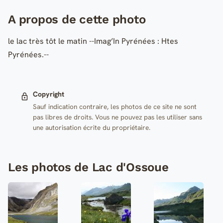
A propos de cette photo
le lac très tôt le matin --Imag’In Pyrénées : Htes
Pyrénées.--
Copyright
Sauf indication contraire, les photos de ce site ne sont
pas libres de droits. Vous ne pouvez pas les utiliser sans
une autorisation écrite du propriétaire.
Les photos de Lac d'Ossoue