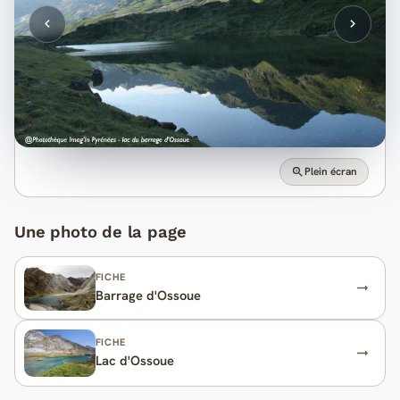
Plein écran
Une photo de la page
FICHE
Barrage d'Ossoue
FICHE
Lac d'Ossoue