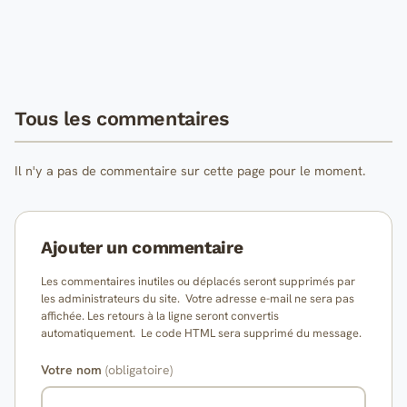
Tous les commentaires
Il n'y a pas de commentaire sur cette page pour le moment.
Ajouter un commentaire
Les commentaires inutiles ou déplacés seront supprimés par
les administrateurs du site. Votre adresse e-mail ne sera pas
affichée. Les retours à la ligne seront convertis
automatiquement. Le code HTML sera supprimé du message.
Votre nom
(obligatoire)