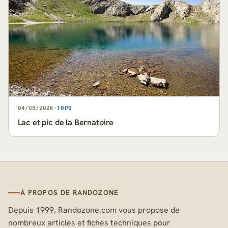
04/08/2026
·
TOPO
Lac et pic de la Bernatoire
À PROPOS DE RANDOZONE
Depuis 1999, Randozone.com vous propose de
nombreux articles et fiches techniques pour