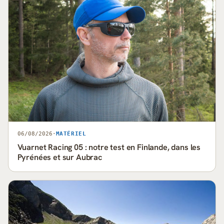
06/08/2026
·
MATÉRIEL
Vuarnet Racing 05 : notre test en Finlande, dans les
Pyrénées et sur Aubrac