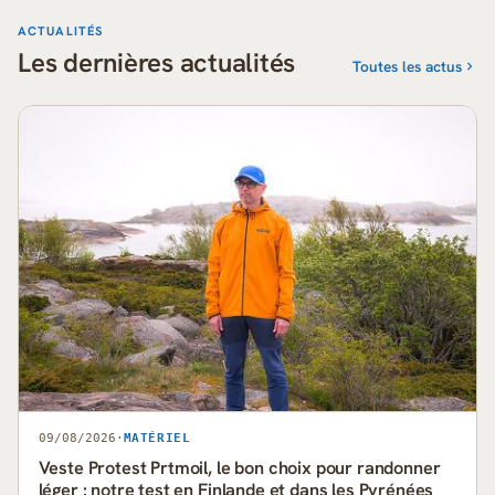
ACTUALITÉS
Les dernières actualités
Toutes les actus
09/08/2026
·
MATÉRIEL
Veste Protest Prtmoil, le bon choix pour randonner
léger : notre test en Finlande et dans les Pyrénées