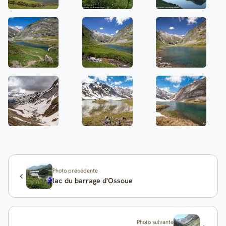
Photo précédente
lac du barrage d'Ossoue
Photo suivante