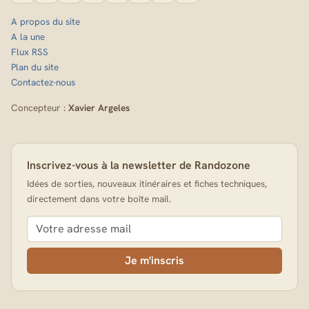
A propos du site
A la une
Flux RSS
Plan du site
Contactez-nous
Concepteur :
Xavier Argeles
Inscrivez-vous à la newsletter de Randozone
Idées de sorties, nouveaux itinéraires et fiches techniques,
directement dans votre boîte mail.
Je m'inscris