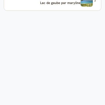
Lac de gaube par maryline