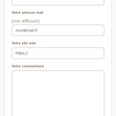
Votre adresse mail
(non diffusée)
Votre site web
Votre commentaire