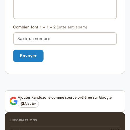
Combien font 1 + 1 + 2
(lutte anti spam)
Ajouter Randozone comme source préférée sur Google
Ajouter
INFORMATIONS