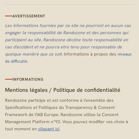
AVERTISSEMENT
Les informations fournies par ce site ne pourront en aucun cas
engager la responsabilité de Randozone et des personnes qui
participent au site. Randozone décline toute responsabilité en
cas d'accident et ne pourra etre tenu pour responsable de
quelque manière que ce soit.
Informations à propos des
niveaux
.
de difficulté
INFORMATIONS
Mentions légales
/
Politique de confidentialité
Randozone participe et est conforme à l'ensemble des
Spécifications et Politiques du Transparency & Consent
Framework de l'IAB Europe. Randozone utilise la Consent
Management Platform n°92. Vous pouvez modifier vos choix à
tout moment en
cliquant ici
.