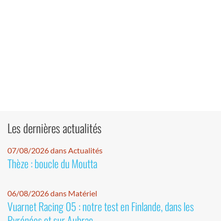
Les dernières actualités
07/08/2026 dans Actualités
Thèze : boucle du Moutta
06/08/2026 dans Matériel
Vuarnet Racing 05 : notre test en Finlande, dans les
Pyrénées et sur Aubrac