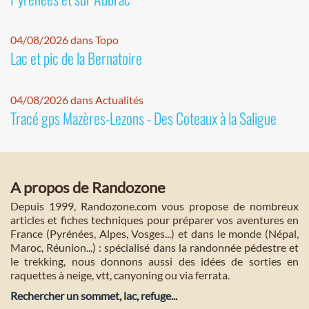
04/08/2026 dans Topo
Lac et pic de la Bernatoire
04/08/2026 dans Actualités
Tracé gps Mazères-Lezons - Des Coteaux à la Saligue
A propos de Randozone
Depuis 1999, Randozone.com vous propose de nombreux
articles et fiches techniques pour préparer vos aventures en
France (Pyrénées, Alpes, Vosges...) et dans le monde (Népal,
Maroc, Réunion...) : spécialisé dans la randonnée pédestre et
le trekking, nous donnons aussi des idées de sorties en
raquettes à neige, vtt, canyoning ou via ferrata.
Rechercher un sommet, lac, refuge...