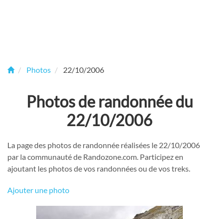
Photos
22/10/2006
Photos de randonnée du
22/10/2006
La page des photos de randonnée réalisées le 22/10/2006
par la communauté de Randozone.com. Participez en
ajoutant les photos de vos randonnées ou de vos treks.
Ajouter une photo