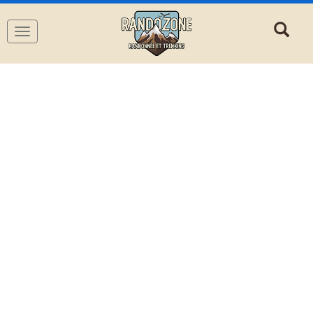
Navigation