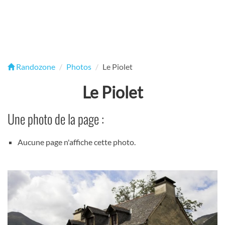
Randozone
Photos
Le Piolet
Le Piolet
Une photo de la page :
Aucune page n'affiche cette photo.