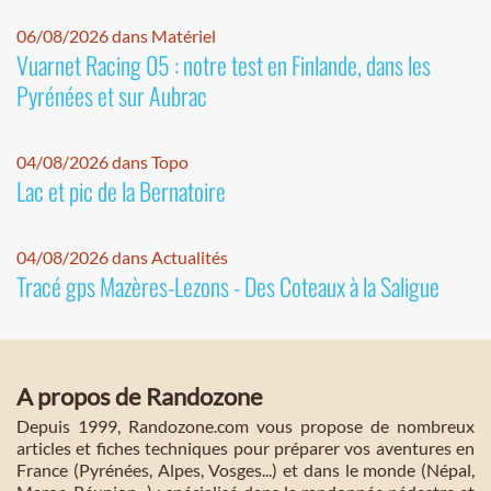
06/08/2026 dans Matériel
Vuarnet Racing 05 : notre test en Finlande, dans les
Pyrénées et sur Aubrac
04/08/2026 dans Topo
Lac et pic de la Bernatoire
04/08/2026 dans Actualités
Tracé gps Mazères-Lezons - Des Coteaux à la Saligue
A propos de Randozone
Depuis 1999, Randozone.com vous propose de nombreux
articles et fiches techniques pour préparer vos aventures en
France (Pyrénées, Alpes, Vosges...) et dans le monde (Népal,