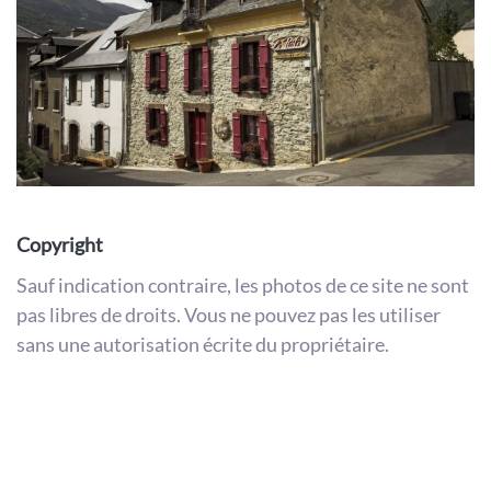
Copyright
Sauf indication contraire, les photos de ce site ne sont
pas libres de droits. Vous ne pouvez pas les utiliser
sans une autorisation écrite du propriétaire.