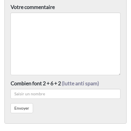
Votre commentaire
Combien font 2 + 6 + 2
(lutte anti spam)