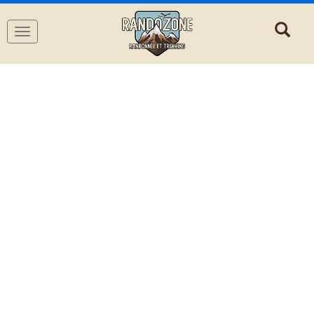
Navigation