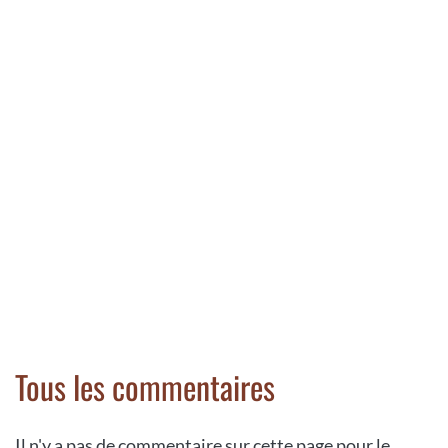
Tous les commentaires
Il n'y a pas de commentaire sur cette page pour le