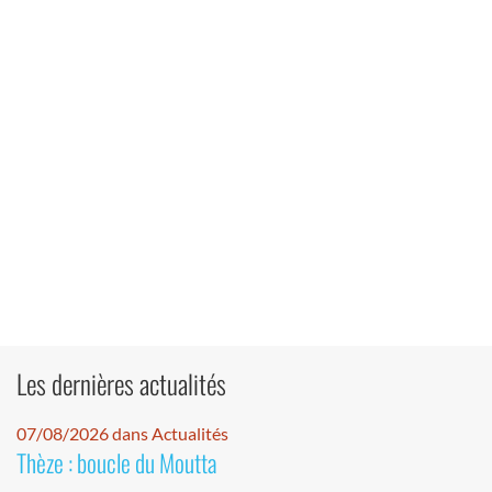
Les dernières actualités
07/08/2026 dans Actualités
Thèze : boucle du Moutta