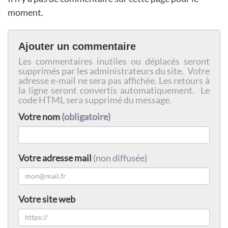
moment.
Ajouter un commentaire
Les commentaires inutiles ou déplacés seront
supprimés par les administrateurs du site. Votre
adresse e-mail ne sera pas affichée. Les retours à
la ligne seront convertis automatiquement. Le
code HTML sera supprimé du message.
Votre nom
(obligatoire)
Votre adresse mail
(non diffusée)
Votre site web