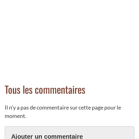
Tous les commentaires
Il n'y a pas de commentaire sur cette page pour le
moment.
Ajouter un commentaire