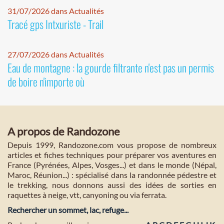
31/07/2026 dans Actualités
Tracé gps Intxuriste - Trail
27/07/2026 dans Actualités
Eau de montagne : la gourde filtrante n'est pas un permis
de boire n'importe où
A propos de Randozone
Depuis 1999, Randozone.com vous propose de nombreux
articles et fiches techniques pour préparer vos aventures en
France (Pyrénées, Alpes, Vosges...) et dans le monde (Népal,
Maroc, Réunion...) : spécialisé dans la randonnée pédestre et
le trekking, nous donnons aussi des idées de sorties en
raquettes à neige, vtt, canyoning ou via ferrata.
Rechercher un sommet, lac, refuge...