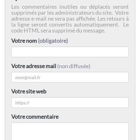
Les commentaires inutiles ou déplacés seront
supprimés par les administrateurs du site. Votre
adresse e-mail ne sera pas affichée. Les retours à
la ligne seront convertis automatiquement. Le
code HTML sera supprimé du message.
Votre nom
(obligatoire)
Votre adresse mail
(non diffusée)
Votre site web
Votre commentaire