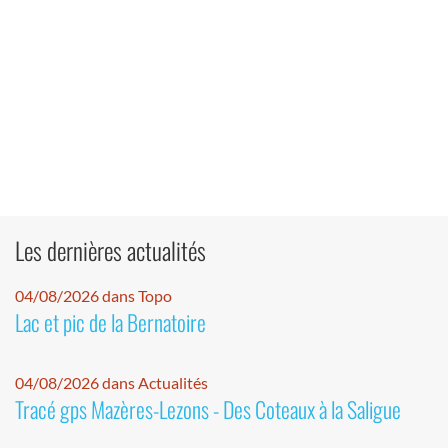
Les dernières actualités
04/08/2026 dans Topo
Lac et pic de la Bernatoire
04/08/2026 dans Actualités
Tracé gps Mazères-Lezons - Des Coteaux à la Saligue