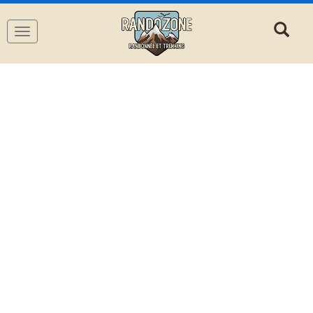
Navigation