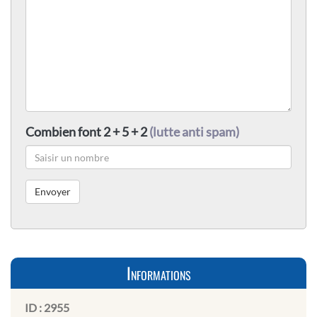
Combien font 2 + 5 + 2
(lutte anti spam)
Informations
ID :
2955