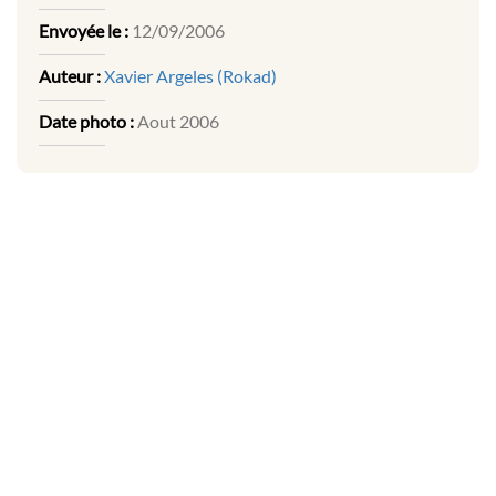
Envoyée le :
12/09/2006
Auteur :
Xavier Argeles (Rokad)
Date photo :
Aout 2006