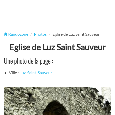
Randozone
Photos
Eglise de Luz Saint Sauveur
Eglise de Luz Saint Sauveur
Une photo de la page :
Ville :
Luz-Saint-Sauveur