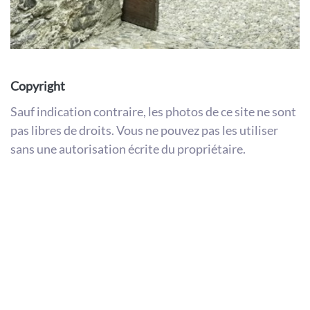
Copyright
Sauf indication contraire, les photos de ce site ne sont
pas libres de droits. Vous ne pouvez pas les utiliser
sans une autorisation écrite du propriétaire.