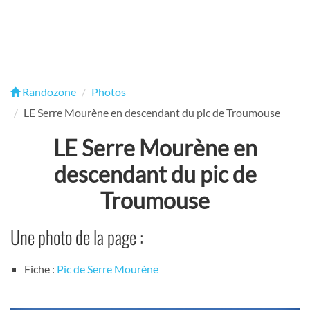
Randozone
Photos
LE Serre Mourène en descendant du pic de Troumouse
LE Serre Mourène en
descendant du pic de
Troumouse
Une photo de la page :
Fiche :
Pic de Serre Mourène