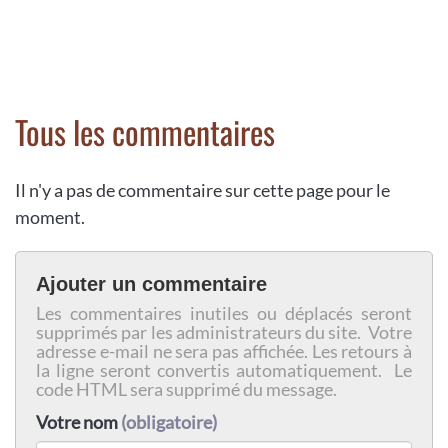
Tous les commentaires
Il n'y a pas de commentaire sur cette page pour le
moment.
Ajouter un commentaire
Les commentaires inutiles ou déplacés seront
supprimés par les administrateurs du site. Votre
adresse e-mail ne sera pas affichée. Les retours à
la ligne seront convertis automatiquement. Le
code HTML sera supprimé du message.
Votre nom
(obligatoire)