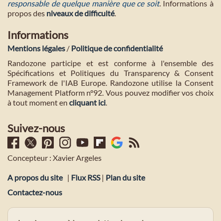
responsable de quelque manière que ce soit
. Informations à
propos des
niveaux de difficulté
.
Informations
Mentions légales
/
Politique de confidentialité
Randozone participe et est conforme à l'ensemble des
Spécifications et Politiques du Transparency & Consent
Framework de l'IAB Europe. Randozone utilise la Consent
Management Platform n°92. Vous pouvez modifier vos choix
à tout moment en
cliquant ici
.
Suivez-nous
Concepteur : Xavier Argeles
A propos du site
|
Flux RSS
|
Plan du site
Contactez-nous