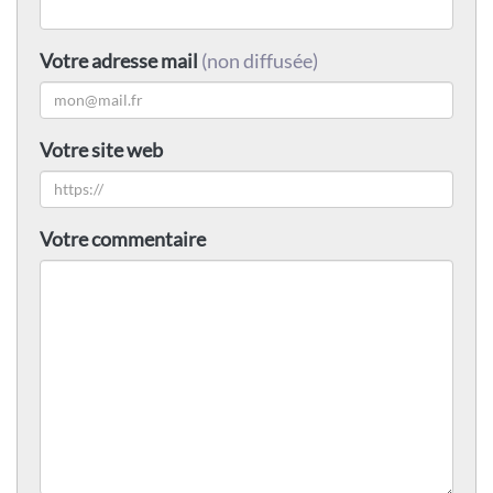
Votre adresse mail
(non diffusée)
Votre site web
Votre commentaire