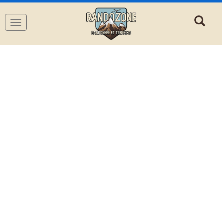
Navigation