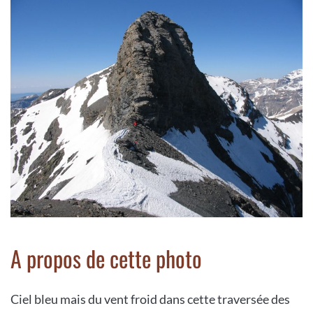
A propos de cette photo
Ciel bleu mais du vent froid dans cette traversée des