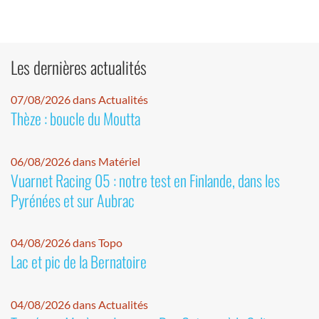
Les dernières actualités
07/08/2026 dans Actualités
Thèze : boucle du Moutta
06/08/2026 dans Matériel
Vuarnet Racing 05 : notre test en Finlande, dans les
Pyrénées et sur Aubrac
04/08/2026 dans Topo
Lac et pic de la Bernatoire
04/08/2026 dans Actualités