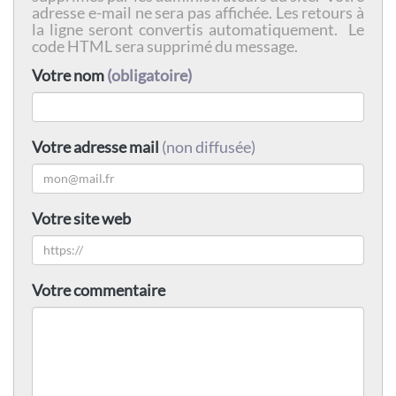
adresse e-mail ne sera pas affichée. Les retours à
la ligne seront convertis automatiquement. Le
code HTML sera supprimé du message.
Votre nom
(obligatoire)
Votre adresse mail
(non diffusée)
Votre site web
Votre commentaire