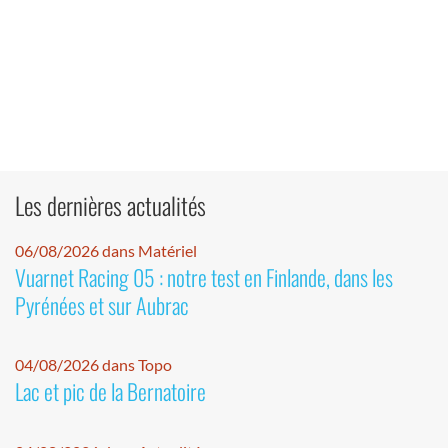
Les dernières actualités
06/08/2026 dans Matériel
Vuarnet Racing 05 : notre test en Finlande, dans les
Pyrénées et sur Aubrac
04/08/2026 dans Topo
Lac et pic de la Bernatoire