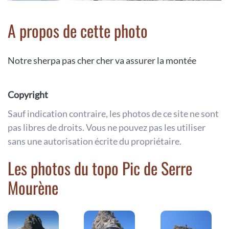
A propos de cette photo
Notre sherpa pas cher cher va assurer la montée
Copyright
Sauf indication contraire, les photos de ce site ne sont
pas libres de droits. Vous ne pouvez pas les utiliser
sans une autorisation écrite du propriétaire.
Les photos du topo Pic de Serre
Mourène