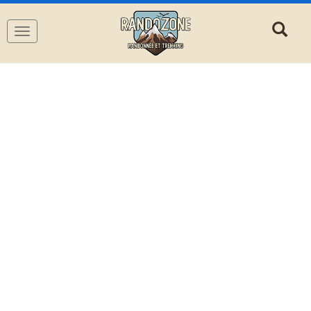
Navigation