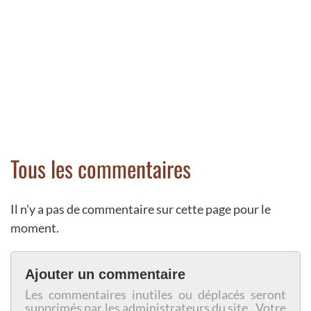
Tous les commentaires
Il n'y a pas de commentaire sur cette page pour le
moment.
Ajouter un commentaire
Les commentaires inutiles ou déplacés seront
supprimés par les administrateurs du site. Votre