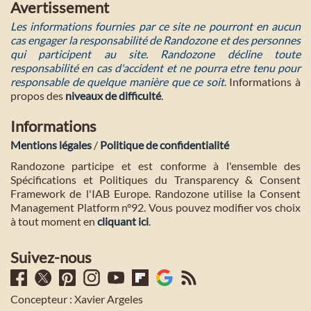
Avertissement
Les informations fournies par ce site ne pourront en aucun
cas engager la responsabilité de Randozone et des personnes
qui participent au site. Randozone décline toute
responsabilité en cas d'accident et ne pourra etre tenu pour
responsable de quelque manière que ce soit
. Informations à
propos des
niveaux de difficulté
.
Informations
Mentions légales
/
Politique de confidentialité
Randozone participe et est conforme à l'ensemble des
Spécifications et Politiques du Transparency & Consent
Framework de l'IAB Europe. Randozone utilise la Consent
Management Platform n°92. Vous pouvez modifier vos choix
à tout moment en
cliquant ici
.
Suivez-nous
Concepteur : Xavier Argeles