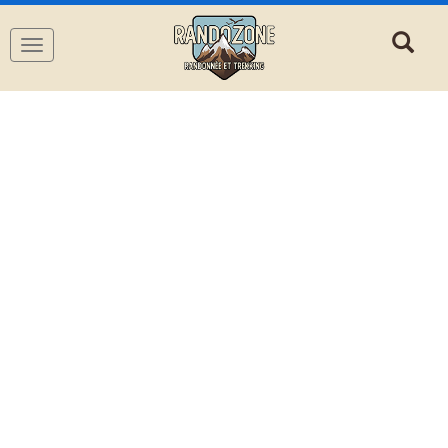
Navigation