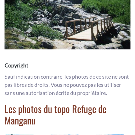
Copyright
Sauf indication contraire, les photos de ce site ne sont
pas libres de droits. Vous ne pouvez pas les utiliser
sans une autorisation écrite du propriétaire.
Les photos du topo Refuge de
Manganu