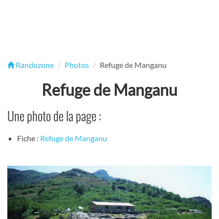
Randozone
Photos
Refuge de Manganu
Refuge de Manganu
Une photo de la page :
Fiche :
Refuge de Manganu