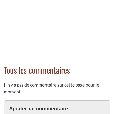
Tous les commentaires
Il n'y a pas de commentaire sur cette page pour le
moment.
Ajouter un commentaire