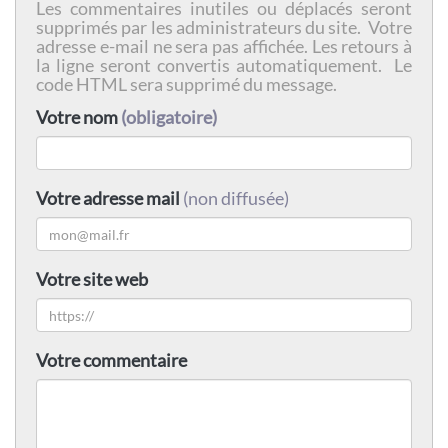
Les commentaires inutiles ou déplacés seront
supprimés par les administrateurs du site. Votre
adresse e-mail ne sera pas affichée. Les retours à
la ligne seront convertis automatiquement. Le
code HTML sera supprimé du message.
Votre nom
(obligatoire)
Votre adresse mail
(non diffusée)
Votre site web
Votre commentaire