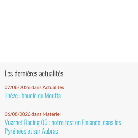
Les dernières actualités
07/08/2026 dans Actualités
Thèze : boucle du Moutta
06/08/2026 dans Matériel
Vuarnet Racing 05 : notre test en Finlande, dans les
Pyrénées et sur Aubrac