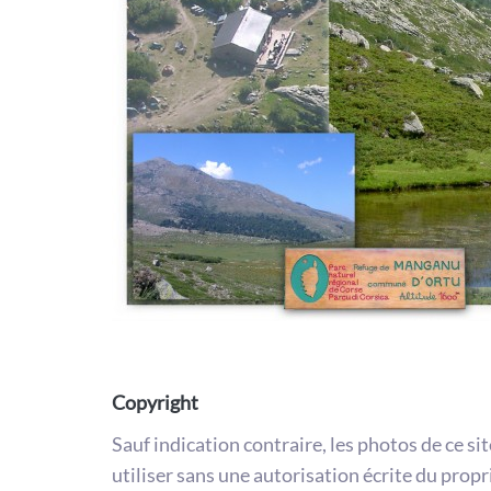
Copyright
Sauf indication contraire, les photos de ce si
utiliser sans une autorisation écrite du propr