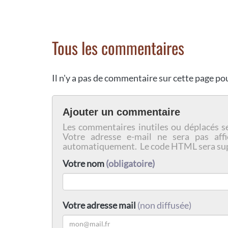
Tous les commentaires
Il n'y a pas de commentaire sur cette page p
Ajouter un commentaire
Les commentaires inutiles ou déplacés s
Votre adresse e-mail ne sera pas affi
automatiquement. Le code HTML sera su
Votre nom
(obligatoire)
Votre adresse mail
(non diffusée)