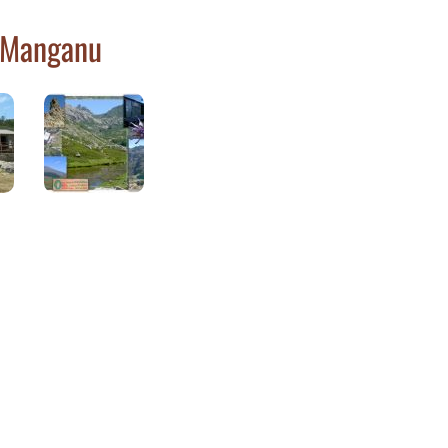
e Manganu