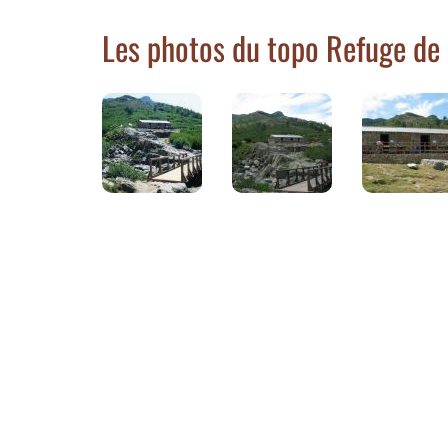
Les photos du topo Refuge d