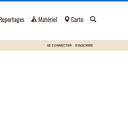
Reportages
Matériel
Carte
SE CONNECTER
S'INSCRIRE