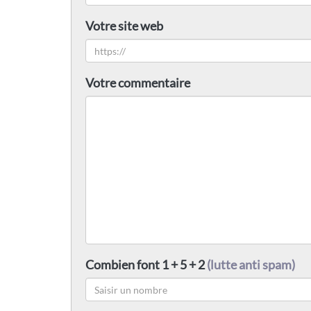
Votre site web
Votre commentaire
Combien font 1 + 5 + 2
(lutte anti spam)