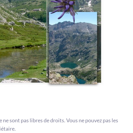
te ne sont pas libres de droits. Vous ne pouvez pas les
iétaire.