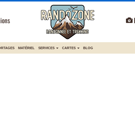
ions
ORTAGES
MATÉRIEL
SERVICES
CARTES
BLOG