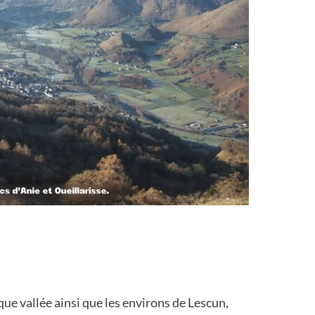
ue vallée ainsi que les environs de Lescun,