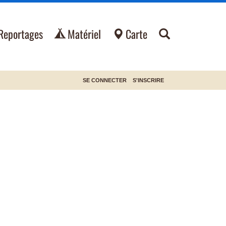
Reportages
Matériel
Carte
SE CONNECTER
S'INSCRIRE