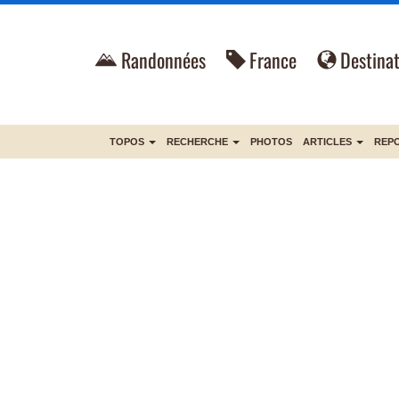
Randonnées
France
Destinat
TOPOS
RECHERCHE
PHOTOS
ARTICLES
REP