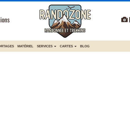
ions
ORTAGES
MATÉRIEL
SERVICES
CARTES
BLOG