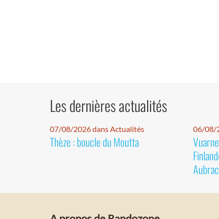
Les dernières actualités
07/08/2026 dans Actualités
06/08/2
Thèze : boucle du Moutta
Vuarnet
Finland
Aubrac
A propos de Randozone