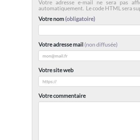
Votre adresse e-mail ne sera pas affi
automatiquement. Le code HTML sera su
Votre nom
(obligatoire)
Votre adresse mail
(non diffusée)
Votre site web
Votre commentaire