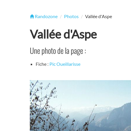
Randozone
Photos
Vallée d'Aspe
Vallée d'Aspe
Une photo de la page :
Fiche :
Pic Oueillarisse