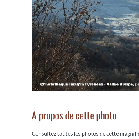
A propos de cette photo
Consultez toutes les photos de cette magnifiq