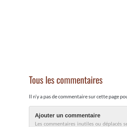
Tous les commentaires
Il n'y a pas de commentaire sur cette page p
Ajouter un commentaire
Les commentaires inutiles ou déplacés s