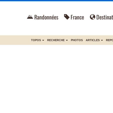
Randonnées
France
Destinat
TOPOS
RECHERCHE
PHOTOS
ARTICLES
REP