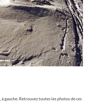
d, à gauche. Retrouvez toutes les photos de ces