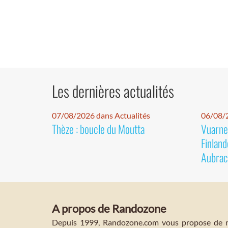
Les dernières actualités
07/08/2026 dans Actualités
06/08/2
Thèze : boucle du Moutta
Vuarnet
Finland
Aubrac
A propos de Randozone
Depuis 1999, Randozone.com vous propose de no