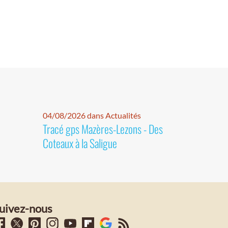
04/08/2026 dans Actualités
Tracé gps Mazères-Lezons - Des
Coteaux à la Saligue
uivez-nous