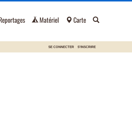
Reportages
Matériel
Carte
SE CONNECTER
S'INSCRIRE