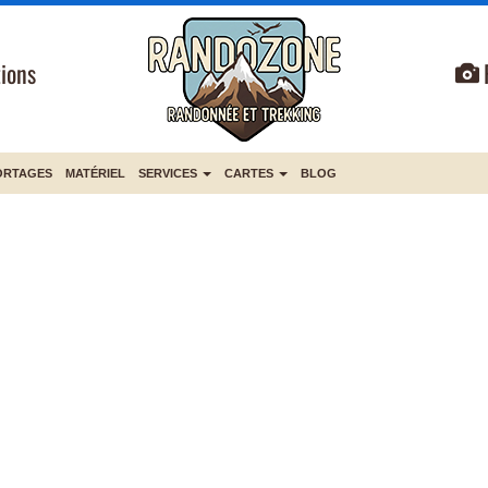
ions
ORTAGES
MATÉRIEL
SERVICES
CARTES
BLOG