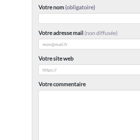
Votre nom
(obligatoire)
Votre adresse mail
(non diffusée)
Votre site web
Votre commentaire