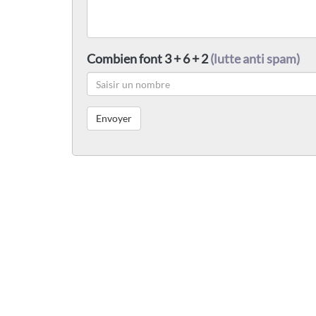
Combien font 3 + 6 + 2
(lutte anti spam)