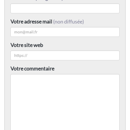
Votre adresse mail
(non diffusée)
Votre site web
Votre commentaire