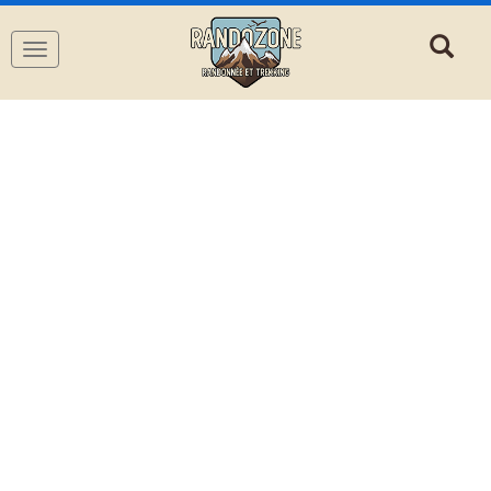
Navigation