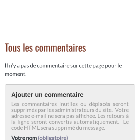
Tous les commentaires
Il n'y a pas de commentaire sur cette page pour le
moment.
Ajouter un commentaire
Les commentaires inutiles ou déplacés seront
supprimés par les administrateurs du site. Votre
adresse e-mail ne sera pas affichée. Les retours à
la ligne seront convertis automatiquement. Le
code HTML sera supprimé du message.
Votre nom
(obligatoire)