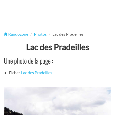
Randozone
Photos
Lac des Pradeilles
Lac des Pradeilles
Une photo de la page :
Fiche :
Lac des Pradeilles