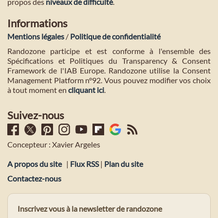
propos des
niveaux de difficulté
.
Informations
Mentions légales
/
Politique de confidentialité
Randozone participe et est conforme à l'ensemble des
Spécifications et Politiques du Transparency & Consent
Framework de l'IAB Europe. Randozone utilise la Consent
Management Platform n°92. Vous pouvez modifier vos choix
à tout moment en
cliquant ici
.
Suivez-nous
Concepteur : Xavier Argeles
A propos du site
|
Flux RSS
|
Plan du site
Contactez-nous
Inscrivez vous à la newsletter de randozone