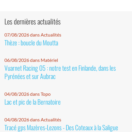
Les dernières actualités
07/08/2026 dans Actualités
Thèze : boucle du Moutta
06/08/2026 dans Matériel
Vuarnet Racing 05 : notre test en Finlande, dans les
Pyrénées et sur Aubrac
04/08/2026 dans Topo
Lac et pic de la Bernatoire
04/08/2026 dans Actualités
Tracé gps Mazères-Lezons - Des Coteaux à la Saligue