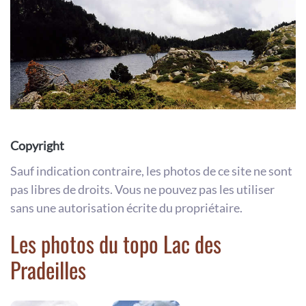
Copyright
Sauf indication contraire, les photos de ce site ne sont
pas libres de droits. Vous ne pouvez pas les utiliser
sans une autorisation écrite du propriétaire.
Les photos du topo Lac des
Pradeilles