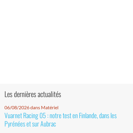
Les dernières actualités
06/08/2026 dans Matériel
Vuarnet Racing 05 : notre test en Finlande, dans les
Pyrénées et sur Aubrac