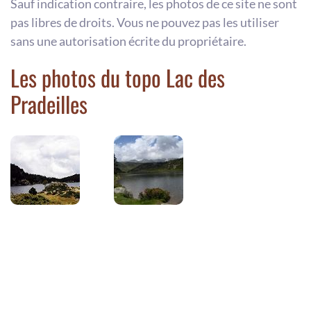
Sauf indication contraire, les photos de ce site ne sont
pas libres de droits. Vous ne pouvez pas les utiliser
sans une autorisation écrite du propriétaire.
Les photos du topo Lac des
Pradeilles