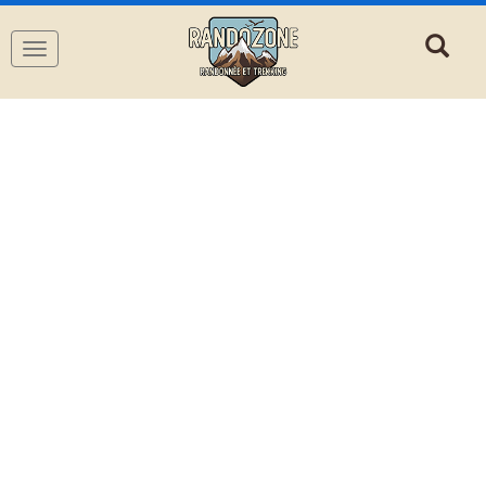
Navigation