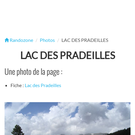
Randozone
Photos
LAC DES PRADEILLES
LAC DES PRADEILLES
Une photo de la page :
Fiche :
Lac des Pradeilles