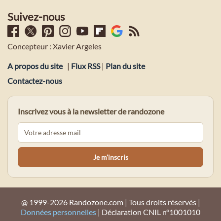
Suivez-nous
Concepteur : Xavier Argeles
A propos du site
|
Flux RSS
|
Plan du site
Contactez-nous
Inscrivez vous à la newsletter de randozone
@ 1999-2026 Randozone.com | Tous droits réservés |
Données personnelles
| Déclaration CNIL n°1001010