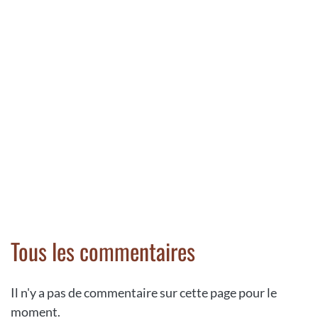
Tous les commentaires
Il n'y a pas de commentaire sur cette page pour le
moment.