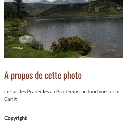
A propos de cette photo
Le Lac des Pradeilles au Printemps, au fond vue sur le
Carlit
Copyright