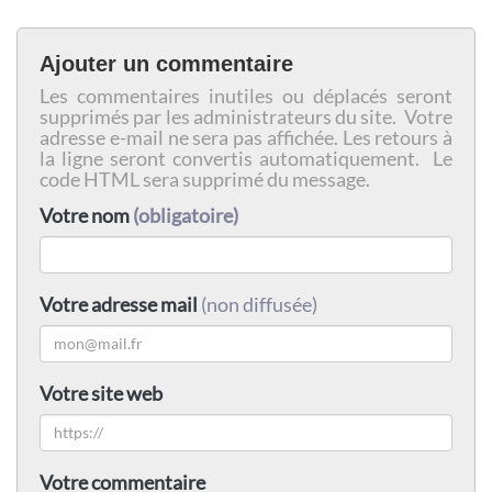
Ajouter un commentaire
Les commentaires inutiles ou déplacés seront
supprimés par les administrateurs du site. Votre
adresse e-mail ne sera pas affichée. Les retours à
la ligne seront convertis automatiquement. Le
code HTML sera supprimé du message.
Votre nom
(obligatoire)
Votre adresse mail
(non diffusée)
Votre site web
Votre commentaire