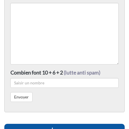
Combien font 10 + 6 + 2
(lutte anti spam)