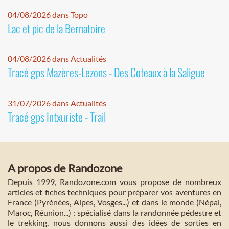
04/08/2026 dans Topo
Lac et pic de la Bernatoire
04/08/2026 dans Actualités
Tracé gps Mazères-Lezons - Des Coteaux à la Saligue
31/07/2026 dans Actualités
Tracé gps Intxuriste - Trail
A propos de Randozone
Depuis 1999, Randozone.com vous propose de nombreux
articles et fiches techniques pour préparer vos aventures en
France (Pyrénées, Alpes, Vosges...) et dans le monde (Népal,
Maroc, Réunion...) : spécialisé dans la randonnée pédestre et
le trekking, nous donnons aussi des idées de sorties en