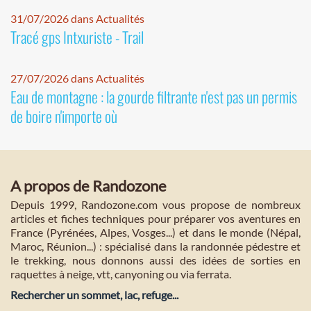
31/07/2026 dans Actualités
Tracé gps Intxuriste - Trail
27/07/2026 dans Actualités
Eau de montagne : la gourde filtrante n'est pas un permis
de boire n'importe où
A propos de Randozone
Depuis 1999, Randozone.com vous propose de nombreux
articles et fiches techniques pour préparer vos aventures en
France (Pyrénées, Alpes, Vosges...) et dans le monde (Népal,
Maroc, Réunion...) : spécialisé dans la randonnée pédestre et
le trekking, nous donnons aussi des idées de sorties en
raquettes à neige, vtt, canyoning ou via ferrata.
Rechercher un sommet, lac, refuge...