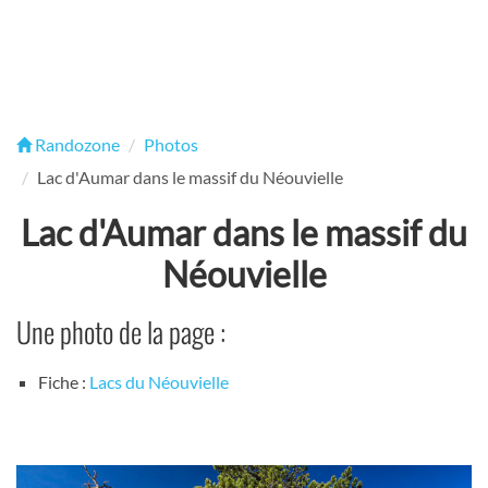
Randozone
Photos
Lac d'Aumar dans le massif du Néouvielle
Lac d'Aumar dans le massif du
Néouvielle
Une photo de la page :
Fiche :
Lacs du Néouvielle