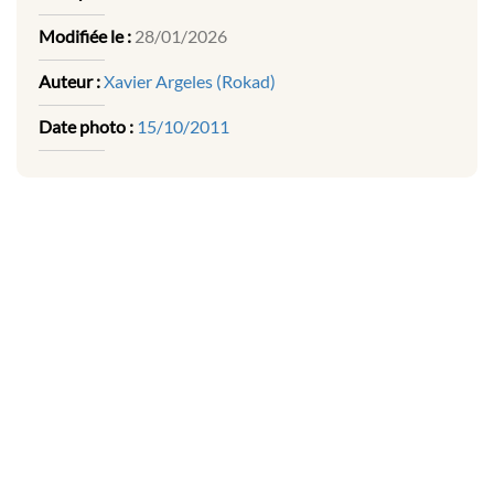
Modifiée le :
28/01/2026
Auteur :
Xavier Argeles (Rokad)
Date photo :
15/10/2011