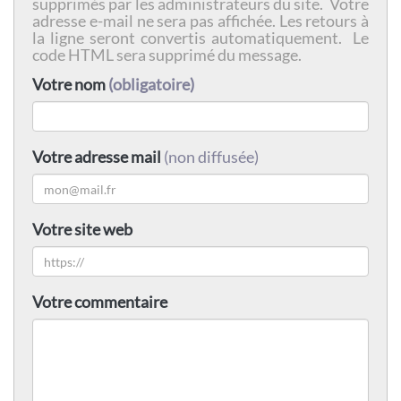
supprimés par les administrateurs du site. Votre
adresse e-mail ne sera pas affichée. Les retours à
la ligne seront convertis automatiquement. Le
code HTML sera supprimé du message.
Votre nom
(obligatoire)
Votre adresse mail
(non diffusée)
Votre site web
Votre commentaire