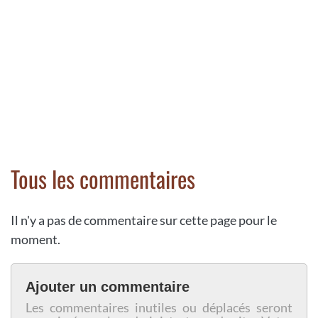
Tous les commentaires
Il n'y a pas de commentaire sur cette page pour le
moment.
Ajouter un commentaire
Les commentaires inutiles ou déplacés seront