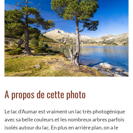
A propos de cette photo
Le lac d'Aumar est vraiment un lac très photogénique
avec sa belle couleurs et les nombreux arbres parfois
isolés autour du lac. En plus en arrière plan, on a le