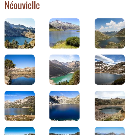
Néouvielle