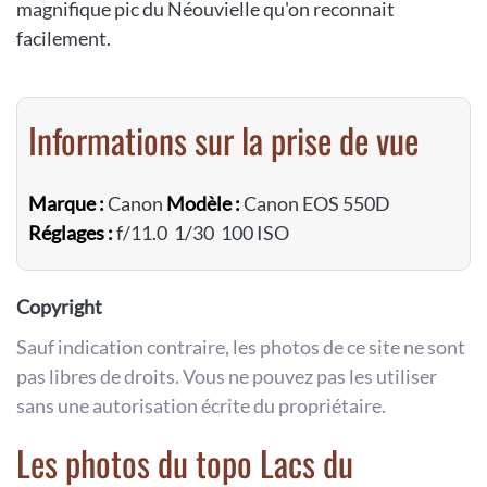
magnifique pic du Néouvielle qu'on reconnait
facilement.
Informations sur la prise de vue
Marque :
Canon
Modèle :
Canon EOS 550D
Réglages :
f/11.0 1/30 100 ISO
Copyright
Sauf indication contraire, les photos de ce site ne sont
pas libres de droits. Vous ne pouvez pas les utiliser
sans une autorisation écrite du propriétaire.
Les photos du topo Lacs du