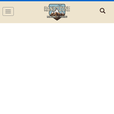
Navigation