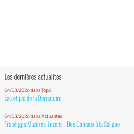
Les dernières actualités
04/08/2026 dans Topo
Lac et pic de la Bernatoire
04/08/2026 dans Actualités
Tracé gps Mazères-Lezons - Des Coteaux à la Saligue