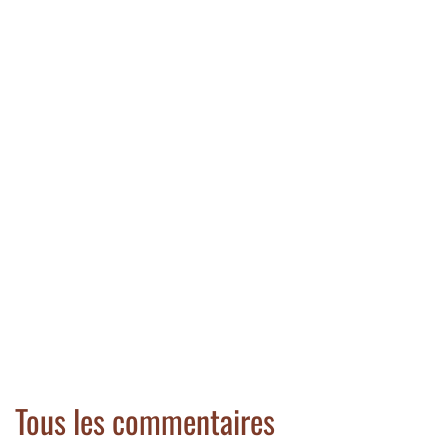
Tous les commentaires