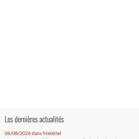
Les dernières actualités
06/08/2026 dans Matériel