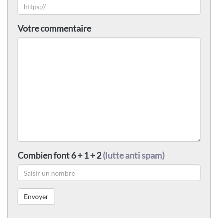
Votre commentaire
Combien font 6 + 1 + 2
(lutte anti spam)