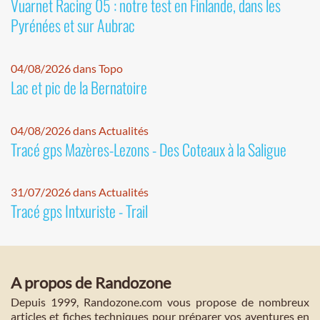
Vuarnet Racing 05 : notre test en Finlande, dans les
Pyrénées et sur Aubrac
04/08/2026 dans Topo
Lac et pic de la Bernatoire
04/08/2026 dans Actualités
Tracé gps Mazères-Lezons - Des Coteaux à la Saligue
31/07/2026 dans Actualités
Tracé gps Intxuriste - Trail
A propos de Randozone
Depuis 1999, Randozone.com vous propose de nombreux
articles et fiches techniques pour préparer vos aventures en