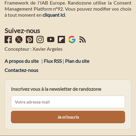
Framework de l'IAB Europe. Randozone utilise la Consent
Management Platform n°92. Vous pouvez modifier vos choix
à tout moment en
cliquant ici
.
Suivez-nous
Concepteur : Xavier Argeles
A propos du site
|
Flux RSS
|
Plan du site
Contactez-nous
Inscrivez vous à la newsletter de randozone