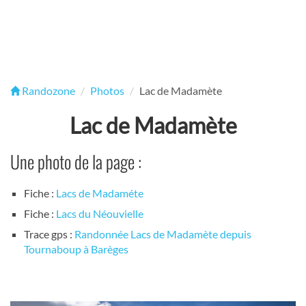
Randozone
Photos
Lac de Madamète
Lac de Madamète
Une photo de la page :
Fiche :
Lacs de Madaméte
Fiche :
Lacs du Néouvielle
Trace gps :
Randonnée Lacs de Madamète depuis
Tournaboup à Barèges