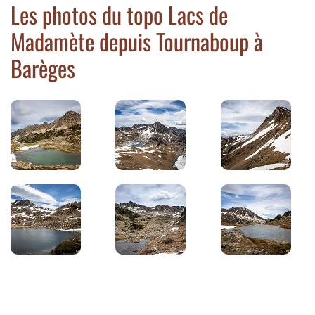
Les photos du topo Lacs de
Madamète depuis Tournaboup à
Barèges