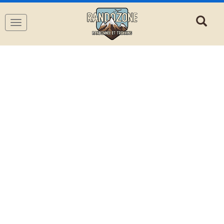
Navigation