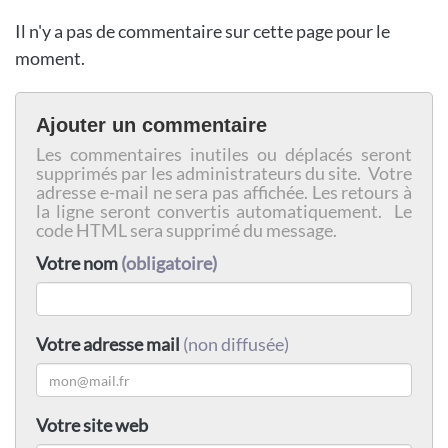
Il n'y a pas de commentaire sur cette page pour le
moment.
Ajouter un commentaire
Les commentaires inutiles ou déplacés seront
supprimés par les administrateurs du site. Votre
adresse e-mail ne sera pas affichée. Les retours à
la ligne seront convertis automatiquement. Le
code HTML sera supprimé du message.
Votre nom
(obligatoire)
Votre adresse mail
(non diffusée)
Votre site web