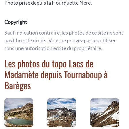
Photo prise depuis la Hourquette Nère.
Copyright
Sauf indication contraire, les photos de ce site ne sont
pas libres de droits. Vous ne pouvez pas les utiliser
sans une autorisation écrite du propriétaire.
Les photos du topo Lacs de
Madamète depuis Tournaboup à
Barèges