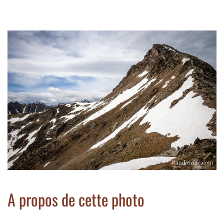
A propos de cette photo