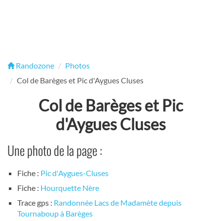
Randozone
Photos
Col de Barèges et Pic d'Aygues Cluses
Col de Barèges et Pic
d'Aygues Cluses
Une photo de la page :
Fiche :
Pic d'Aygues-Cluses
Fiche :
Hourquette Nère
Trace gps :
Randonnée Lacs de Madamète depuis
Tournaboup à Barèges