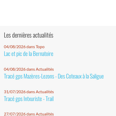
Les dernières actualités
04/08/2026 dans Topo
Lac et pic de la Bernatoire
04/08/2026 dans Actualités
Tracé gps Mazères-Lezons - Des Coteaux à la Saligue
31/07/2026 dans Actualités
Tracé gps Intxuriste - Trail
27/07/2026 dans Actualités