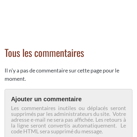
Tous les commentaires
Il n'y a pas de commentaire sur cette page pour le
moment.
Ajouter un commentaire
Les commentaires inutiles ou déplacés seront
supprimés par les administrateurs du site. Votre
adresse e-mail ne sera pas affichée. Les retours à
la ligne seront convertis automatiquement. Le
code HTML sera supprimé du message.