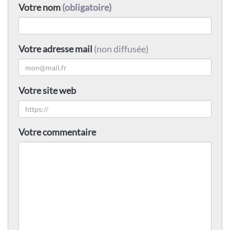
Votre nom
(obligatoire)
Votre adresse mail
(non diffusée)
Votre site web
Votre commentaire