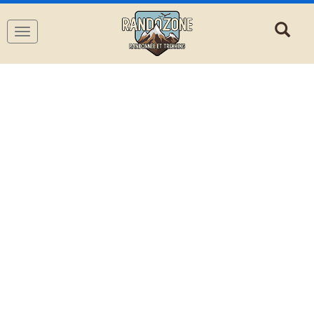
Navigation