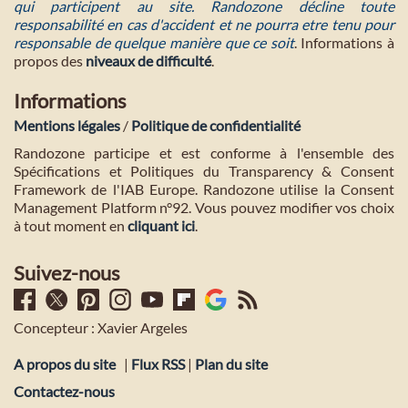
qui participent au site. Randozone décline toute
responsabilité en cas d'accident et ne pourra etre tenu pour
responsable de quelque manière que ce soit
. Informations à
propos des
niveaux de difficulté
.
Informations
Mentions légales
/
Politique de confidentialité
Randozone participe et est conforme à l'ensemble des
Spécifications et Politiques du Transparency & Consent
Framework de l'IAB Europe. Randozone utilise la Consent
Management Platform n°92. Vous pouvez modifier vos choix
à tout moment en
cliquant ici
.
Suivez-nous
Concepteur : Xavier Argeles
A propos du site
|
Flux RSS
|
Plan du site
Contactez-nous